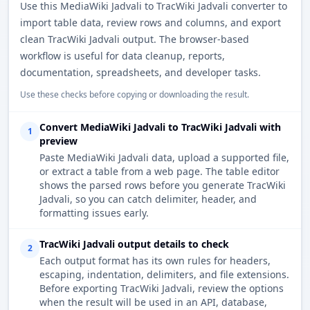
Use this MediaWiki Jadvali to TracWiki Jadvali converter to
import table data, review rows and columns, and export
clean TracWiki Jadvali output. The browser-based
workflow is useful for data cleanup, reports,
documentation, spreadsheets, and developer tasks.
Use these checks before copying or downloading the result.
Convert MediaWiki Jadvali to TracWiki Jadvali with
1
preview
Paste MediaWiki Jadvali data, upload a supported file,
or extract a table from a web page. The table editor
shows the parsed rows before you generate TracWiki
Jadvali, so you can catch delimiter, header, and
formatting issues early.
TracWiki Jadvali output details to check
2
Each output format has its own rules for headers,
escaping, indentation, delimiters, and file extensions.
Before exporting TracWiki Jadvali, review the options
when the result will be used in an API, database,