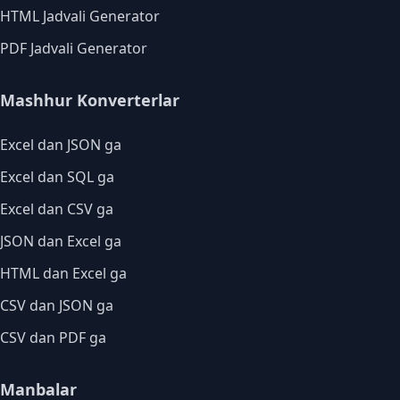
HTML Jadvali Generator
PDF Jadvali Generator
Mashhur Konverterlar
Excel dan JSON ga
Excel dan SQL ga
Excel dan CSV ga
JSON dan Excel ga
HTML dan Excel ga
CSV dan JSON ga
CSV dan PDF ga
Manbalar