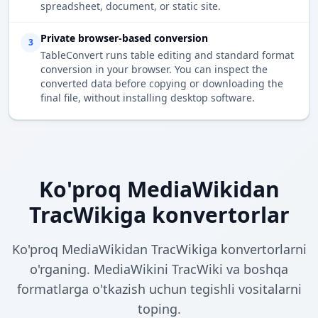
spreadsheet, document, or static site.
Private browser-based conversion
3
TableConvert runs table editing and standard format
conversion in your browser. You can inspect the
converted data before copying or downloading the
final file, without installing desktop software.
Ko'proq MediaWikidan
TracWikiga konvertorlar
Ko'proq MediaWikidan TracWikiga konvertorlarni
o'rganing. MediaWikini TracWiki va boshqa
formatlarga o'tkazish uchun tegishli vositalarni
toping.