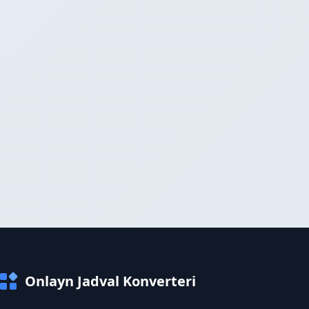
Onlayn Jadval Konverteri