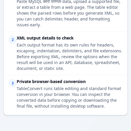
Paste MySQL क्वेरी परिणाम data, upload a supported file,
or extract a table from a web page. The table editor
shows the parsed rows before you generate XML, so
you can catch delimiter, header, and formatting
issues early.
XML output details to check
2
Each output format has its own rules for headers,
escaping, indentation, delimiters, and file extensions.
Before exporting XML, review the options when the
result will be used in an API, database, spreadsheet,
document, or static site.
Private browser-based conversion
3
TableConvert runs table editing and standard format
conversion in your browser. You can inspect the
converted data before copying or downloading the
final file, without installing desktop software.