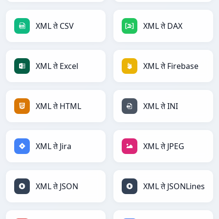
XML ते CSV
XML ते DAX
XML ते Excel
XML ते Firebase
XML ते HTML
XML ते INI
XML ते Jira
XML ते JPEG
XML ते JSON
XML ते JSONLines