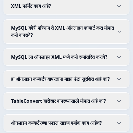
XML फॉर्मॅट काय आहे?
MySQL क्वेरी परिणाम ते XML ऑनलाइन कन्व्हर्ट करा मोफत
कसे वापरावे?
MySQL ला ऑनलाइन XML मध्ये कसे रूपांतरित करावे?
हा ऑनलाइन कन्व्हर्टर वापरताना माझा डेटा सुरक्षित आहे का?
TableConvert खरोखर वापरण्यासाठी मोफत आहे का?
ऑनलाइन कन्व्हर्टरच्या फाइल साइज मर्यादा काय आहेत?