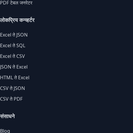
PDF टेबल जनरेटर
लोकप्रिय कन्व्हर्टर
Excel ते JSON
Excel ते SQL
Excel ते CSV
JSON ते Excel
HTML ते Excel
CSV ते JSON
CSV ते PDF
संसाधने
Blog