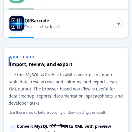
QRBarcode
Create and track codes
QUICK GUIDE
Import, review, and export
Use this MySQL क्वेरी परिणाम to XML converter to import
table data, review rows and columns, and export clean
XML output. The browser-based workflow is useful for
data cleanup, reports, documentation, spreadsheets, and
developer tasks.
Use these checks before copying or downloading the result.
Convert MySQL क्वेरी परिणाम to XML with preview
1