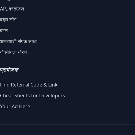
API दस्तऐवज
बदल लॉग
बद्दल
आमच्याशी संपर्क साधा
गोपनीयता धोरण
प्रायोजक
Find Referral Code & Link
Cheat Sheets for Developers
Your Ad Here