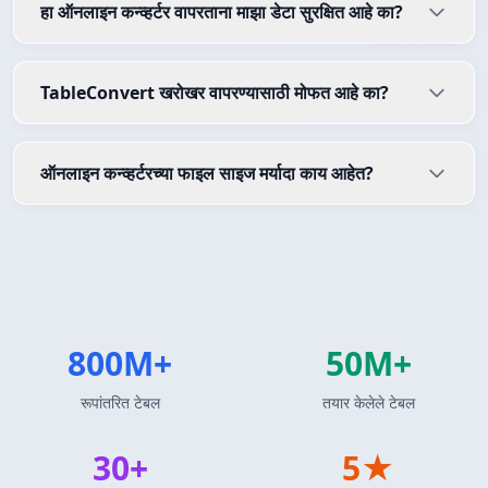
हा ऑनलाइन कन्व्हर्टर वापरताना माझा डेटा सुरक्षित आहे का?
TableConvert खरोखर वापरण्यासाठी मोफत आहे का?
ऑनलाइन कन्व्हर्टरच्या फाइल साइज मर्यादा काय आहेत?
800M+
50M+
रूपांतरित टेबल
तयार केलेले टेबल
30+
5★