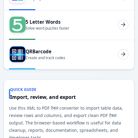
5 Letter Words
Solve word puzzles faster
QRBarcode
Create and track codes
QUICK GUIDE
Import, review, and export
Use this XML to PDF टेबल converter to import table data,
review rows and columns, and export clean PDF टेबल
output. The browser-based workflow is useful for data
cleanup, reports, documentation, spreadsheets, and
developer tasks.