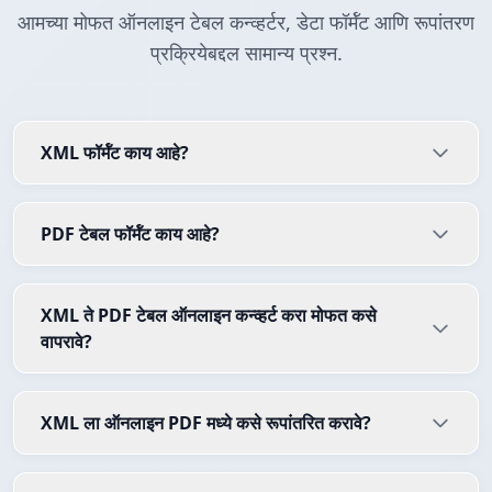
आमच्या मोफत ऑनलाइन टेबल कन्व्हर्टर, डेटा फॉर्मॅट आणि रूपांतरण
प्रक्रियेबद्दल सामान्य प्रश्न.
XML फॉर्मॅट काय आहे?
PDF टेबल फॉर्मॅट काय आहे?
XML ते PDF टेबल ऑनलाइन कन्व्हर्ट करा मोफत कसे
वापरावे?
XML ला ऑनलाइन PDF मध्ये कसे रूपांतरित करावे?