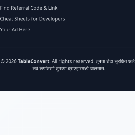
Find Referral Code & Link
Cheat Sheets for Developers
Your Ad Here
© 2026
TableConvert
. All rights reserved. तुमचा डेटा सुरक्षित आहे
- सर्व रूपांतरणे तुमच्या ब्राउझरमध्ये चालतात.