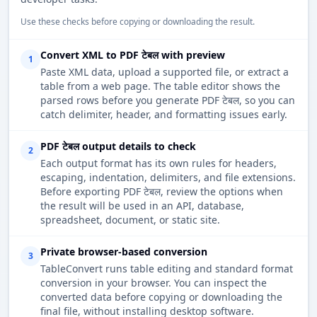
Use these checks before copying or downloading the result.
Convert XML to PDF टेबल with preview
1
Paste XML data, upload a supported file, or extract a
table from a web page. The table editor shows the
parsed rows before you generate PDF टेबल, so you can
catch delimiter, header, and formatting issues early.
PDF टेबल output details to check
2
Each output format has its own rules for headers,
escaping, indentation, delimiters, and file extensions.
Before exporting PDF टेबल, review the options when
the result will be used in an API, database,
spreadsheet, document, or static site.
Private browser-based conversion
3
TableConvert runs table editing and standard format
conversion in your browser. You can inspect the
converted data before copying or downloading the
final file, without installing desktop software.