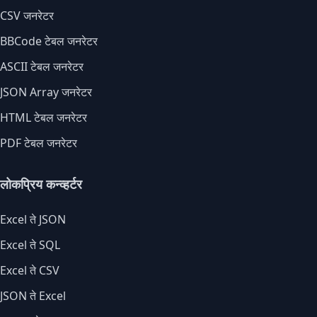
CSV जनरेटर
BBCode टेबल जनरेटर
ASCII टेबल जनरेटर
JSON Array जनरेटर
HTML टेबल जनरेटर
PDF टेबल जनरेटर
लोकप्रिय कन्व्हर्टर
Excel ते JSON
Excel ते SQL
Excel ते CSV
JSON ते Excel