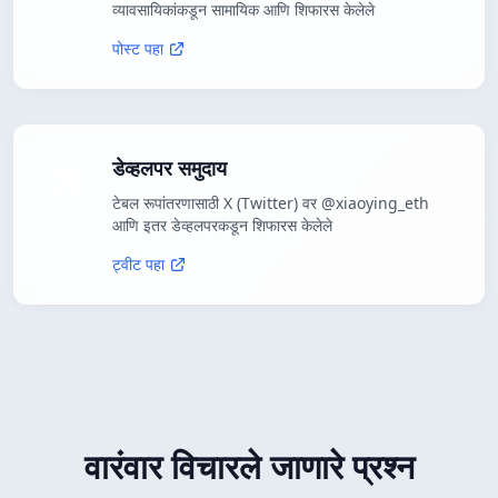
व्यावसायिकांकडून सामायिक आणि शिफारस केलेले
पोस्ट पहा
डेव्हलपर समुदाय
टेबल रूपांतरणासाठी X (Twitter) वर @xiaoying_eth
आणि इतर डेव्हलपरकडून शिफारस केलेले
ट्वीट पहा
वारंवार विचारले जाणारे प्रश्न