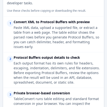
developer tasks.
Use these checks before copying or downloading the result.
Convert XML to Protocol Buffers with preview
1
Paste XML data, upload a supported file, or extract a
table from a web page. The table editor shows the
parsed rows before you generate Protocol Buffers, so
you can catch delimiter, header, and formatting
issues early.
Protocol Buffers output details to check
2
Each output format has its own rules for headers,
escaping, indentation, delimiters, and file extensions.
Before exporting Protocol Buffers, review the options
when the result will be used in an API, database,
spreadsheet, document, or static site.
Private browser-based conversion
3
TableConvert runs table editing and standard format
conversion in your browser. You can inspect the