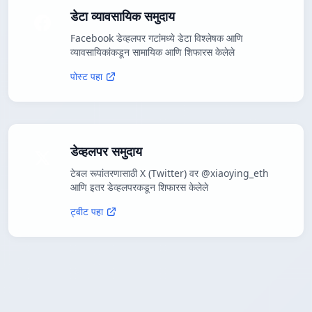
डेटा व्यावसायिक समुदाय
Facebook डेव्हलपर गटांमध्ये डेटा विश्लेषक आणि
व्यावसायिकांकडून सामायिक आणि शिफारस केलेले
पोस्ट पहा
डेव्हलपर समुदाय
टेबल रूपांतरणासाठी X (Twitter) वर @xiaoying_eth
आणि इतर डेव्हलपरकडून शिफारस केलेले
ट्वीट पहा