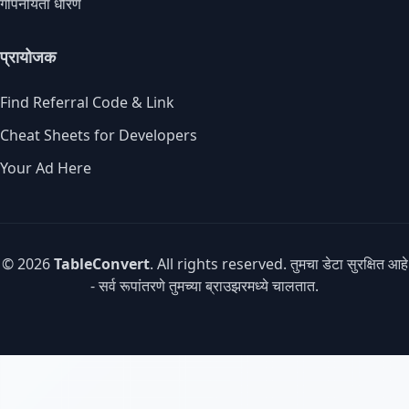
गोपनीयता धोरण
प्रायोजक
Find Referral Code & Link
Cheat Sheets for Developers
Your Ad Here
© 2026
TableConvert
. All rights reserved. तुमचा डेटा सुरक्षित आहे
- सर्व रूपांतरणे तुमच्या ब्राउझरमध्ये चालतात.