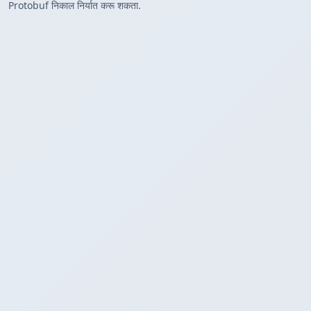
Protobuf निकाल निर्यात करू शकता.