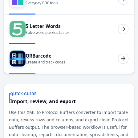
Everyday PDF tools
5 Letter Words
Solve word puzzles faster
QRBarcode
Create and track codes
QUICK GUIDE
Import, review, and export
Use this XML to Protocol Buffers converter to import table
data, review rows and columns, and export clean Protocol
Buffers output. The browser-based workflow is useful for
data cleanup, reports, documentation, spreadsheets, and