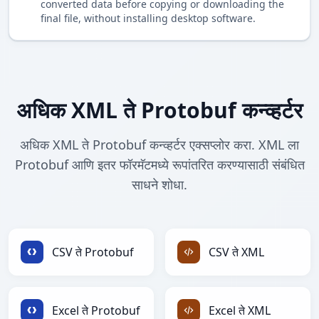
converted data before copying or downloading the
final file, without installing desktop software.
अधिक XML ते Protobuf कन्व्हर्टर
अधिक XML ते Protobuf कन्व्हर्टर एक्सप्लोर करा. XML ला
Protobuf आणि इतर फॉरमॅटमध्ये रूपांतरित करण्यासाठी संबंधित
साधने शोधा.
CSV ते Protobuf
CSV ते XML
Excel ते Protobuf
Excel ते XML