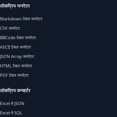
लोकप्रिय जनरेटर
Markdown टेबल जनरेटर
CSV जनरेटर
BBCode टेबल जनरेटर
ASCII टेबल जनरेटर
JSON Array जनरेटर
HTML टेबल जनरेटर
PDF टेबल जनरेटर
लोकप्रिय कन्व्हर्टर
Excel ते JSON
Excel ते SQL