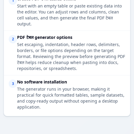
1
Start with an empty table or paste existing data into
the editor. You can adjust rows and columns, clean
cell values, and then generate the final PDF टेबल
output.
PDF टेबल generator options
2
Set escaping, indentation, header rows, delimiters,
borders, or file options depending on the target
format. Reviewing the preview before generating PDF
टेबल helps reduce cleanup when pasting into docs,
repositories, or spreadsheets.
No software installation
3
The generator runs in your browser, making it
practical for quick formatted tables, sample datasets,
and copy-ready output without opening a desktop
application.