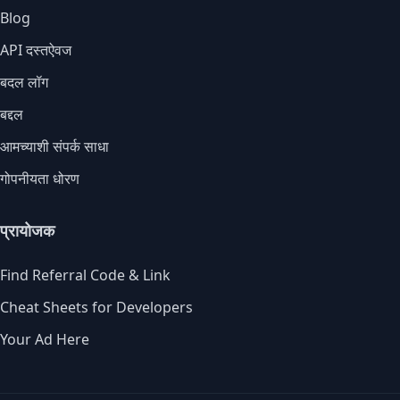
Blog
API दस्तऐवज
बदल लॉग
बद्दल
आमच्याशी संपर्क साधा
गोपनीयता धोरण
प्रायोजक
Find Referral Code & Link
Cheat Sheets for Developers
Your Ad Here