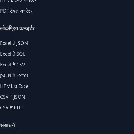
HTML टेबल जनरेटर
PDF टेबल जनरेटर
लोकप्रिय कन्व्हर्टर
Excel ते JSON
Excel ते SQL
Excel ते CSV
JSON ते Excel
HTML ते Excel
CSV ते JSON
CSV ते PDF
संसाधने