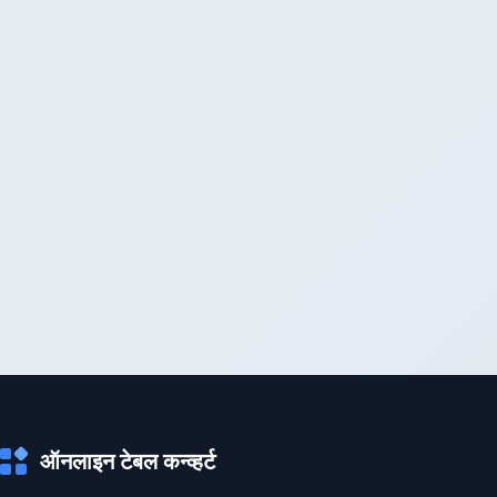
ऑनलाइन टेबल कन्व्हर्ट