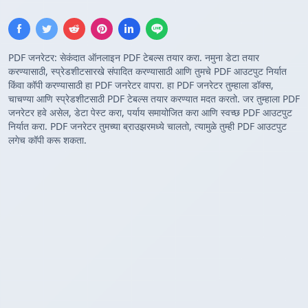
PDF जनरेटर: सेकंदात ऑनलाइन PDF टेबल्स तयार करा. नमुना डेटा तयार
करण्यासाठी, स्प्रेडशीटसारखे संपादित करण्यासाठी आणि तुमचे PDF आउटपुट निर्यात
किंवा कॉपी करण्यासाठी हा PDF जनरेटर वापरा. हा PDF जनरेटर तुम्हाला डॉक्स,
चाचण्या आणि स्प्रेडशीटसाठी PDF टेबल्स तयार करण्यात मदत करतो. जर तुम्हाला PDF
जनरेटर हवे असेल, डेटा पेस्ट करा, पर्याय समायोजित करा आणि स्वच्छ PDF आउटपुट
निर्यात करा. PDF जनरेटर तुमच्या ब्राउझरमध्ये चालतो, त्यामुळे तुम्ही PDF आउटपुट
लगेच कॉपी करू शकता.