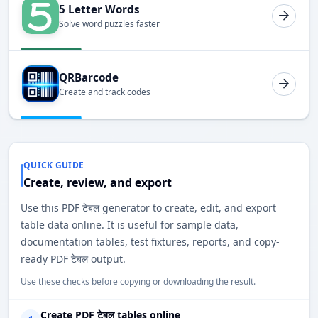
5 Letter Words
Solve word puzzles faster
QRBarcode
Create and track codes
QUICK GUIDE
Create, review, and export
Use this PDF टेबल generator to create, edit, and export
table data online. It is useful for sample data,
documentation tables, test fixtures, reports, and copy-
ready PDF टेबल output.
Use these checks before copying or downloading the result.
Create PDF टेबल tables online