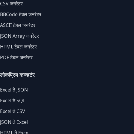
CSV जनरेटर
BBCode टेबल जनरेटर
ASCII टेबल जनरेटर
JSON Array जनरेटर
HTML टेबल जनरेटर
PDF टेबल जनरेटर
लोकप्रिय कन्व्हर्टर
Excel ते JSON
Excel ते SQL
Excel ते CSV
JSON ते Excel
HTML ते Excel