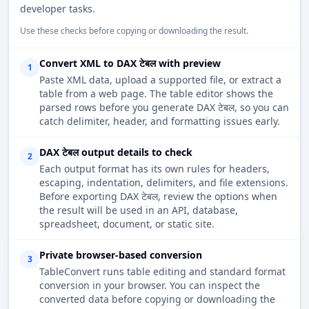
developer tasks.
Use these checks before copying or downloading the result.
Convert XML to DAX टेबल with preview
1
Paste XML data, upload a supported file, or extract a
table from a web page. The table editor shows the
parsed rows before you generate DAX टेबल, so you can
catch delimiter, header, and formatting issues early.
DAX टेबल output details to check
2
Each output format has its own rules for headers,
escaping, indentation, delimiters, and file extensions.
Before exporting DAX टेबल, review the options when
the result will be used in an API, database,
spreadsheet, document, or static site.
Private browser-based conversion
3
TableConvert runs table editing and standard format
conversion in your browser. You can inspect the
converted data before copying or downloading the