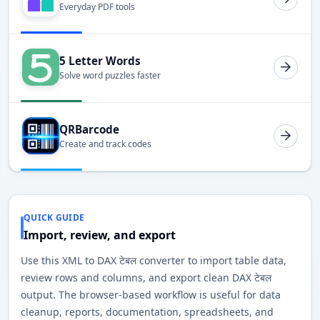
Everyday PDF tools
5 Letter Words
Solve word puzzles faster
QRBarcode
Create and track codes
QUICK GUIDE
Import, review, and export
Use this XML to DAX टेबल converter to import table data,
review rows and columns, and export clean DAX टेबल
output. The browser-based workflow is useful for data
cleanup, reports, documentation, spreadsheets, and