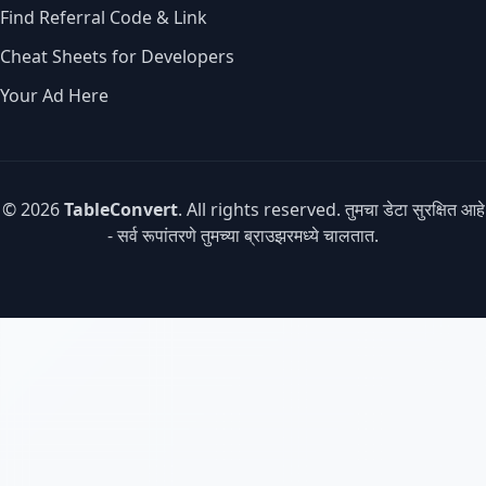
Find Referral Code & Link
Cheat Sheets for Developers
Your Ad Here
© 2026
TableConvert
. All rights reserved. तुमचा डेटा सुरक्षित आहे
- सर्व रूपांतरणे तुमच्या ब्राउझरमध्ये चालतात.