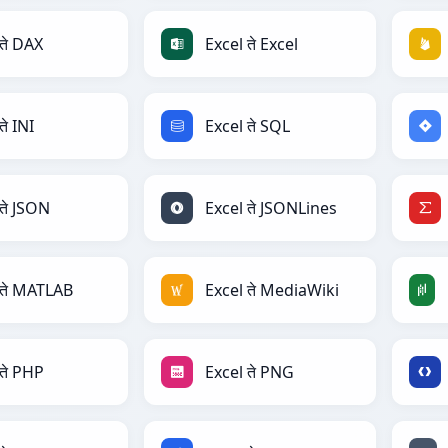
ते DAX
Excel ते Excel
ते INI
Excel ते SQL
ते JSON
Excel ते JSONLines
 ते MATLAB
Excel ते MediaWiki
 ते PHP
Excel ते PNG