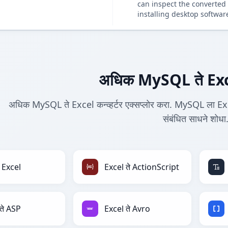
can inspect the converted 
installing desktop softwar
अधिक MySQL ते Excel 
अधिक MySQL ते Excel कन्व्हर्टर एक्सप्लोर करा. MySQL ला Exce
संबंधित साधने शोधा
 Excel
Excel ते ActionScript
ते ASP
Excel ते Avro