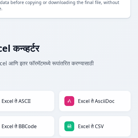
data before copying or downloading the final file, without
e.
कन्व्हर्टर
l आणि इतर फॉरमॅटमध्ये रूपांतरित करण्यासाठी
.
Excel ते ASCII
Excel ते AsciiDoc
Excel ते BBCode
Excel ते CSV