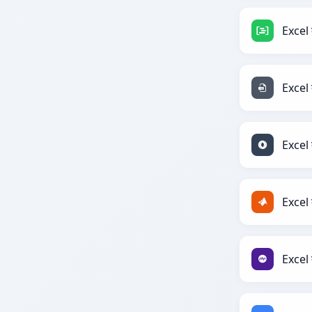
Excel 
Excel 
Excel 
Excel
Excel