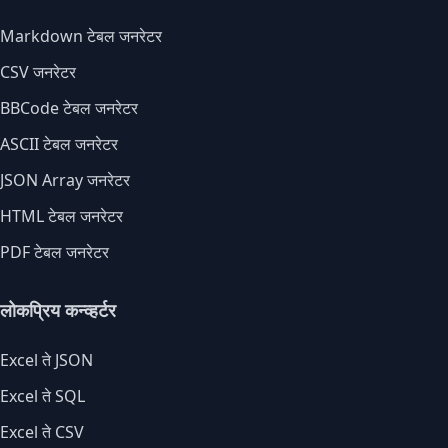
Markdown टेबल जनरेटर
CSV जनरेटर
BBCode टेबल जनरेटर
ASCII टेबल जनरेटर
JSON Array जनरेटर
HTML टेबल जनरेटर
PDF टेबल जनरेटर
लोकप्रिय कन्व्हर्टर
Excel ते JSON
Excel ते SQL
Excel ते CSV