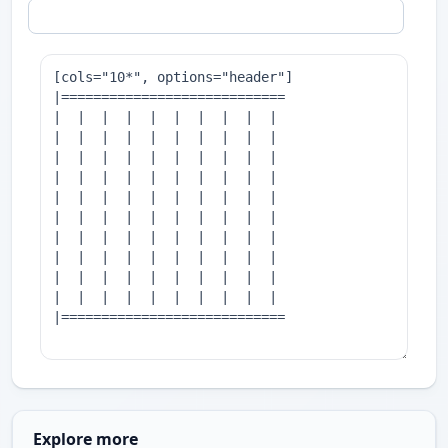
Explore more