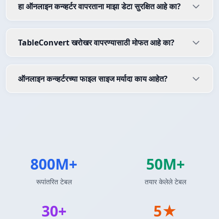
हा ऑनलाइन कन्व्हर्टर वापरताना माझा डेटा सुरक्षित आहे का?
TableConvert खरोखर वापरण्यासाठी मोफत आहे का?
ऑनलाइन कन्व्हर्टरच्या फाइल साइज मर्यादा काय आहेत?
800M+
50M+
रूपांतरित टेबल
तयार केलेले टेबल
30+
5★