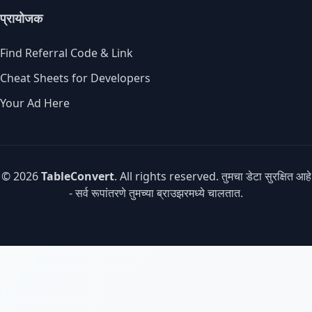
प्रायोजक
Find Referral Code & Link
Cheat Sheets for Developers
Your Ad Here
© 2026
TableConvert
. All rights reserved. तुमचा डेटा सुरक्षित आहे
- सर्व रूपांतरणे तुमच्या ब्राउझरमध्ये चालतात.