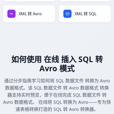
XML 转 Avro
XML 转 SQL
如何使用 在线 插入 SQL 转
Avro 模式
通过分步指南学习如何将 SQL 数据文件 转换为 Avro
数据格式。该 SQL 数据文件 转 Avro 数据格式 转换
器支持实时预览，便于在线完成 SQL 数据文件 转
Avro 数据格式。 在线将 SQL 转换为 Avro——专为快
速表格转换打造的 SQL 转 Avro 转换器。