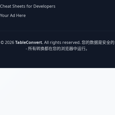
Cheat Sheets for Developers
Your Ad Here
© 2026
TableConvert
. All rights reserved. 您的数据是安全的
- 所有转换都在您的浏览器中运行。