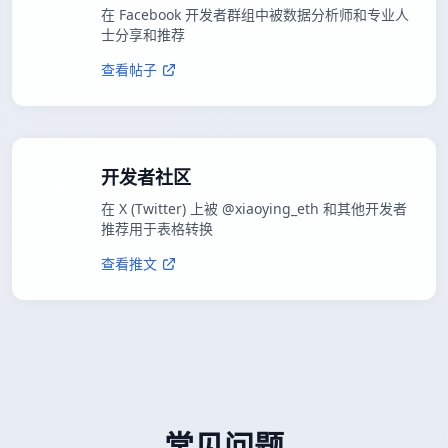
在 Facebook 开发者群组中被数据分析师和专业人
士分享和推荐
查看帖子
开发者社区
在 X (Twitter) 上被 @xiaoying_eth 和其他开发者
推荐用于表格转换
查看推文
常见问题