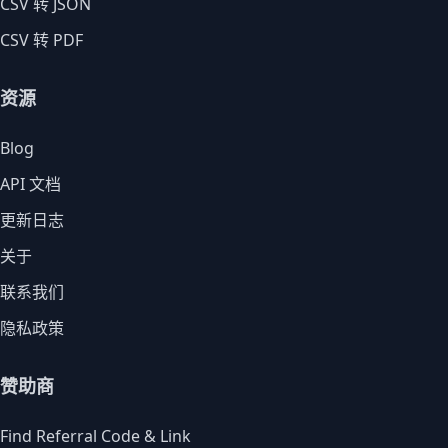
CSV 转 JSON
CSV 转 PDF
资源
Blog
API 文档
更新日志
关于
联系我们
隐私政策
赞助商
Find Referral Code & Link