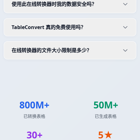
使用此在线转换器时我的数据安全吗？
TableConvert 真的免费使用吗？
在线转换器的文件大小限制是多少？
800M+
50M+
已转换表格
已生成表格
30+
5★