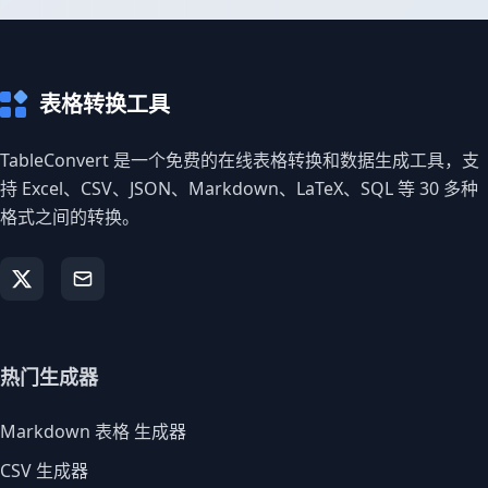
表格转换工具
TableConvert 是一个免费的在线表格转换和数据生成工具，支
持 Excel、CSV、JSON、Markdown、LaTeX、SQL 等 30 多种
格式之间的转换。
热门生成器
Markdown 表格 生成器
CSV 生成器