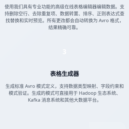
使用我们具有专业功能的高级在线表格编辑器编辑数据。支
持删除空行、去除重复项、数据转置、排序、正则表达式查
找替换和实时预览。所有更改都会自动转换为 Avro 格式，
结果精确可靠。
3
表格生成器
生成标准 Avro 模式定义，支持数据类型映射、字段约束和
模式验证。生成的模式可直接用于 Hadoop 生态系统、
Kafka 消息系统和其他大数据平台。