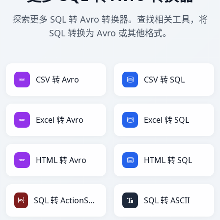
探索更多 SQL 转 Avro 转换器。查找相关工具，将
SQL 转换为 Avro 或其他格式。
CSV 转 Avro
CSV 转 SQL
Excel 转 Avro
Excel 转 SQL
HTML 转 Avro
HTML 转 SQL
SQL 转 ActionScript
SQL 转 ASCII