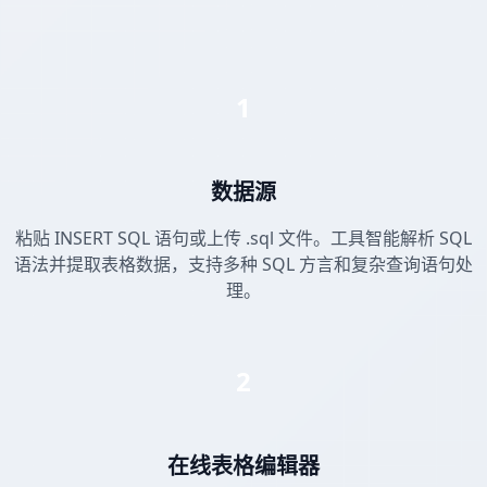
1
数据源
粘贴 INSERT SQL 语句或上传 .sql 文件。工具智能解析 SQL
语法并提取表格数据，支持多种 SQL 方言和复杂查询语句处
理。
2
在线表格编辑器