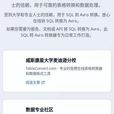
士的信赖，用于可靠的表格转换和数据处理。
受到大学和专业人士的信赖，用于 SQL 到 Avro 转换。放心
在线将 SQL 转换为 Avro。
如果您需要为报告、文档或 API 将 SQL 转换为 Avro，此
SQL 转 Avro 转换器专为日常工作打造。
威斯康星大学麦迪逊分校
TableConvert.com - 专业的免费在线表格转换器
和数据格式工具
阅读文章
数据专业社区