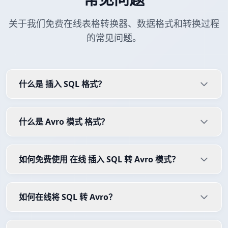
关于我们免费在线表格转换器、数据格式和转换过程
的常见问题。
什么是 插入 SQL 格式？
什么是 Avro 模式 格式？
如何免费使用 在线 插入 SQL 转 Avro 模式？
如何在线将 SQL 转 Avro？