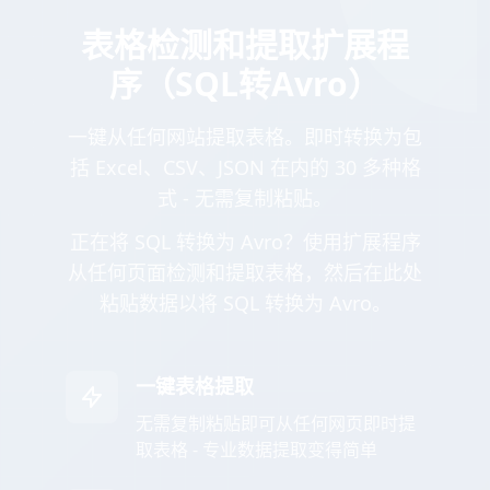
表格检测和提取扩展程
序（SQL转Avro）
一键从任何网站提取表格。即时转换为包
括 Excel、CSV、JSON 在内的 30 多种格
式 - 无需复制粘贴。
正在将 SQL 转换为 Avro？使用扩展程序
从任何页面检测和提取表格，然后在此处
粘贴数据以将 SQL 转换为 Avro。
一键表格提取
无需复制粘贴即可从任何网页即时提
取表格 - 专业数据提取变得简单