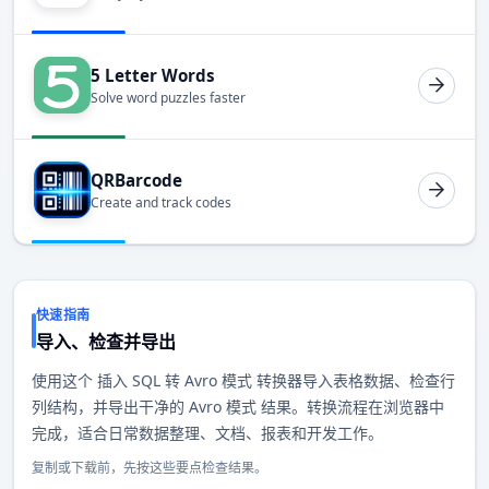
5 Letter Words
Solve word puzzles faster
QRBarcode
Create and track codes
快速指南
导入、检查并导出
使用这个 插入 SQL 转 Avro 模式 转换器导入表格数据、检查行
列结构，并导出干净的 Avro 模式 结果。转换流程在浏览器中
完成，适合日常数据整理、文档、报表和开发工作。
复制或下载前，先按这些要点检查结果。