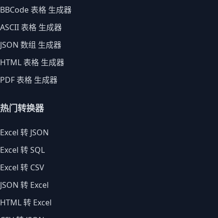
BBCode 表格 生成器
ASCII 表格 生成器
JSON 数组 生成器
HTML 表格 生成器
PDF 表格 生成器
热门转换器
Excel 转 JSON
Excel 转 SQL
Excel 转 CSV
JSON 转 Excel
HTML 转 Excel