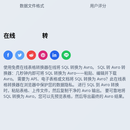
数据文件格式
用户评分
在线
插入 SQL
转
Avro 模式
使用免费在线表格转换器在线将 SQL 转换为 Avro。 SQL 转 Avro 转
换器：几秒钟内即可将 SQL 转换为 Avro——粘贴、编辑并下载
Avro。 需要为 API、电子表格或文档将 SQL 转换为 Avro？此在线表
格转换器在浏览器中保护您的数据隐私。 进行 SQL 到 Avro 转换
时，粘贴表格、上传文件，然后复制干净的 Avro 输出。 要可靠地将
SQL 转换为 Avro，您可以先预览表格，然后导出最终的 Avro 结果。