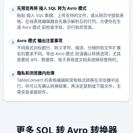
先预览再将 插入 SQL 转为 Avro 模式
1
粘贴 插入 SQL 数据、上传支持的文件，或从网页中提取表
格。在线表格编辑器会先展示解析后的行列，方便你在生
成 Avro 模式 前检查字段、空行和异常值。
Avro 模式 输出注意事项
2
不同格式对标题行、转义字符、缩进、分隔符和文件扩展
名的要求不同。导出 Avro 模式 前请确认转换选项，尤其
是要给 API、数据库、电子表格或文档系统继续使用时。
隐私和浏览器内处理
3
TableConvert 的表格编辑和常规格式转换在浏览器中运
行。你可以先确认转换结果，再决定复制或下载文件，无
需安装桌面软件。
更多 SQL 转 Avro 转换器