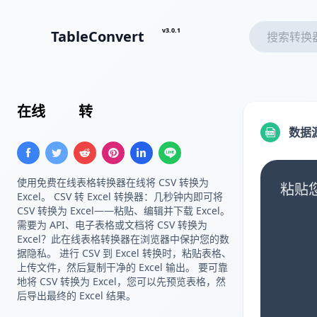
v3.0.1
TableConvert
在线
CSV
转
Excel
数据
使用免费在线表格转换器在线将 CSV 转换为
粘贴您
Excel。 CSV 转 Excel 转换器：几秒钟内即可将
CSV 转换为 Excel——粘贴、编辑并下载 Excel。
需要为 API、电子表格或文档将 CSV 转换为
Excel？此在线表格转换器在浏览器中保护您的数
据隐私。 进行 CSV 到 Excel 转换时，粘贴表格、
上传文件，然后复制干净的 Excel 输出。 要可靠
地将 CSV 转换为 Excel，您可以先预览表格，然
后导出最终的 Excel 结果。