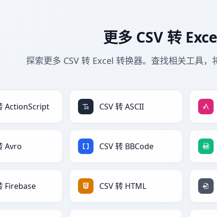
更多 CSV 转 Exc
探索更多 CSV 转 Excel 转换器。查找相关工具，将
 ActionScript
CSV 转 ASCII
转 Avro
CSV 转 BBCode
 Firebase
CSV 转 HTML