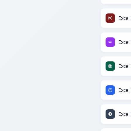
Excel
Excel
Excel
Excel
Excel