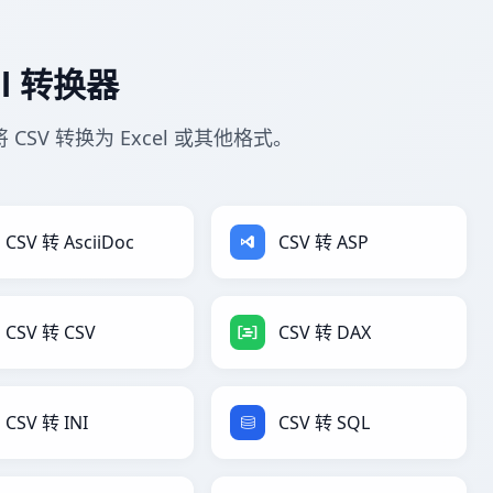
el 转换器
 CSV 转换为 Excel 或其他格式。
CSV 转 AsciiDoc
CSV 转 ASP
CSV 转 CSV
CSV 转 DAX
CSV 转 INI
CSV 转 SQL