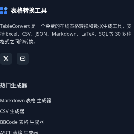
表格转换工具
TableConvert 是一个免费的在线表格转换和数据生成工具，支
持 Excel、CSV、JSON、Markdown、LaTeX、SQL 等 30 多种
格式之间的转换。
热门生成器
Markdown 表格 生成器
CSV 生成器
BBCode 表格 生成器
ASCII 表格 生成器