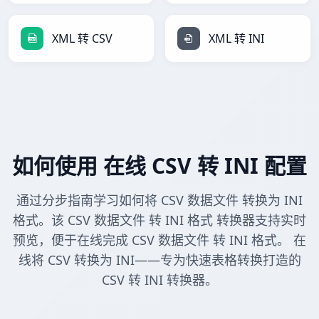
XML 转 CSV
XML 转 INI
如何使用 在线 CSV 转 INI 配置
通过分步指南学习如何将 CSV 数据文件 转换为 INI
格式。该 CSV 数据文件 转 INI 格式 转换器支持实时
预览，便于在线完成 CSV 数据文件 转 INI 格式。 在
线将 CSV 转换为 INI——专为快速表格转换打造的
CSV 转 INI 转换器。