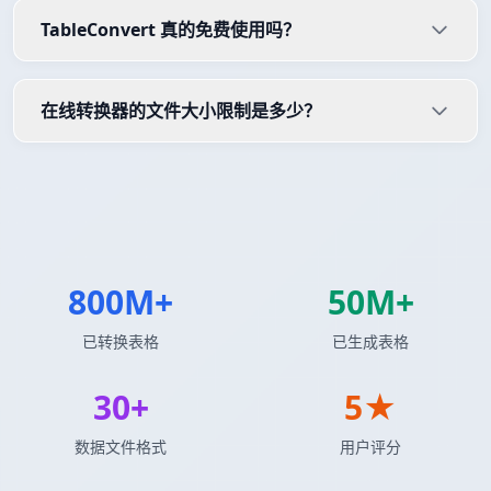
TableConvert 真的免费使用吗？
在线转换器的文件大小限制是多少？
800M+
50M+
已转换表格
已生成表格
30+
5★
数据文件格式
用户评分