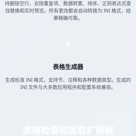
持删除空行、去除重复项、数据转置、排序、正则表达式查
找替换和实时预览。所有更改都会自动转换为 INI 格式，结
果精确可靠。
3
表格生成器
生成标准 INI 格式，支持节、注释和各种数据类型。生成的
INI 文件与大多数应用程序和配置系统兼容。
表格检测和提取扩展程