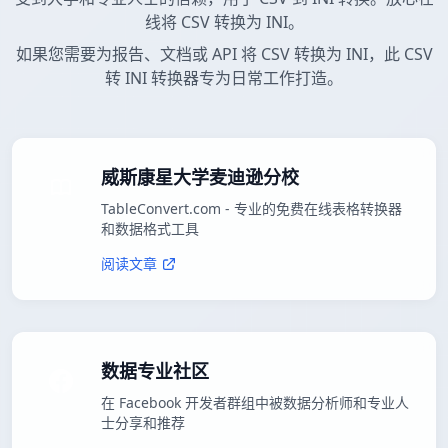
线将 CSV 转换为 INI。
如果您需要为报告、文档或 API 将 CSV 转换为 INI，此 CSV
转 INI 转换器专为日常工作打造。
威斯康星大学麦迪逊分校
TableConvert.com - 专业的免费在线表格转换器
和数据格式工具
阅读文章
数据专业社区
在 Facebook 开发者群组中被数据分析师和专业人
士分享和推荐