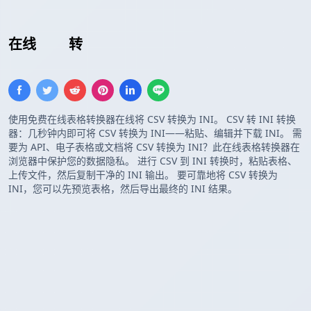
在线
CSV
转
INI 配置
使用免费在线表格转换器在线将 CSV 转换为 INI。 CSV 转 INI 转换
器：几秒钟内即可将 CSV 转换为 INI——粘贴、编辑并下载 INI。 需
要为 API、电子表格或文档将 CSV 转换为 INI？此在线表格转换器在
浏览器中保护您的数据隐私。 进行 CSV 到 INI 转换时，粘贴表格、
上传文件，然后复制干净的 INI 输出。 要可靠地将 CSV 转换为
INI，您可以先预览表格，然后导出最终的 INI 结果。