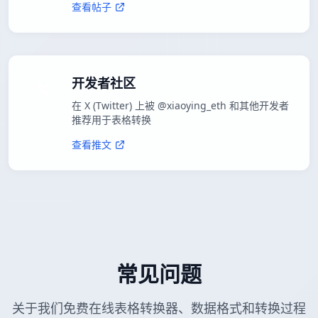
查看帖子
开发者社区
在 X (Twitter) 上被 @xiaoying_eth 和其他开发者
推荐用于表格转换
查看推文
常见问题
关于我们免费在线表格转换器、数据格式和转换过程