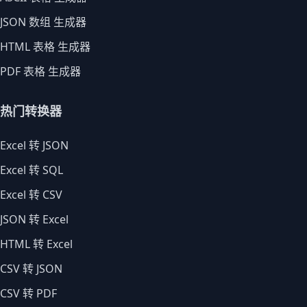
JSON 数组 生成器
HTML 表格 生成器
PDF 表格 生成器
热门转换器
Excel 转 JSON
Excel 转 SQL
Excel 转 CSV
JSON 转 Excel
HTML 转 Excel
CSV 转 JSON
CSV 转 PDF