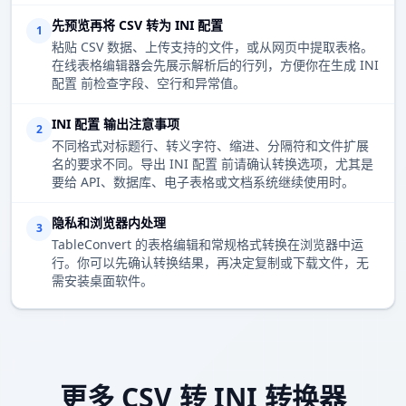
先预览再将 CSV 转为 INI 配置
1
粘贴 CSV 数据、上传支持的文件，或从网页中提取表格。
在线表格编辑器会先展示解析后的行列，方便你在生成 INI
配置 前检查字段、空行和异常值。
INI 配置 输出注意事项
2
不同格式对标题行、转义字符、缩进、分隔符和文件扩展
名的要求不同。导出 INI 配置 前请确认转换选项，尤其是
要给 API、数据库、电子表格或文档系统继续使用时。
隐私和浏览器内处理
3
TableConvert 的表格编辑和常规格式转换在浏览器中运
行。你可以先确认转换结果，再决定复制或下载文件，无
需安装桌面软件。
更多 CSV 转 INI 转换器