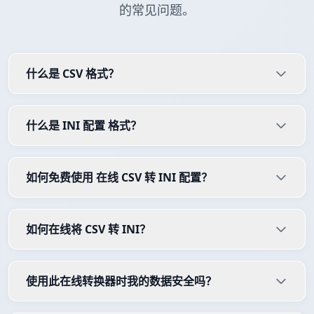
的常见问题。
什么是 CSV 格式？
什么是 INI 配置 格式？
如何免费使用 在线 CSV 转 INI 配置？
如何在线将 CSV 转 INI？
使用此在线转换器时我的数据安全吗？