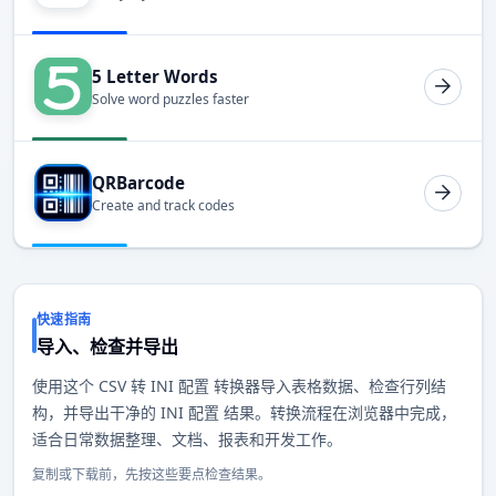
5 Letter Words
Solve word puzzles faster
QRBarcode
Create and track codes
快速指南
导入、检查并导出
使用这个 CSV 转 INI 配置 转换器导入表格数据、检查行列结
构，并导出干净的 INI 配置 结果。转换流程在浏览器中完成，
适合日常数据整理、文档、报表和开发工作。
复制或下载前，先按这些要点检查结果。