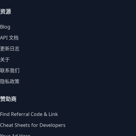
资源
Blog
API 文档
更新日志
关于
联系我们
隐私政策
赞助商
Find Referral Code & Link
Cheat Sheets for Developers