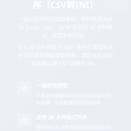
序（CSV转INI）
一键从任何网站提取表格。即时转换为包
括 Excel、CSV、JSON 在内的 30 多种格
式 - 无需复制粘贴。
正在将 CSV 转换为 INI？使用扩展程序从
任何页面检测和提取表格，然后在此处粘
贴数据以将 CSV 转换为 INI。
一键表格提取
无需复制粘贴即可从任何网页即时提
取表格 - 专业数据提取变得简单
支持 30 多种格式转换
使用我们先进的表格转换器将提取的