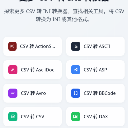
探索更多 CSV 转 INI 转换器。查找相关工具，将 CSV
转换为 INI 或其他格式。
CSV 转 ActionScript
CSV 转 ASCII
CSV 转 AsciiDoc
CSV 转 ASP
CSV 转 Avro
CSV 转 BBCode
CSV 转 CSV
CSV 转 DAX