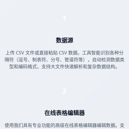
1
数据源
上传 CSV 文件或直接粘贴 CSV 数据。工具智能识别各种分
隔符（逗号、制表符、分号、管道符等），自动检测数据类
型和编码格式，支持大文件快速解析和复杂数据结构。
2
在线表格编辑器
使用我们具有专业功能的高级在线表格编辑器编辑数据。支