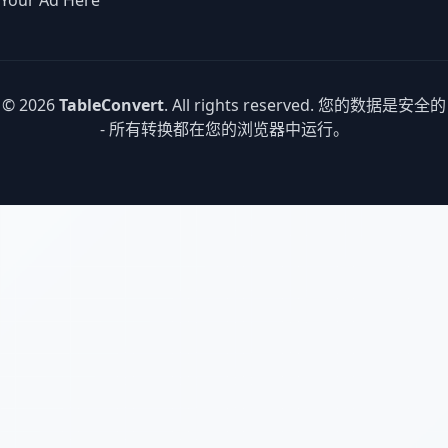
Your Ad Here
© 2026
TableConvert
. All rights reserved. 您的数据是安全的
- 所有转换都在您的浏览器中运行。