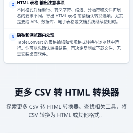
HTML 表格 输出注意事项
2
不同格式对标题行、转义字符、缩进、分隔符和文件扩展
名的要求不同。导出 HTML 表格 前请确认转换选项，尤其
是要给 API、数据库、电子表格或文档系统继续使用时。
隐私和浏览器内处理
3
TableConvert 的表格编辑和常规格式转换在浏览器中运
行。你可以先确认转换结果，再决定复制或下载文件，无
需安装桌面软件。
更多 CSV 转 HTML 转换器
探索更多 CSV 转 HTML 转换器。查找相关工具，将
CSV 转换为 HTML 或其他格式。