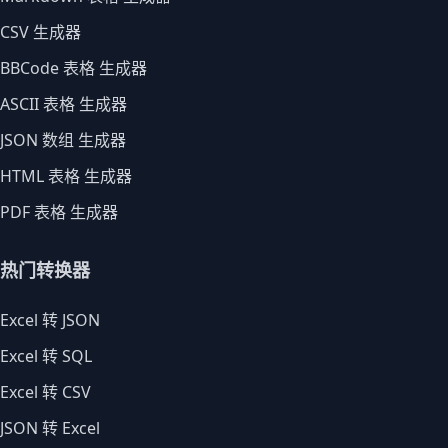
CSV 生成器
BBCode 表格 生成器
ASCII 表格 生成器
JSON 数组 生成器
HTML 表格 生成器
PDF 表格 生成器
热门转换器
Excel 转 JSON
Excel 转 SQL
Excel 转 CSV
JSON 转 Excel