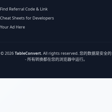
Find Referral Code & Link
Cheat Sheets for Developers
Your Ad Here
© 2026
TableConvert
. All rights reserved. 您的数据是安全的
- 所有转换都在您的浏览器中运行。