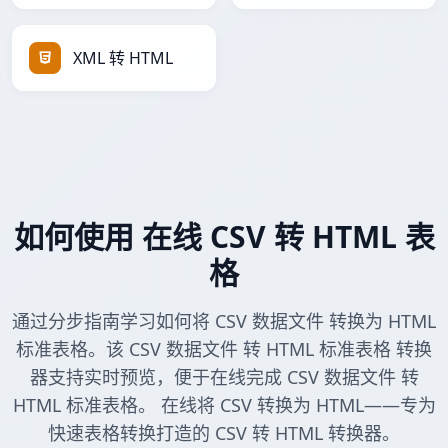
XML 转 HTML
如何使用 在线 CSV 转 HTML 表
格
通过分步指南学习如何将 CSV 数据文件 转换为 HTML
标准表格。该 CSV 数据文件 转 HTML 标准表格 转换
器支持实时预览，便于在线完成 CSV 数据文件 转
HTML 标准表格。 在线将 CSV 转换为 HTML——专为
快速表格转换打造的 CSV 转 HTML 转换器。