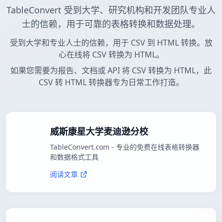
TableConvert 受到大学、研究机构和开发团队专业人
士的信赖，用于可靠的表格转换和数据处理。
受到大学和专业人士的信赖，用于 CSV 到 HTML 转换。放
心在线将 CSV 转换为 HTML。
如果您需要为报告、文档或 API 将 CSV 转换为 HTML，此
CSV 转 HTML 转换器专为日常工作打造。
威斯康星大学麦迪逊分校
TableConvert.com - 专业的免费在线表格转换器
和数据格式工具
阅读文章