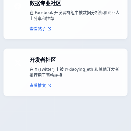
数据专业社区
在 Facebook 开发者群组中被数据分析师和专业人
士分享和推荐
查看帖子
开发者社区
在 X (Twitter) 上被 @xiaoying_eth 和其他开发者
推荐用于表格转换
查看推文