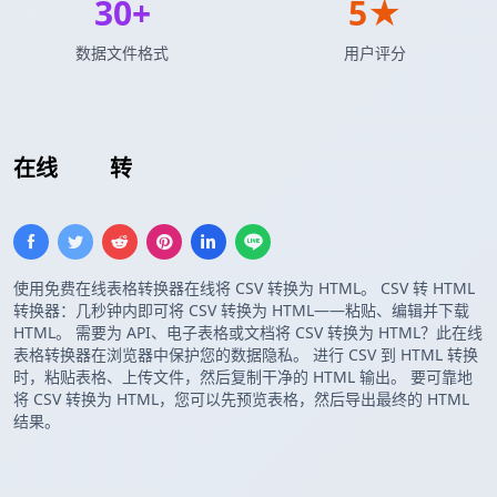
30+
5★
数据文件格式
用户评分
在线
CSV
转
HTML 表格
使用免费在线表格转换器在线将 CSV 转换为 HTML。 CSV 转 HTML
转换器：几秒钟内即可将 CSV 转换为 HTML——粘贴、编辑并下载
HTML。 需要为 API、电子表格或文档将 CSV 转换为 HTML？此在线
表格转换器在浏览器中保护您的数据隐私。 进行 CSV 到 HTML 转换
时，粘贴表格、上传文件，然后复制干净的 HTML 输出。 要可靠地
将 CSV 转换为 HTML，您可以先预览表格，然后导出最终的 HTML
结果。