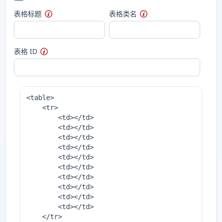
表格标题
表格类名
表格 ID