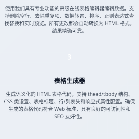
使用我们具有专业功能的高级在线表格编辑器编辑数据。支
持删除空行、去除重复项、数据转置、排序、正则表达式查
找替换和实时预览。所有更改都会自动转换为 HTML 格式，
结果精确可靠。
3
表格生成器
生成语义化的 HTML 表格代码，支持 thead/tbody 结构、
CSS 类设置、表格标题、行/列表头和响应式属性配置。确保
生成的表格代码符合 Web 标准，具有良好的可访问性和
SEO 友好性。