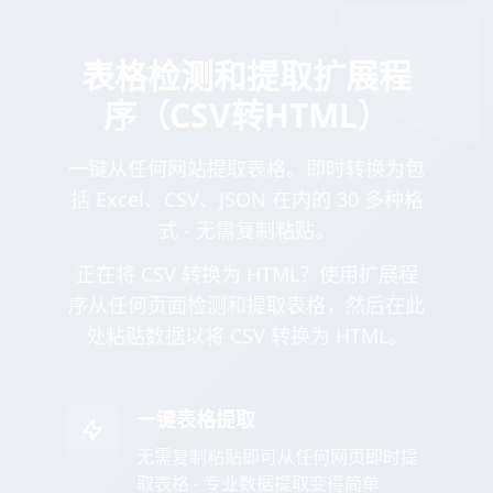
表格检测和提取扩展程
序（CSV转HTML）
一键从任何网站提取表格。即时转换为包
括 Excel、CSV、JSON 在内的 30 多种格
式 - 无需复制粘贴。
正在将 CSV 转换为 HTML？使用扩展程
序从任何页面检测和提取表格，然后在此
处粘贴数据以将 CSV 转换为 HTML。
一键表格提取
无需复制粘贴即可从任何网页即时提
取表格 - 专业数据提取变得简单