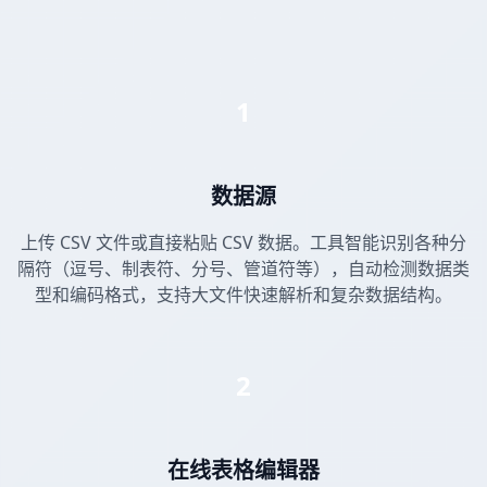
1
数据源
上传 CSV 文件或直接粘贴 CSV 数据。工具智能识别各种分
隔符（逗号、制表符、分号、管道符等），自动检测数据类
型和编码格式，支持大文件快速解析和复杂数据结构。
2
在线表格编辑器