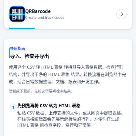
QRBarcode
Create and track codes
快速指南
导入、检查并导出
使用这个 CSV 转 HTML 表格 转换器导入表格数据、检查行列
结构，并导出干净的 HTML 表格 结果。转换流程在浏览器中完
成，适合日常数据整理、文档、报表和开发工作。
复制或下载前，先按这些要点检查结果。
先预览再将 CSV 转为 HTML 表格
1
粘贴 CSV 数据、上传支持的文件，或从网页中提取表格。
在线表格编辑器会先展示解析后的行列，方便你在生成
HTML 表格 前检查字段、空行和异常值。