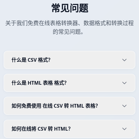
常见问题
关于我们免费在线表格转换器、数据格式和转换过程
的常见问题。
什么是 CSV 格式？
什么是 HTML 表格 格式？
如何免费使用 在线 CSV 转 HTML 表格？
如何在线将 CSV 转 HTML？