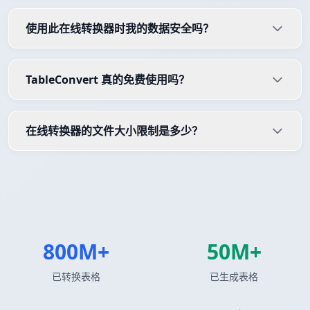
使用此在线转换器时我的数据安全吗？
TableConvert 真的免费使用吗？
在线转换器的文件大小限制是多少？
800M+
50M+
已转换表格
已生成表格