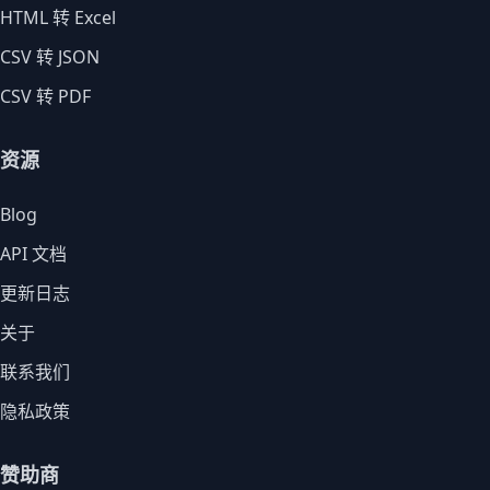
HTML 转 Excel
CSV 转 JSON
CSV 转 PDF
资源
Blog
API 文档
更新日志
关于
联系我们
隐私政策
赞助商