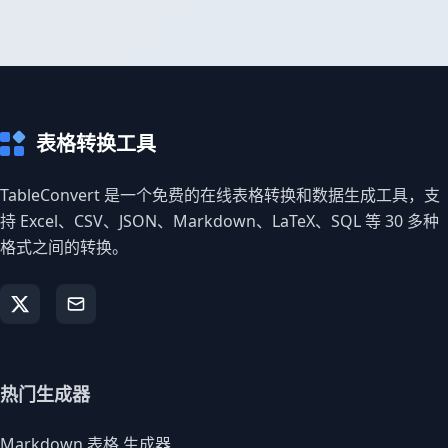
表格转换工具
TableConvert 是一个免费的在线表格转换和数据生成工具，支
持 Excel、CSV、JSON、Markdown、LaTeX、SQL 等 30 多种
格式之间的转换。
热门生成器
Markdown 表格 生成器