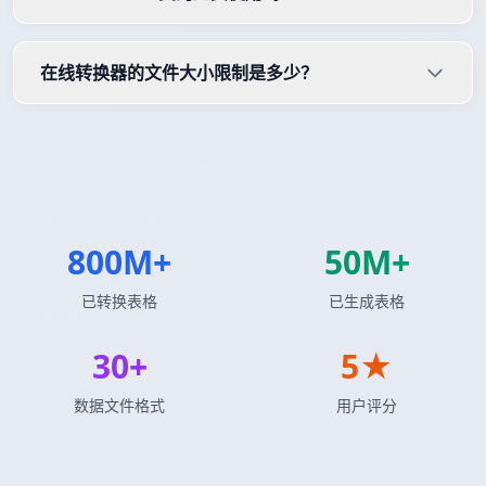
在线转换器的文件大小限制是多少？
800M+
50M+
已转换表格
已生成表格
30+
5★
数据文件格式
用户评分