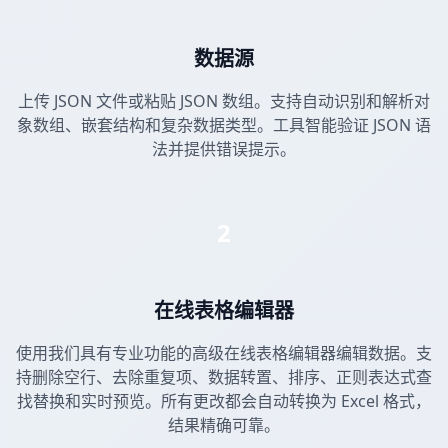
数据源
上传 JSON 文件或粘贴 JSON 数组。支持自动识别和解析对
象数组、嵌套结构和复杂数据类型。工具智能验证 JSON 语
法并提供错误提示。
2
在线表格编辑器
使用我们具有专业功能的高级在线表格编辑器编辑数据。支
持删除空行、去除重复项、数据转置、排序、正则表达式查
找替换和实时预览。所有更改都会自动转换为 Excel 格式，
结果精确可靠。