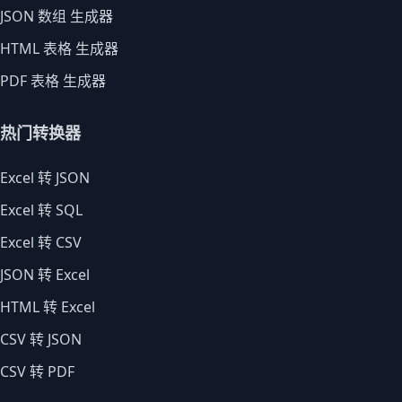
JSON 数组 生成器
HTML 表格 生成器
PDF 表格 生成器
热门转换器
Excel 转 JSON
Excel 转 SQL
Excel 转 CSV
JSON 转 Excel
HTML 转 Excel
CSV 转 JSON
CSV 转 PDF