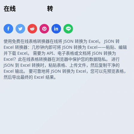
在线
JSON 数组
转
Excel
使用免费在线表格转换器在线将 JSON 转换为 Excel。 JSON 转
Excel 转换器：几秒钟内即可将 JSON 转换为 Excel——粘贴、编辑
并下载 Excel。 需要为 API、电子表格或文档将 JSON 转换为
Excel？此在线表格转换器在浏览器中保护您的数据隐私。 进行
JSON 到 Excel 转换时，粘贴表格、上传文件，然后复制干净的
Excel 输出。 要可靠地将 JSON 转换为 Excel，您可以先预览表格，
然后导出最终的 Excel 结果。