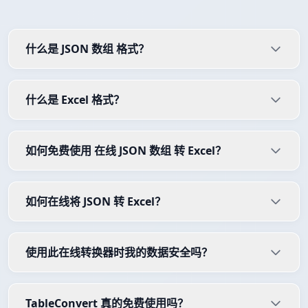
什么是 JSON 数组 格式？
什么是 Excel 格式？
如何免费使用 在线 JSON 数组 转 Excel？
如何在线将 JSON 转 Excel？
使用此在线转换器时我的数据安全吗？
TableConvert 真的免费使用吗？