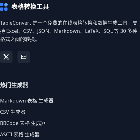
表格转换工具
TableConvert 是一个免费的在线表格转换和数据生成工具，支
持 Excel、CSV、JSON、Markdown、LaTeX、SQL 等 30 多种
格式之间的转换。
热门生成器
Markdown 表格 生成器
CSV 生成器
BBCode 表格 生成器
ASCII 表格 生成器