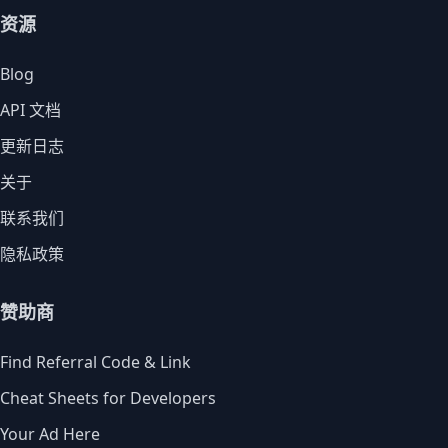
资源
Blog
API 文档
更新日志
关于
联系我们
隐私政策
赞助商
Find Referral Code & Link
Cheat Sheets for Developers
Your Ad Here