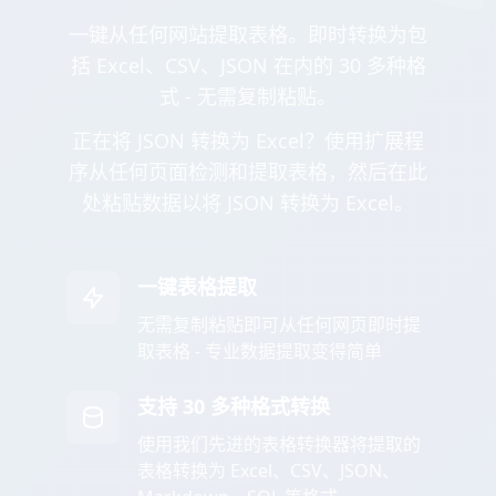
一键从任何网站提取表格。即时转换为包
括 Excel、CSV、JSON 在内的 30 多种格
式 - 无需复制粘贴。
正在将 JSON 转换为 Excel？使用扩展程
序从任何页面检测和提取表格，然后在此
处粘贴数据以将 JSON 转换为 Excel。
一键表格提取
无需复制粘贴即可从任何网页即时提
取表格 - 专业数据提取变得简单
支持 30 多种格式转换
使用我们先进的表格转换器将提取的
表格转换为 Excel、CSV、JSON、