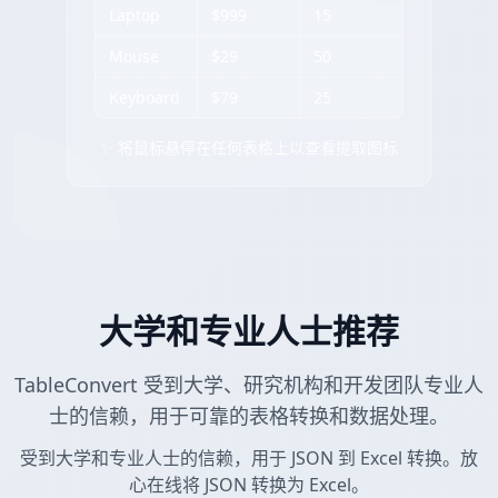
Laptop
$999
15
Mouse
$29
50
Keyboard
$79
25
✨ 将鼠标悬停在任何表格上以查看提取图标
大学和专业人士推荐
TableConvert 受到大学、研究机构和开发团队专业人
士的信赖，用于可靠的表格转换和数据处理。
受到大学和专业人士的信赖，用于 JSON 到 Excel 转换。放
心在线将 JSON 转换为 Excel。