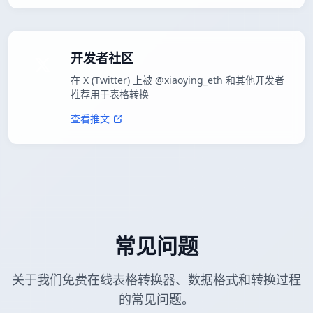
开发者社区
在 X (Twitter) 上被 @xiaoying_eth 和其他开发者
推荐用于表格转换
查看推文
常见问题
关于我们免费在线表格转换器、数据格式和转换过程
的常见问题。