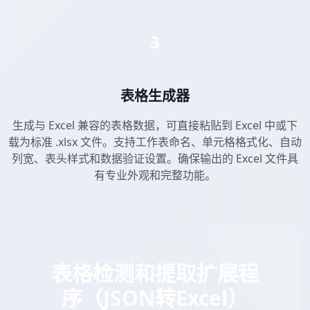
3
表格生成器
生成与 Excel 兼容的表格数据，可直接粘贴到 Excel 中或下
载为标准 .xlsx 文件。支持工作表命名、单元格格式化、自动
列宽、表头样式和数据验证设置。确保输出的 Excel 文件具
有专业外观和完整功能。
表格检测和提取扩展程
序（JSON转Excel）