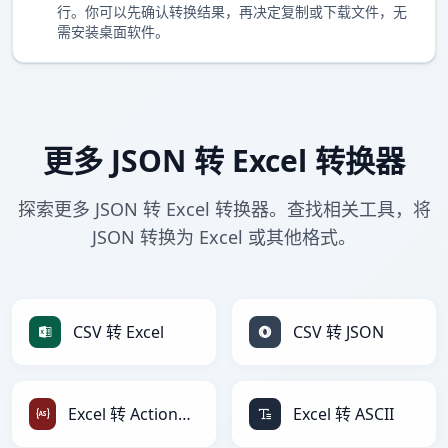
行。你可以先确认转换结果，再决定复制或下载文件，无
需安装桌面软件。
更多 JSON 转 Excel 转换器
探索更多 JSON 转 Excel 转换器。查找相关工具，将
JSON 转换为 Excel 或其他格式。
CSV 转 Excel
CSV 转 JSON
Excel 转 ActionScript
Excel 转 ASCII