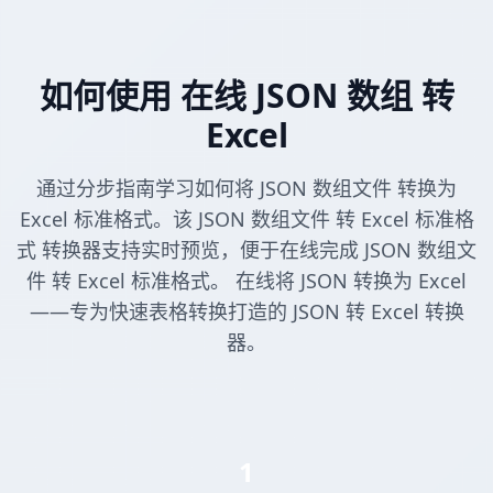
如何使用 在线 JSON 数组 转
Excel
通过分步指南学习如何将 JSON 数组文件 转换为
Excel 标准格式。该 JSON 数组文件 转 Excel 标准格
式 转换器支持实时预览，便于在线完成 JSON 数组文
件 转 Excel 标准格式。 在线将 JSON 转换为 Excel
——专为快速表格转换打造的 JSON 转 Excel 转换
器。
1