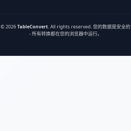
© 2026
TableConvert
. All rights reserved. 您的数据是安全的
- 所有转换都在您的浏览器中运行。