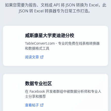
如果您需要为报告、文档或 API 将 JSON 转换为 Excel，此
JSON 转 Excel 转换器专为日常工作打造。
威斯康星大学麦迪逊分校
TableConvert.com - 专业的免费在线表格转换器
和数据格式工具
阅读文章
数据专业社区
在 Facebook 开发者群组中被数据分析师和专业人
士分享和推荐
查看帖子