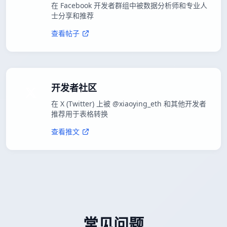
在 Facebook 开发者群组中被数据分析师和专业人
士分享和推荐
查看帖子
开发者社区
在 X (Twitter) 上被 @xiaoying_eth 和其他开发者
推荐用于表格转换
查看推文
常见问题