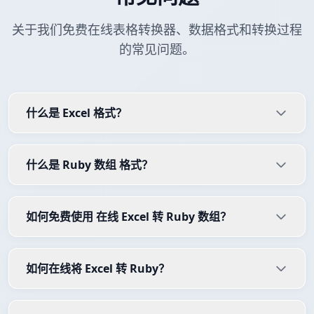
关于我们免费在线表格转换器、数据格式和转换过程
的常见问题。
什么是 Excel 格式？
什么是 Ruby 数组 格式？
如何免费使用 在线 Excel 转 Ruby 数组？
如何在线将 Excel 转 Ruby？