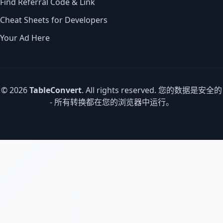
Find Referral Code & Link
Cheat Sheets for Developers
Your Ad Here
© 2026
TableConvert
. All rights reserved. 您的数据是安全的
- 所有转换都在您的浏览器中运行。