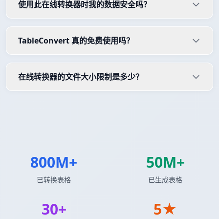
使用此在线转换器时我的数据安全吗？
TableConvert 真的免费使用吗？
在线转换器的文件大小限制是多少？
800M+
50M+
已转换表格
已生成表格
30+
5★