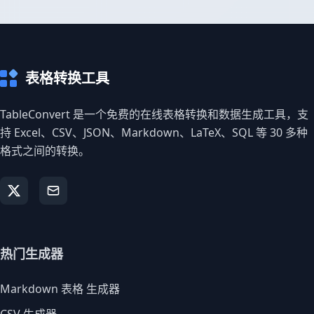
表格转换工具
TableConvert 是一个免费的在线表格转换和数据生成工具，支
持 Excel、CSV、JSON、Markdown、LaTeX、SQL 等 30 多种
格式之间的转换。
热门生成器
Markdown 表格 生成器