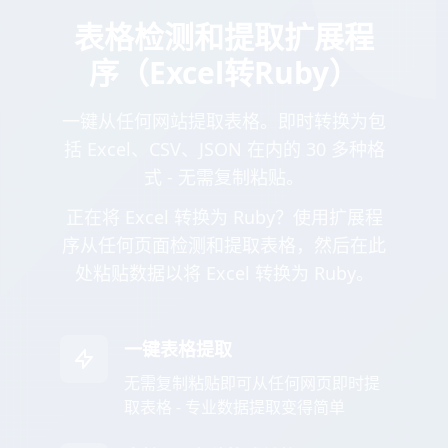
表格检测和提取扩展程
序（Excel转Ruby）
一键从任何网站提取表格。即时转换为包
括 Excel、CSV、JSON 在内的 30 多种格
式 - 无需复制粘贴。
正在将 Excel 转换为 Ruby？使用扩展程
序从任何页面检测和提取表格，然后在此
处粘贴数据以将 Excel 转换为 Ruby。
一键表格提取
无需复制粘贴即可从任何网页即时提
取表格 - 专业数据提取变得简单