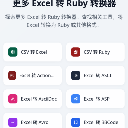
更多 Excel 转 Ruby 转换器
探索更多 Excel 转 Ruby 转换器。查找相关工具，将
Excel 转换为 Ruby 或其他格式。
CSV 转 Excel
CSV 转 Ruby
Excel 转 ActionScript
Excel 转 ASCII
Excel 转 AsciiDoc
Excel 转 ASP
Excel 转 Avro
Excel 转 BBCode