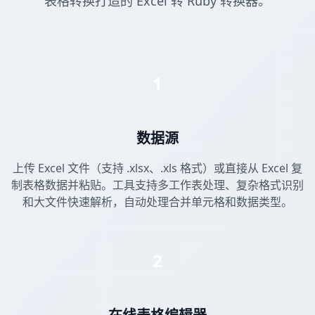
表格转换打造的 Excel 转 Ruby 转换器。
1
数据源
上传 Excel 文件（支持 .xlsx、.xls 格式）或直接从 Excel 复
制表格数据并粘贴。工具支持多工作表处理、复杂格式识别
和大文件快速解析，自动处理合并单元格和数据类型。
2