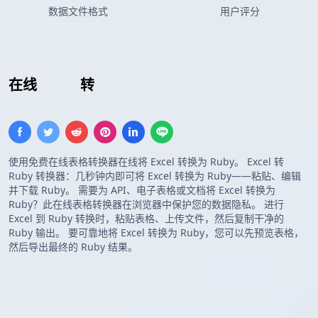
数据文件格式
用户评分
在线
Excel
转
Ruby 数组
使用免费在线表格转换器在线将 Excel 转换为 Ruby。 Excel 转
Ruby 转换器：几秒钟内即可将 Excel 转换为 Ruby——粘贴、编辑
并下载 Ruby。 需要为 API、电子表格或文档将 Excel 转换为
Ruby？此在线表格转换器在浏览器中保护您的数据隐私。 进行
Excel 到 Ruby 转换时，粘贴表格、上传文件，然后复制干净的
Ruby 输出。 要可靠地将 Excel 转换为 Ruby，您可以先预览表格，
然后导出最终的 Ruby 结果。