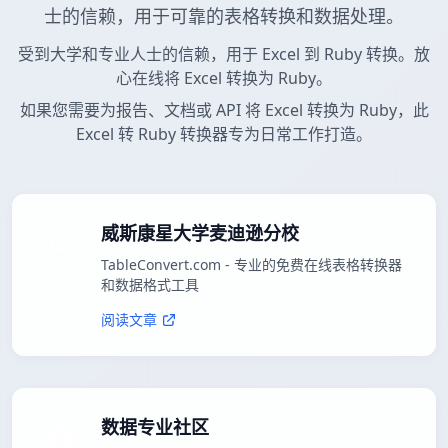
士的信赖，用于可靠的表格转换和数据处理。
受到大学和专业人士的信赖，用于 Excel 到 Ruby 转换。放
心在线将 Excel 转换为 Ruby。
如果您需要为报告、文档或 API 将 Excel 转换为 Ruby，此
Excel 转 Ruby 转换器专为日常工作打造。
威斯康星大学麦迪逊分校
TableConvert.com - 专业的免费在线表格转换器
和数据格式工具
阅读文章
数据专业社区