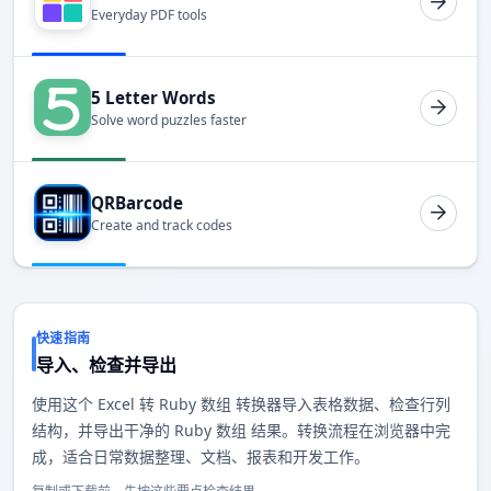
Everyday PDF tools
5 Letter Words
Solve word puzzles faster
QRBarcode
Create and track codes
快速指南
导入、检查并导出
使用这个 Excel 转 Ruby 数组 转换器导入表格数据、检查行列
结构，并导出干净的 Ruby 数组 结果。转换流程在浏览器中完
成，适合日常数据整理、文档、报表和开发工作。