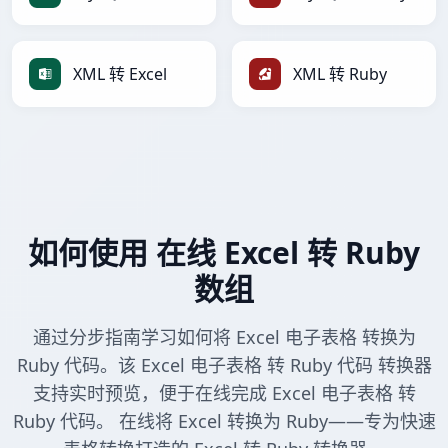
XML 转 Excel
XML 转 Ruby
如何使用 在线 Excel 转 Ruby
数组
通过分步指南学习如何将 Excel 电子表格 转换为
Ruby 代码。该 Excel 电子表格 转 Ruby 代码 转换器
支持实时预览，便于在线完成 Excel 电子表格 转
Ruby 代码。 在线将 Excel 转换为 Ruby——专为快速