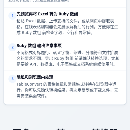
复制或下载前，先按这些要点检查结果。
先预览再将 Excel 转为 Ruby 数组
1
粘贴 Excel 数据、上传支持的文件，或从网页中提取表
格。在线表格编辑器会先展示解析后的行列，方便你在生
成 Ruby 数组 前检查字段、空行和异常值。
Ruby 数组 输出注意事项
2
不同格式对标题行、转义字符、缩进、分隔符和文件扩展
名的要求不同。导出 Ruby 数组 前请确认转换选项，尤其
是要给 API、数据库、电子表格或文档系统继续使用时。
隐私和浏览器内处理
3
TableConvert 的表格编辑和常规格式转换在浏览器中运
行。你可以先确认转换结果，再决定复制或下载文件，无
需安装桌面软件。