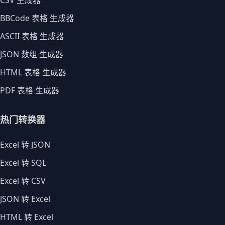
CSV 生成器
BBCode 表格 生成器
ASCII 表格 生成器
JSON 数组 生成器
HTML 表格 生成器
PDF 表格 生成器
热门转换器
Excel 转 JSON
Excel 转 SQL
Excel 转 CSV
JSON 转 Excel
HTML 转 Excel