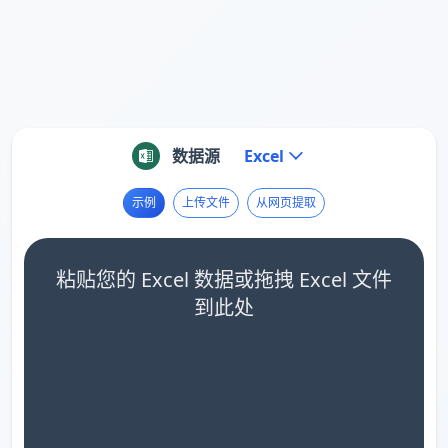
数据源
Excel
示例
上传文件
从网页提取
粘贴您的 Excel 数据或拖拽 Excel 文件
到此处