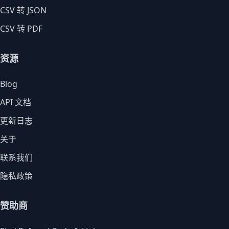
CSV 转 JSON
CSV 转 PDF
资源
Blog
API 文档
更新日志
关于
联系我们
隐私政策
赞助商