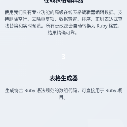
在线表格编辑器
使用我们具有专业功能的高级在线表格编辑器编辑数据。支
持删除空行、去除重复项、数据转置、排序、正则表达式查
找替换和实时预览。所有更改都会自动转换为 Ruby 格式，
结果精确可靠。
3
表格生成器
生成符合 Ruby 语法规范的数组代码，可直接用于 Ruby 项
目。