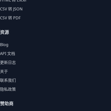
HTML 转 Excel
CSV 转 JSON
CSV 转 PDF
资源
Blog
API 文档
更新日志
关于
联系我们
隐私政策
赞助商