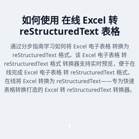
如何使用 在线 Excel 转
reStructuredText 表格
通过分步指南学习如何将 Excel 电子表格 转换为
reStructuredText 格式。该 Excel 电子表格 转
reStructuredText 格式 转换器支持实时预览，便于在
线完成 Excel 电子表格 转 reStructuredText 格式。
在线将 Excel 转换为 reStructuredText——专为快速
表格转换打造的 Excel 转 reStructuredText 转换器。
1