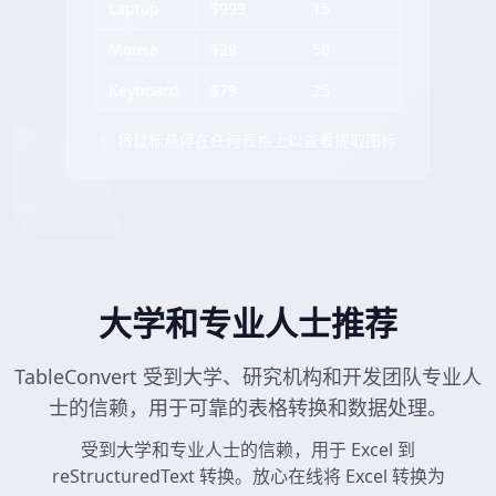
Laptop
$999
15
Mouse
$29
50
Keyboard
$79
25
✨ 将鼠标悬停在任何表格上以查看提取图标
大学和专业人士推荐
TableConvert 受到大学、研究机构和开发团队专业人
士的信赖，用于可靠的表格转换和数据处理。
受到大学和专业人士的信赖，用于 Excel 到
reStructuredText 转换。放心在线将 Excel 转换为