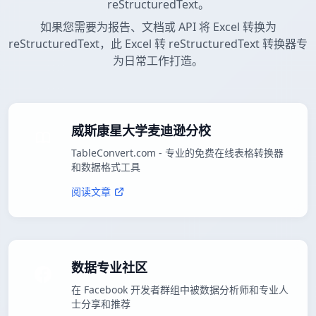
reStructuredText。
如果您需要为报告、文档或 API 将 Excel 转换为
reStructuredText，此 Excel 转 reStructuredText 转换器专
为日常工作打造。
威斯康星大学麦迪逊分校
TableConvert.com - 专业的免费在线表格转换器
和数据格式工具
阅读文章
数据专业社区
在 Facebook 开发者群组中被数据分析师和专业人
士分享和推荐