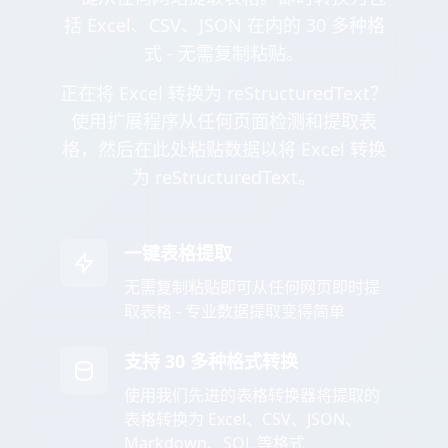
括 Excel、CSV、JSON 在内的 30 多种格
式 - 无需复制粘贴。
正在将 Excel 转换为 reStructuredText？
使用扩展程序从任何页面检测和提取表
格，然后在此处粘贴数据以将 Excel 转换
为 reStructuredText。
一键表格提取
无需复制粘贴即可从任何网页即时提
取表格 - 专业数据提取变得简单
支持 30 多种格式转换
使用我们先进的表格转换器将提取的
表格转换为 Excel、CSV、JSON、
Markdown、SQL 等格式