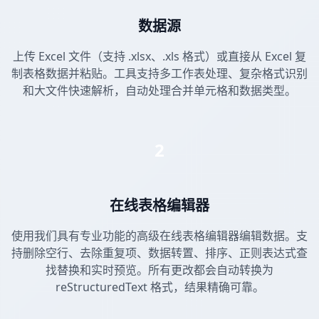
数据源
上传 Excel 文件（支持 .xlsx、.xls 格式）或直接从 Excel 复
制表格数据并粘贴。工具支持多工作表处理、复杂格式识别
和大文件快速解析，自动处理合并单元格和数据类型。
2
在线表格编辑器
使用我们具有专业功能的高级在线表格编辑器编辑数据。支
持删除空行、去除重复项、数据转置、排序、正则表达式查
找替换和实时预览。所有更改都会自动转换为
reStructuredText 格式，结果精确可靠。