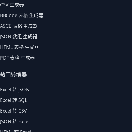
CSV 生成器
BBCode 表格 生成器
ASCII 表格 生成器
JSON 数组 生成器
HTML 表格 生成器
PDF 表格 生成器
热门转换器
Excel 转 JSON
Excel 转 SQL
Excel 转 CSV
JSON 转 Excel