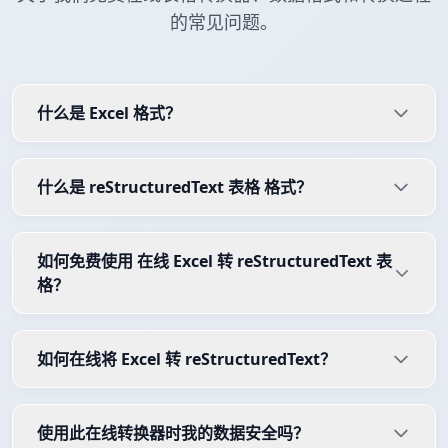
的常见问题。
什么是 Excel 格式？
什么是 reStructuredText 表格 格式？
如何免费使用 在线 Excel 转 reStructuredText 表
格？
如何在线将 Excel 转 reStructuredText？
使用此在线转换器时我的数据安全吗？