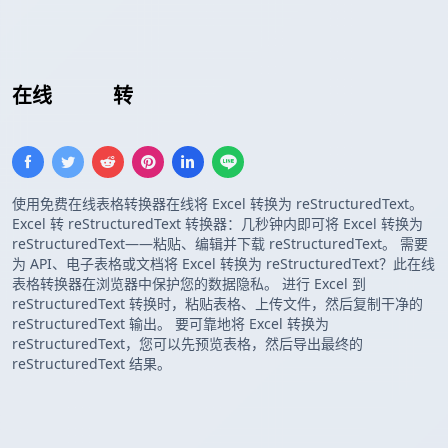
在线
Excel
转
reStructuredText 表格
使用免费在线表格转换器在线将 Excel 转换为 reStructuredText。
Excel 转 reStructuredText 转换器：几秒钟内即可将 Excel 转换为
reStructuredText——粘贴、编辑并下载 reStructuredText。 需要
为 API、电子表格或文档将 Excel 转换为 reStructuredText？此在线
表格转换器在浏览器中保护您的数据隐私。 进行 Excel 到
reStructuredText 转换时，粘贴表格、上传文件，然后复制干净的
reStructuredText 输出。 要可靠地将 Excel 转换为
reStructuredText，您可以先预览表格，然后导出最终的
reStructuredText 结果。