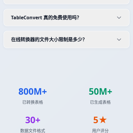
TableConvert 真的免费使用吗？
在线转换器的文件大小限制是多少？
800M+
50M+
已转换表格
已生成表格
30+
5★
数据文件格式
用户评分