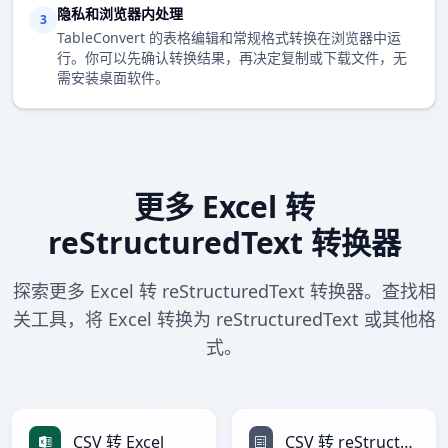
隐私和浏览器内处理
3
TableConvert 的表格编辑和常规格式转换在浏览器中运
行。你可以先确认转换结果，再决定复制或下载文件，无
需安装桌面软件。
更多 Excel 转
reStructuredText 转换器
探索更多 Excel 转 reStructuredText 转换器。查找相
关工具，将 Excel 转换为 reStructuredText 或其他格
式。
CSV 转 Excel
CSV 转 reStructuredText