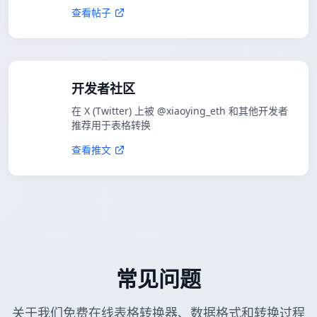
查看帖子
开发者社区
在 X (Twitter) 上被 @xiaoying_eth 和其他开发者
推荐用于表格转换
查看推文
常见问题
关于我们免费在线表格转换器、数据格式和转换过程