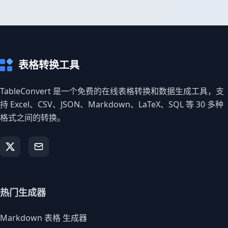
表格转换工具
TableConvert 是一个免费的在线表格转换和数据生成工具，支
持 Excel、CSV、JSON、Markdown、LaTeX、SQL 等 30 多种
格式之间的转换。
热门生成器
Markdown 表格 生成器