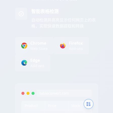
智能表格检测
自动检测并高亮显示任何网页上的表
格，实现快速数据提取和转换
Chrome
Firefox
Web Store
Add-ons
Edge
Add-ons
tableconvert.com
Product
Price
Stock