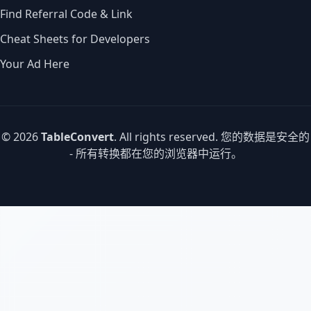
Find Referral Code & Link
Cheat Sheets for Developers
Your Ad Here
© 2026
TableConvert
. All rights reserved. 您的数据是安全的
- 所有转换都在您的浏览器中运行。