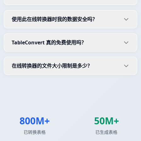
使用此在线转换器时我的数据安全吗？
TableConvert 真的免费使用吗？
在线转换器的文件大小限制是多少？
800M+
50M+
已转换表格
已生成表格