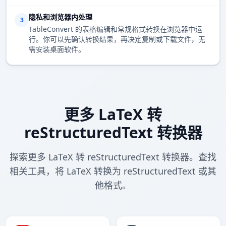
隐私和浏览器内处理
3
TableConvert 的表格编辑和常规格式转换在浏览器中运
行。你可以先确认转换结果，再决定复制或下载文件，无
需安装桌面软件。
更多 LaTeX 转
reStructuredText 转换器
探索更多 LaTeX 转 reStructuredText 转换器。查找
相关工具，将 LaTeX 转换为 reStructuredText 或其
他格式。