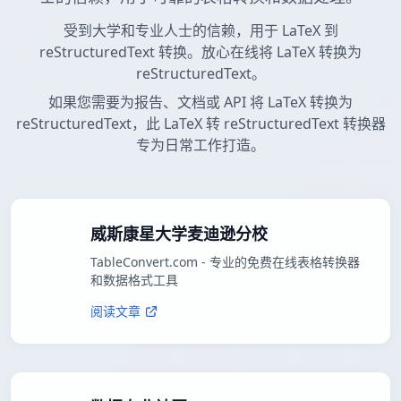
受到大学和专业人士的信赖，用于 LaTeX 到
reStructuredText 转换。放心在线将 LaTeX 转换为
reStructuredText。
如果您需要为报告、文档或 API 将 LaTeX 转换为
reStructuredText，此 LaTeX 转 reStructuredText 转换器
专为日常工作打造。
威斯康星大学麦迪逊分校
TableConvert.com - 专业的免费在线表格转换器
和数据格式工具
阅读文章