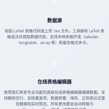
1
数据源
粘贴 LaTeX 表格代码或上传 .tex 文件。工具解析 LaTeX 表
格语法并提取数据内容，支持多种表格环境（tabular、
longtable、array 等）和复杂格式命令。
2
在线表格编辑器
使用我们具有专业功能的高级在线表格编辑器编辑数据。支
持删除空行、去除重复项、数据转置、排序、正则表达式查
找替换和实时预览。所有更改都会自动转换为