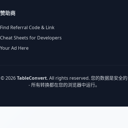
赞助商
Find Referral Code & Link
Cheat Sheets for Developers
Your Ad Here
© 2026
TableConvert
. All rights reserved. 您的数据是安全的
- 所有转换都在您的浏览器中运行。