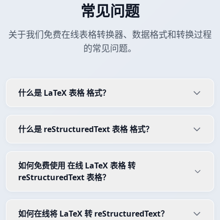
常见问题
关于我们免费在线表格转换器、数据格式和转换过程
的常见问题。
什么是 LaTeX 表格 格式？
什么是 reStructuredText 表格 格式？
如何免费使用 在线 LaTeX 表格 转
reStructuredText 表格？
如何在线将 LaTeX 转 reStructuredText？