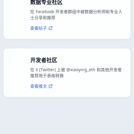
数据专业社区
在 Facebook 开发者群组中被数据分析师和专业人
士分享和推荐
查看帖子
开发者社区
在 X (Twitter) 上被 @xiaoying_eth 和其他开发者
推荐用于表格转换
查看推文