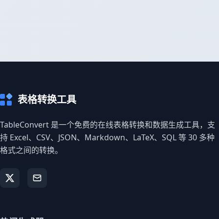
表格转换工具
TableConvert 是一个免费的在线表格转换和数据生成工具，支
持 Excel、CSV、JSON、Markdown、LaTeX、SQL 等 30 多种
格式之间的转换。