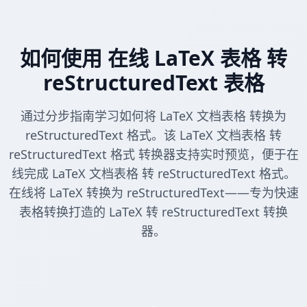
如何使用 在线 LaTeX 表格 转
reStructuredText 表格
通过分步指南学习如何将 LaTeX 文档表格 转换为
reStructuredText 格式。该 LaTeX 文档表格 转
reStructuredText 格式 转换器支持实时预览，便于在
线完成 LaTeX 文档表格 转 reStructuredText 格式。
在线将 LaTeX 转换为 reStructuredText——专为快速
表格转换打造的 LaTeX 转 reStructuredText 转换
器。