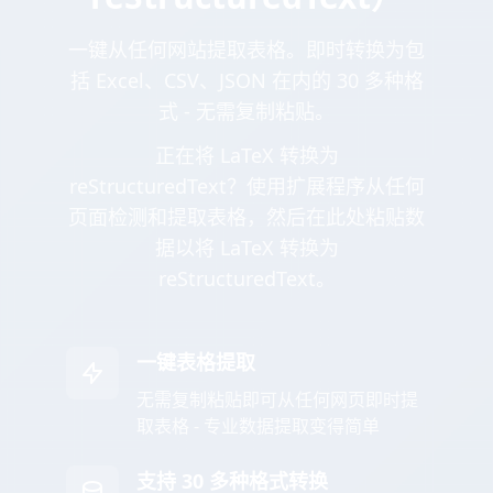
一键从任何网站提取表格。即时转换为包
括 Excel、CSV、JSON 在内的 30 多种格
式 - 无需复制粘贴。
正在将 LaTeX 转换为
reStructuredText？使用扩展程序从任何
页面检测和提取表格，然后在此处粘贴数
据以将 LaTeX 转换为
reStructuredText。
一键表格提取
无需复制粘贴即可从任何网页即时提
取表格 - 专业数据提取变得简单
支持 30 多种格式转换