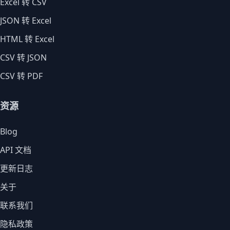
Excel 转 CSV
JSON 转 Excel
HTML 转 Excel
CSV 转 JSON
CSV 转 PDF
资源
Blog
API 文档
更新日志
关于
联系我们
隐私政策