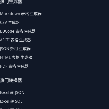
热门生成器
Markdown 表格 生成器
CSV 生成器
BBCode 表格 生成器
ASCII 表格 生成器
JSON 数组 生成器
HTML 表格 生成器
PDF 表格 生成器
热门转换器
Excel 转 JSON
Excel 转 SQL