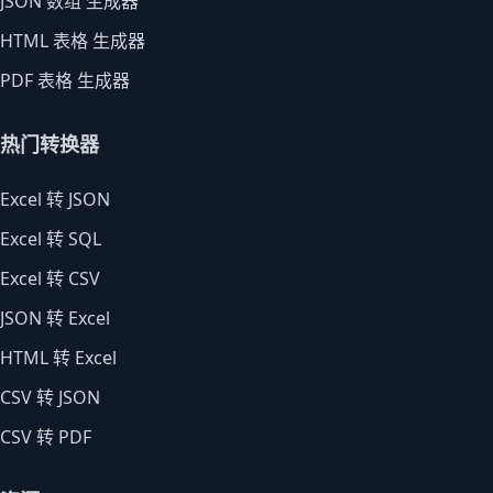
JSON 数组 生成器
HTML 表格 生成器
PDF 表格 生成器
热门转换器
Excel 转 JSON
Excel 转 SQL
Excel 转 CSV
JSON 转 Excel
HTML 转 Excel
CSV 转 JSON
CSV 转 PDF