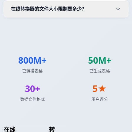
在线转换器的文件大小限制是多少？
800M+
50M+
已转换表格
已生成表格
30+
5★
数据文件格式
用户评分
在线
LaTeX 表格
转
JSONLines 格式