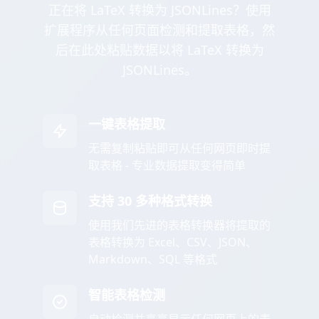
正在将 LaTeX 转换为 JSONLines？使用
扩展程序从任何页面检测和提取表格，然
后在此处粘贴数据以将 LaTeX 转换为
JSONLines。
一键表格提取
无需复制粘贴即可从任何网页即时提
取表格 - 专业数据提取变得简单
支持 30 多种格式转换
使用我们先进的表格转换器将提取的
表格转换为 Excel、CSV、JSON、
Markdown、SQL 等格式
智能表格检测