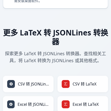
需安装桌面软件。
更多 LaTeX 转 JSONLines 转换
器
探索更多 LaTeX 转 JSONLines 转换器。查找相关工
具，将 LaTeX 转换为 JSONLines 或其他格式。
CSV 转 JSONLines
CSV 转 LaTeX
Excel 转 JSONLines
Excel 转 LaTeX