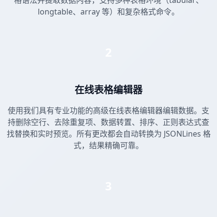
格语法并提取数据内容，支持多种表格环境（tabular、
longtable、array 等）和复杂格式命令。
2
在线表格编辑器
使用我们具有专业功能的高级在线表格编辑器编辑数据。支
持删除空行、去除重复项、数据转置、排序、正则表达式查
找替换和实时预览。所有更改都会自动转换为 JSONLines 格
式，结果精确可靠。
3