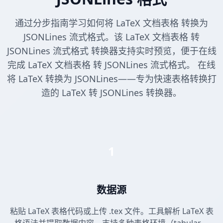
通过分步指南学习如何将 LaTeX 文档表格 转换为
JSONLines 流式格式。该 LaTeX 文档表格 转
JSONLines 流式格式 转换器支持实时预览，便于在线
完成 LaTeX 文档表格 转 JSONLines 流式格式。 在线
将 LaTeX 转换为 JSONLines——专为快速表格转换打
造的 LaTeX 转 JSONLines 转换器。
1
数据源
粘贴 LaTeX 表格代码或上传 .tex 文件。工具解析 LaTeX 表