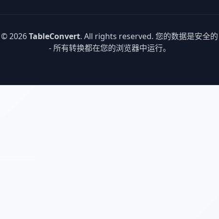
© 2026
TableConvert
. All rights reserved. 您的数据是安全的
- 所有转换都在您的浏览器中运行。