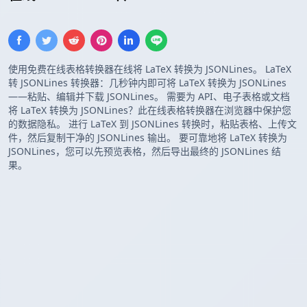
使用免费在线表格转换器在线将 LaTeX 转换为 JSONLines。 LaTeX
转 JSONLines 转换器：几秒钟内即可将 LaTeX 转换为 JSONLines
——粘贴、编辑并下载 JSONLines。 需要为 API、电子表格或文档
将 LaTeX 转换为 JSONLines？此在线表格转换器在浏览器中保护您
的数据隐私。 进行 LaTeX 到 JSONLines 转换时，粘贴表格、上传文
件，然后复制干净的 JSONLines 输出。 要可靠地将 LaTeX 转换为
JSONLines，您可以先预览表格，然后导出最终的 JSONLines 结
果。