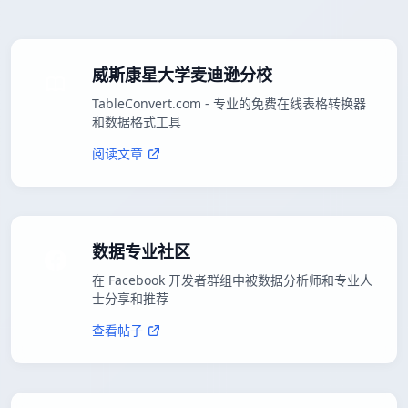
威斯康星大学麦迪逊分校
TableConvert.com - 专业的免费在线表格转换器
和数据格式工具
阅读文章
数据专业社区
在 Facebook 开发者群组中被数据分析师和专业人
士分享和推荐
查看帖子