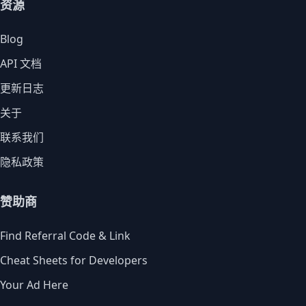
资源
Blog
API 文档
更新日志
关于
联系我们
隐私政策
赞助商
Find Referral Code & Link
Cheat Sheets for Developers
Your Ad Here