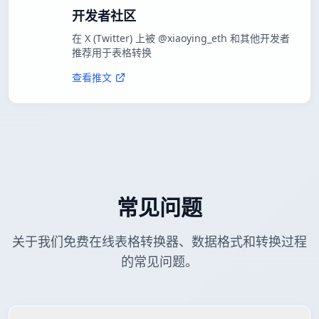
开发者社区
在 X (Twitter) 上被 @xiaoying_eth 和其他开发者
推荐用于表格转换
查看推文
常见问题
关于我们免费在线表格转换器、数据格式和转换过程
的常见问题。