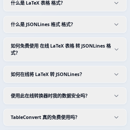
什么是 LaTeX 表格 格式？
什么是 JSONLines 格式 格式？
如何免费使用 在线 LaTeX 表格 转 JSONLines 格
式？
如何在线将 LaTeX 转 JSONLines？
使用此在线转换器时我的数据安全吗？
TableConvert 真的免费使用吗？