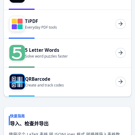
TiPDF
Everyday PDF tools
5 Letter Words
Solve word puzzles faster
QRBarcode
Create and track codes
快速指南
导入、检查并导出
使用这个 LaTeX 表格 转 JSONLines 格式 转换器导入表格数