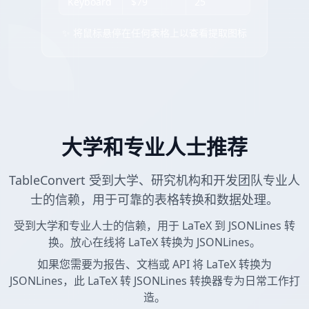
Keyboard
$79
25
✨ 将鼠标悬停在任何表格上以查看提取图标
大学和专业人士推荐
TableConvert 受到大学、研究机构和开发团队专业人
士的信赖，用于可靠的表格转换和数据处理。
受到大学和专业人士的信赖，用于 LaTeX 到 JSONLines 转
换。放心在线将 LaTeX 转换为 JSONLines。
如果您需要为报告、文档或 API 将 LaTeX 转换为
JSONLines，此 LaTeX 转 JSONLines 转换器专为日常工作打
造。