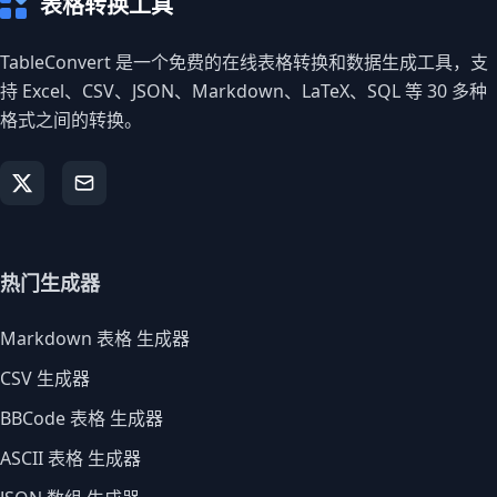
表格转换工具
TableConvert 是一个免费的在线表格转换和数据生成工具，支
持 Excel、CSV、JSON、Markdown、LaTeX、SQL 等 30 多种
格式之间的转换。
热门生成器
Markdown 表格 生成器
CSV 生成器
BBCode 表格 生成器
ASCII 表格 生成器