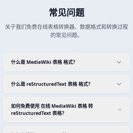
常见问题
关于我们免费在线表格转换器、数据格式和转换过程
的常见问题。
什么是 MediaWiki 表格 格式？
什么是 reStructuredText 表格 格式？
如何免费使用 在线 MediaWiki 表格 转
reStructuredText 表格？