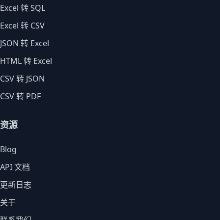
Excel 转 SQL
Excel 转 CSV
JSON 转 Excel
HTML 转 Excel
CSV 转 JSON
CSV 转 PDF
资源
Blog
API 文档
更新日志
关于