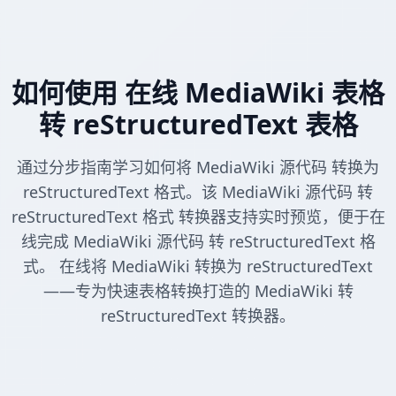
如何使用 在线 MediaWiki 表格
转 reStructuredText 表格
通过分步指南学习如何将 MediaWiki 源代码 转换为
reStructuredText 格式。该 MediaWiki 源代码 转
reStructuredText 格式 转换器支持实时预览，便于在
线完成 MediaWiki 源代码 转 reStructuredText 格
式。 在线将 MediaWiki 转换为 reStructuredText
——专为快速表格转换打造的 MediaWiki 转
reStructuredText 转换器。