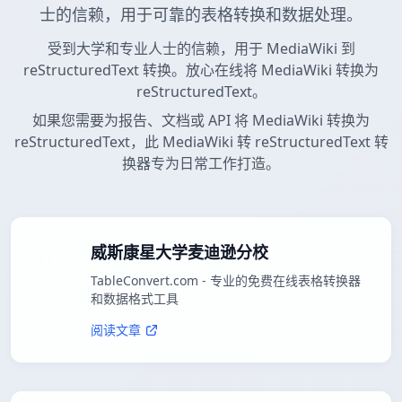
士的信赖，用于可靠的表格转换和数据处理。
受到大学和专业人士的信赖，用于 MediaWiki 到
reStructuredText 转换。放心在线将 MediaWiki 转换为
reStructuredText。
如果您需要为报告、文档或 API 将 MediaWiki 转换为
reStructuredText，此 MediaWiki 转 reStructuredText 转
换器专为日常工作打造。
威斯康星大学麦迪逊分校
TableConvert.com - 专业的免费在线表格转换器
和数据格式工具
阅读文章