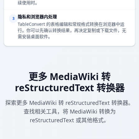
续使用时。
隐私和浏览器内处理
3
TableConvert 的表格编辑和常规格式转换在浏览器中运
行。你可以先确认转换结果，再决定复制或下载文件，无
需安装桌面软件。
更多 MediaWiki 转
reStructuredText 转换器
探索更多 MediaWiki 转 reStructuredText 转换器。
查找相关工具，将 MediaWiki 转换为
reStructuredText 或其他格式。