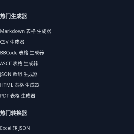
热门生成器
Markdown 表格 生成器
CSV 生成器
BBCode 表格 生成器
ASCII 表格 生成器
JSON 数组 生成器
HTML 表格 生成器
PDF 表格 生成器
热门转换器
Excel 转 JSON