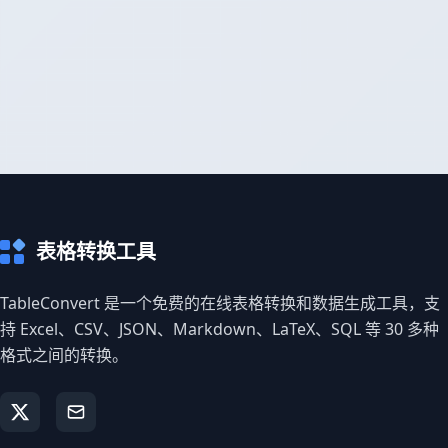
表格转换工具
TableConvert 是一个免费的在线表格转换和数据生成工具，支
持 Excel、CSV、JSON、Markdown、LaTeX、SQL 等 30 多种
格式之间的转换。