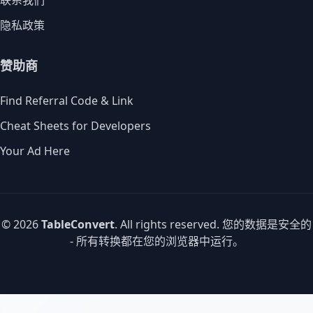
联系我们
隐私政策
赞助商
Find Referral Code & Link
Cheat Sheets for Developers
Your Ad Here
© 2026
TableConvert
. All rights reserved. 您的数据是安全的
- 所有转换都在您的浏览器中运行。