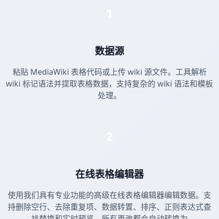
1
数据源
粘贴 MediaWiki 表格代码或上传 wiki 源文件。工具解析
wiki 标记语法并提取表格数据，支持复杂的 wiki 语法和模板
处理。
2
在线表格编辑器
使用我们具有专业功能的高级在线表格编辑器编辑数据。支
持删除空行、去除重复项、数据转置、排序、正则表达式查
找替换和实时预览。所有更改都会自动转换为