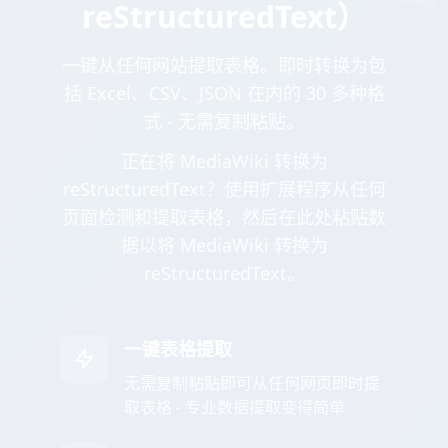
reStructuredText）
一键从任何网站提取表格。即时转换为包
括 Excel、CSV、JSON 在内的 30 多种格
式 - 无需复制粘贴。
正在将 MediaWiki 转换为
reStructuredText？使用扩展程序从任何
页面检测和提取表格，然后在此处粘贴数
据以将 MediaWiki 转换为
reStructuredText。
一键表格提取
无需复制粘贴即可从任何网页即时提
取表格 - 专业数据提取变得简单