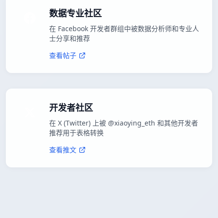
数据专业社区
在 Facebook 开发者群组中被数据分析师和专业人
士分享和推荐
查看帖子
开发者社区
在 X (Twitter) 上被 @xiaoying_eth 和其他开发者
推荐用于表格转换
查看推文