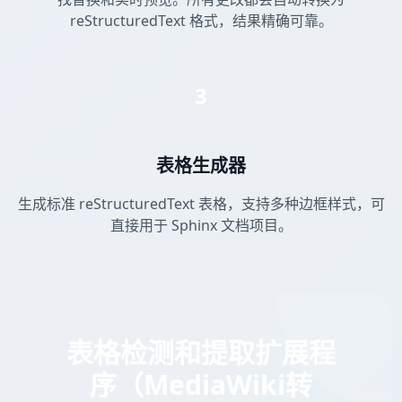
reStructuredText 格式，结果精确可靠。
3
表格生成器
生成标准 reStructuredText 表格，支持多种边框样式，可
直接用于 Sphinx 文档项目。
表格检测和提取扩展程
序（MediaWiki转