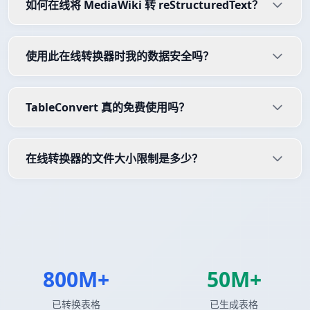
如何在线将 MediaWiki 转 reStructuredText？
使用此在线转换器时我的数据安全吗？
TableConvert 真的免费使用吗？
在线转换器的文件大小限制是多少？
800M+
50M+
已转换表格
已生成表格