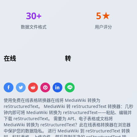
30+
5★
数据文件格式
用户评分
在线
MediaWiki 表格
转
reStructuredText 表
格
使用免费在线表格转换器在线将 MediaWiki 转换为
reStructuredText。 MediaWiki 转 reStructuredText 转换器：几秒
钟内即可将 MediaWiki 转换为 reStructuredText——粘贴、编辑并
下载 reStructuredText。 需要为 API、电子表格或文档将
MediaWiki 转换为 reStructuredText？此在线表格转换器在浏览器
中保护您的数据隐私。 进行 MediaWiki 到 reStructuredText 转换
时，粘贴表格、上传文件，然后复制干净的 reStructuredText 输