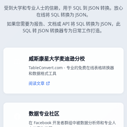
受到大学和专业人士的信赖，用于 SQL 到 JSON 转换。放心
在线将 SQL 转换为 JSON。
如果您需要为报告、文档或 API 将 SQL 转换为 JSON，此
SQL 转 JSON 转换器专为日常工作打造。
威斯康星大学麦迪逊分校
TableConvert.com - 专业的免费在线表格转换器
和数据格式工具
阅读文章
数据专业社区
在 Facebook 开发者群组中被数据分析师和专业人