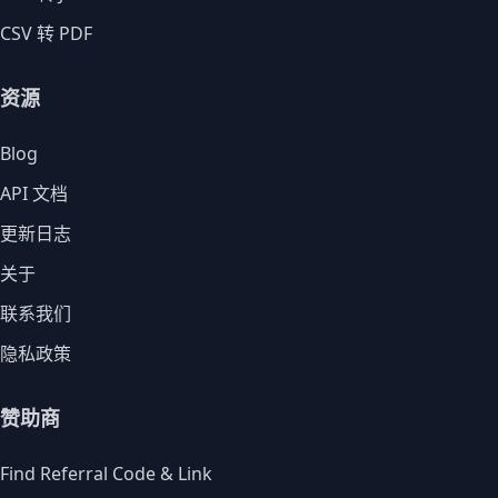
CSV 转 PDF
资源
Blog
API 文档
更新日志
关于
联系我们
隐私政策
赞助商
Find Referral Code & Link