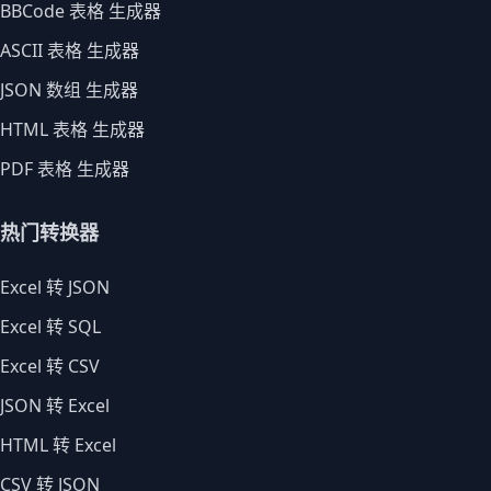
BBCode 表格 生成器
ASCII 表格 生成器
JSON 数组 生成器
HTML 表格 生成器
PDF 表格 生成器
热门转换器
Excel 转 JSON
Excel 转 SQL
Excel 转 CSV
JSON 转 Excel
HTML 转 Excel
CSV 转 JSON