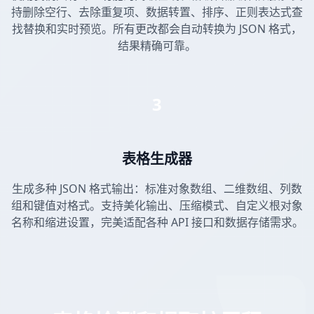
持删除空行、去除重复项、数据转置、排序、正则表达式查
找替换和实时预览。所有更改都会自动转换为 JSON 格式，
结果精确可靠。
3
表格生成器
生成多种 JSON 格式输出：标准对象数组、二维数组、列数
组和键值对格式。支持美化输出、压缩模式、自定义根对象
名称和缩进设置，完美适配各种 API 接口和数据存储需求。