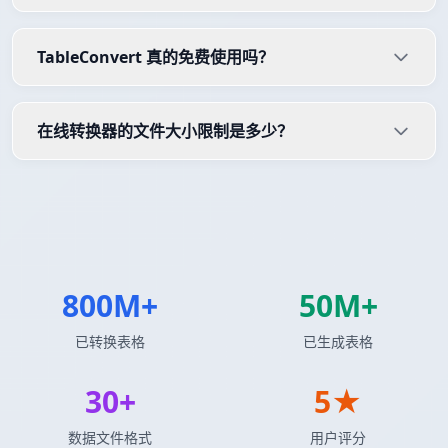
TableConvert 真的免费使用吗？
在线转换器的文件大小限制是多少？
800M+
50M+
已转换表格
已生成表格
30+
5★
数据文件格式
用户评分