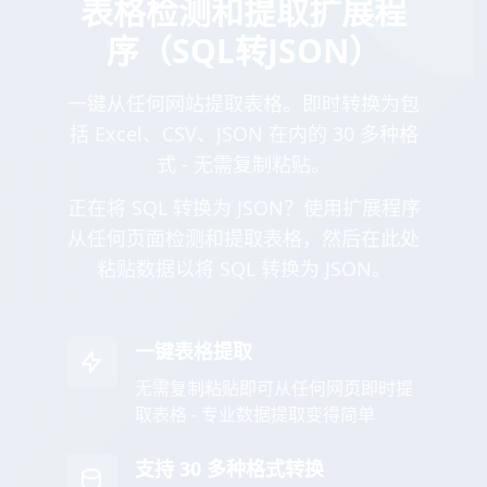
表格检测和提取扩展程
序（SQL转JSON）
一键从任何网站提取表格。即时转换为包
括 Excel、CSV、JSON 在内的 30 多种格
式 - 无需复制粘贴。
正在将 SQL 转换为 JSON？使用扩展程序
从任何页面检测和提取表格，然后在此处
粘贴数据以将 SQL 转换为 JSON。
一键表格提取
无需复制粘贴即可从任何网页即时提
取表格 - 专业数据提取变得简单
支持 30 多种格式转换