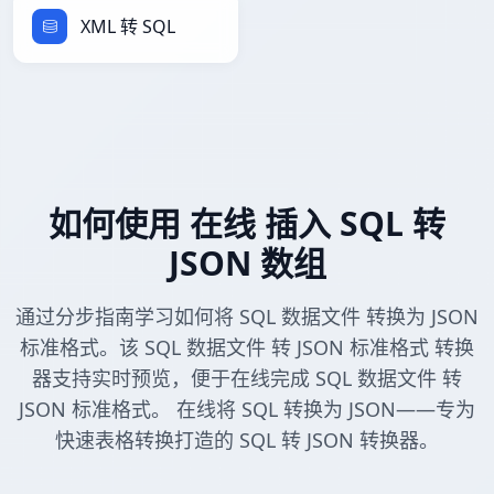
XML 转 SQL
如何使用 在线 插入 SQL 转
JSON 数组
通过分步指南学习如何将 SQL 数据文件 转换为 JSON
标准格式。该 SQL 数据文件 转 JSON 标准格式 转换
器支持实时预览，便于在线完成 SQL 数据文件 转
JSON 标准格式。 在线将 SQL 转换为 JSON——专为
快速表格转换打造的 SQL 转 JSON 转换器。