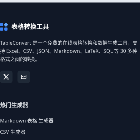
表格转换工具
TableConvert 是一个免费的在线表格转换和数据生成工具，支
持 Excel、CSV、JSON、Markdown、LaTeX、SQL 等 30 多种
格式之间的转换。
热门生成器
Markdown 表格 生成器
CSV 生成器