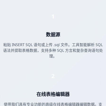
1
数据源
粘贴 INSERT SQL 语句或上传 .sql 文件。工具智能解析 SQL
语法并提取表格数据，支持多种 SQL 方言和复杂查询语句处
理。
2
在线表格编辑器
使用我们具有专业功能的高级在线表格编辑器编辑数据。支