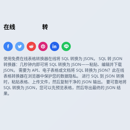
在线
插入 SQL
转
JSON 数组
使用免费在线表格转换器在线将 SQL 转换为 JSON。 SQL 转 JSON
转换器：几秒钟内即可将 SQL 转换为 JSON——粘贴、编辑并下载
JSON。 需要为 API、电子表格或文档将 SQL 转换为 JSON？此在线
表格转换器在浏览器中保护您的数据隐私。 进行 SQL 到 JSON 转换
时，粘贴表格、上传文件，然后复制干净的 JSON 输出。 要可靠地将
SQL 转换为 JSON，您可以先预览表格，然后导出最终的 JSON 结
果。