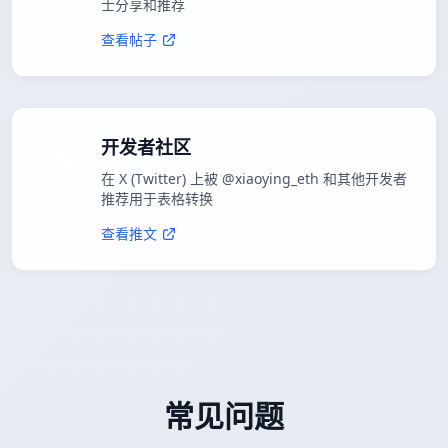
士分享和推荐
查看帖子
开发者社区
在 X (Twitter) 上被 @xiaoying_eth 和其他开发者
推荐用于表格转换
查看推文
常见问题