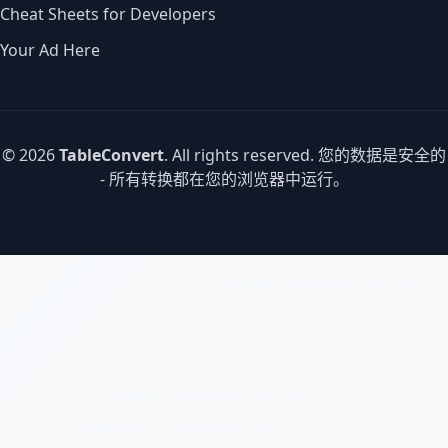
Cheat Sheets for Developers
Your Ad Here
© 2026
TableConvert
. All rights reserved. 您的数据是安全的
- 所有转换都在您的浏览器中运行。