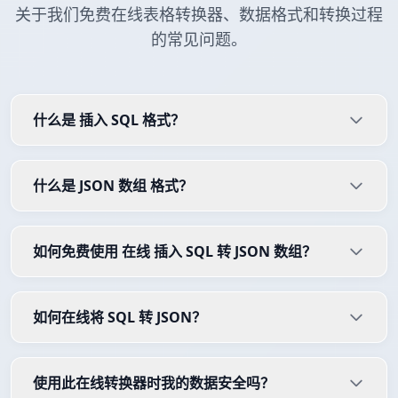
关于我们免费在线表格转换器、数据格式和转换过程
的常见问题。
什么是 插入 SQL 格式？
什么是 JSON 数组 格式？
如何免费使用 在线 插入 SQL 转 JSON 数组？
如何在线将 SQL 转 JSON？
使用此在线转换器时我的数据安全吗？