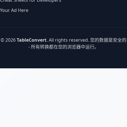
Cheat Sheets for Developers
Your Ad Here
© 2026
TableConvert
. All rights reserved. 您的数据是安全的
- 所有转换都在您的浏览器中运行。