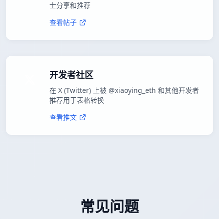
士分享和推荐
查看帖子
开发者社区
在 X (Twitter) 上被 @xiaoying_eth 和其他开发者
推荐用于表格转换
查看推文
常见问题