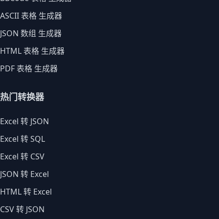
ASCII 表格 生成器
JSON 数组 生成器
HTML 表格 生成器
PDF 表格 生成器
热门转换器
Excel 转 JSON
Excel 转 SQL
Excel 转 CSV
JSON 转 Excel
HTML 转 Excel
CSV 转 JSON