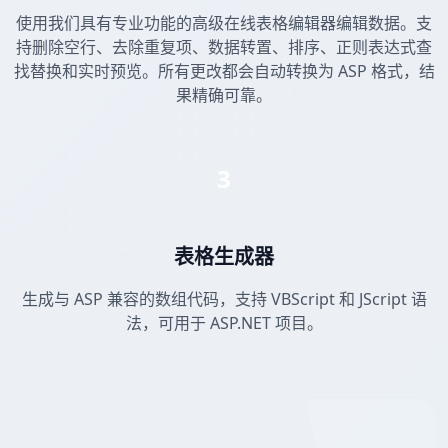
使用我们具有专业功能的高级在线表格编辑器编辑数据。支
持删除空行、去除重复项、数据转置、排序、正则表达式查
找替换和实时预览。所有更改都会自动转换为 ASP 格式，结
果精确可靠。
3
表格生成器
生成与 ASP 兼容的数组代码，支持 VBScript 和 JScript 语
法，可用于 ASP.NET 项目。