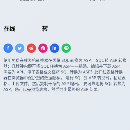
在线
插入 SQL
转
ASP 数组
使用免费在线表格转换器在线将 SQL 转换为 ASP。 SQL 转 ASP 转换
器：几秒钟内即可将 SQL 转换为 ASP——粘贴、编辑并下载 ASP。
需要为 API、电子表格或文档将 SQL 转换为 ASP？此在线表格转换
器在浏览器中保护您的数据隐私。 进行 SQL 到 ASP 转换时，粘贴表
格、上传文件，然后复制干净的 ASP 输出。 要可靠地将 SQL 转换为
ASP，您可以先预览表格，然后导出最终的 ASP 结果。