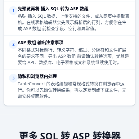
先预览再将 插入 SQL 转为 ASP 数组
1
粘贴 插入 SQL 数据、上传支持的文件，或从网页中提取表
格。在线表格编辑器会先展示解析后的行列，方便你在生
成 ASP 数组 前检查字段、空行和异常值。
ASP 数组 输出注意事项
2
不同格式对标题行、转义字符、缩进、分隔符和文件扩展
名的要求不同。导出 ASP 数组 前请确认转换选项，尤其是
要给 API、数据库、电子表格或文档系统继续使用时。
隐私和浏览器内处理
3
TableConvert 的表格编辑和常规格式转换在浏览器中运
行。你可以先确认转换结果，再决定复制或下载文件，无
需安装桌面软件。
更多 SQL 转 ASP 转换器