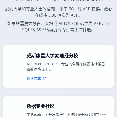
受到大学和专业人士的信赖，用于 SQL 到 ASP 转换。放心
在线将 SQL 转换为 ASP。
如果您需要为报告、文档或 API 将 SQL 转换为 ASP，此
SQL 转 ASP 转换器专为日常工作打造。
威斯康星大学麦迪逊分校
TableConvert.com - 专业的免费在线表格转换器
和数据格式工具
阅读文章
数据专业社区
在 Facebook 开发者群组中被数据分析师和专业人