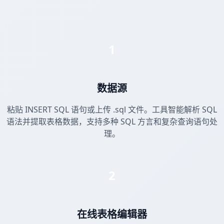
1
数据源
粘贴 INSERT SQL 语句或上传 .sql 文件。工具智能解析 SQL
语法并提取表格数据，支持多种 SQL 方言和复杂查询语句处
理。
2
在线表格编辑器