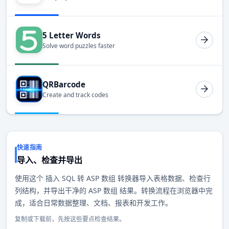
5 Letter Words
Solve word puzzles faster
QRBarcode
Create and track codes
快速指南
导入、检查并导出
使用这个 插入 SQL 转 ASP 数组 转换器导入表格数据、检查行
列结构，并导出干净的 ASP 数组 结果。转换流程在浏览器中完
成，适合日常数据整理、文档、报表和开发工作。
复制或下载前，先按这些要点检查结果。