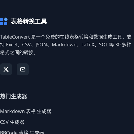
表格转换工具
TableConvert 是一个免费的在线表格转换和数据生成工具，支
持 Excel、CSV、JSON、Markdown、LaTeX、SQL 等 30 多种
格式之间的转换。
热门生成器
Markdown 表格 生成器
CSV 生成器
BBCode 表格 生成器