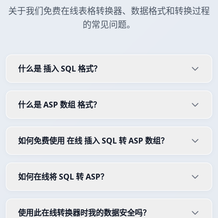
关于我们免费在线表格转换器、数据格式和转换过程
的常见问题。
什么是 插入 SQL 格式？
什么是 ASP 数组 格式？
如何免费使用 在线 插入 SQL 转 ASP 数组？
如何在线将 SQL 转 ASP？
使用此在线转换器时我的数据安全吗？