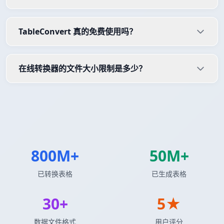
TableConvert 真的免费使用吗？
在线转换器的文件大小限制是多少？
800M+
50M+
已转换表格
已生成表格
30+
5★
数据文件格式
用户评分