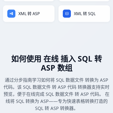
XML 转 ASP
XML 转 SQL
如何使用 在线 插入 SQL 转
ASP 数组
通过分步指南学习如何将 SQL 数据文件 转换为 ASP
代码。该 SQL 数据文件 转 ASP 代码 转换器支持实时
预览，便于在线完成 SQL 数据文件 转 ASP 代码。 在
线将 SQL 转换为 ASP——专为快速表格转换打造的
SQL 转 ASP 转换器。