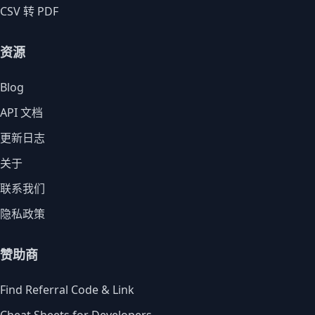
CSV 转 PDF
资源
Blog
API 文档
更新日志
关于
联系我们
隐私政策
赞助商
Find Referral Code & Link