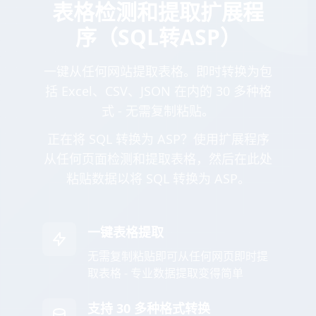
表格检测和提取扩展程
序（SQL转ASP）
一键从任何网站提取表格。即时转换为包
括 Excel、CSV、JSON 在内的 30 多种格
式 - 无需复制粘贴。
正在将 SQL 转换为 ASP？使用扩展程序
从任何页面检测和提取表格，然后在此处
粘贴数据以将 SQL 转换为 ASP。
一键表格提取
无需复制粘贴即可从任何网页即时提
取表格 - 专业数据提取变得简单
支持 30 多种格式转换