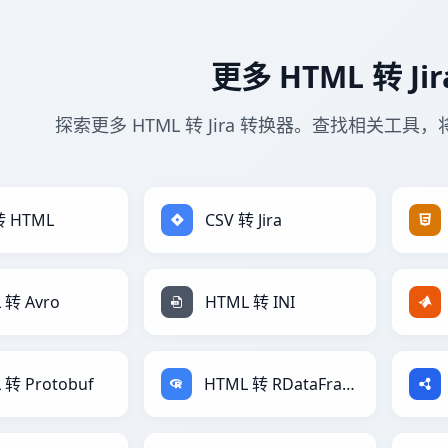
更多 HTML 转 Ji
探索更多 HTML 转 Jira 转换器。查找相关工具，将
转 HTML
CSV 转 Jira
 转 Avro
HTML 转 INI
 转 Protobuf
HTML 转 RDataFrame