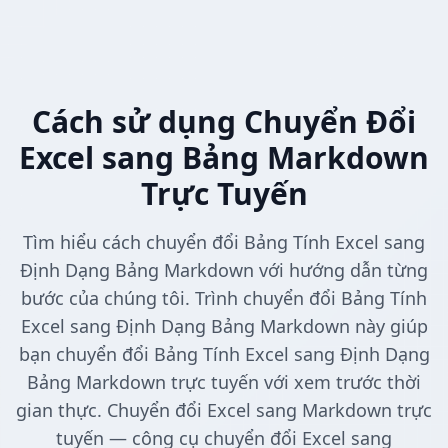
Cách sử dụng Chuyển Đổi
Excel sang Bảng Markdown
Trực Tuyến
Tìm hiểu cách chuyển đổi Bảng Tính Excel sang
Định Dạng Bảng Markdown với hướng dẫn từng
bước của chúng tôi. Trình chuyển đổi Bảng Tính
Excel sang Định Dạng Bảng Markdown này giúp
bạn chuyển đổi Bảng Tính Excel sang Định Dạng
Bảng Markdown trực tuyến với xem trước thời
gian thực. Chuyển đổi Excel sang Markdown trực
tuyến — công cụ chuyển đổi Excel sang