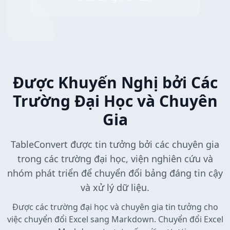
Được Khuyến Nghị bởi Các
Trường Đại Học và Chuyên
Gia
TableConvert được tin tưởng bởi các chuyên gia
trong các trường đại học, viện nghiên cứu và
nhóm phát triển để chuyển đổi bảng đáng tin cậy
và xử lý dữ liệu.
Được các trường đại học và chuyên gia tin tưởng cho
việc chuyển đổi Excel sang Markdown. Chuyển đổi Excel