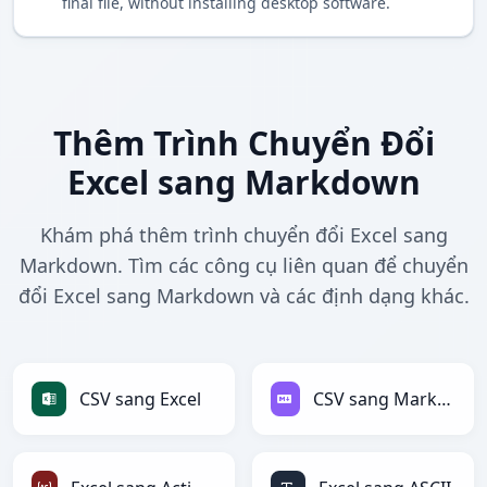
final file, without installing desktop software.
Thêm Trình Chuyển Đổi
Excel sang Markdown
Khám phá thêm trình chuyển đổi Excel sang
Markdown. Tìm các công cụ liên quan để chuyển
đổi Excel sang Markdown và các định dạng khác.
CSV sang Excel
CSV sang Markdown