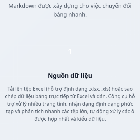
Markdown được xây dựng cho việc chuyển đổi
bảng nhanh.
1
Nguồn dữ liệu
Tải lên tệp Excel (hỗ trợ định dạng .xlsx, .xls) hoặc sao
chép dữ liệu bảng trực tiếp từ Excel và dán. Công cụ hỗ
trợ xử lý nhiều trang tính, nhận dạng định dạng phức
tạp và phân tích nhanh các tệp lớn, tự động xử lý các ô
được hợp nhất và kiểu dữ liệu.