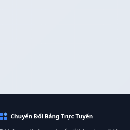
Chuyển Đổi Bảng Trực Tuyến