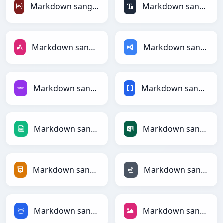
Markdown sang ActionScript
Markdown sang ASCII
Markdown sang AsciiDoc
Markdown sang ASP
Markdown sang Avro
Markdown sang BBCode
Markdown sang CSV
Markdown sang Excel
Markdown sang HTML
Markdown sang INI
Markdown sang SQL
Markdown sang JPEG