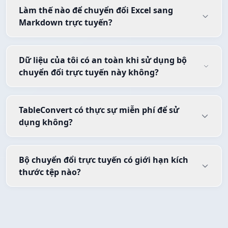
Làm thế nào để chuyển đổi Excel sang
Markdown trực tuyến?
Dữ liệu của tôi có an toàn khi sử dụng bộ
chuyển đổi trực tuyến này không?
TableConvert có thực sự miễn phí để sử
dụng không?
Bộ chuyển đổi trực tuyến có giới hạn kích
thước tệp nào?