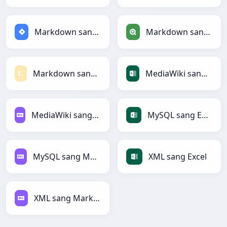
Markdown sang Jira
Markdown sang Qlik
Markdown sang Textile
MediaWiki sang Excel
MediaWiki sang Markdown
MySQL sang Excel
MySQL sang Markdown
XML sang Excel
XML sang Markdown