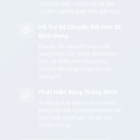
sao chép dán - trích xuất dữ liệu
chuyên nghiệp được đơn giản hóa
Hỗ Trợ Bộ Chuyển Đổi Hơn 30
Định Dạng
Chuyển đổi bảng đã trích xuất
sang Excel, CSV, JSON, Markdown,
SQL, và nhiều hơn nữa với bộ
chuyển đổi bảng nâng cao của
chúng tôi
Phát Hiện Bảng Thông Minh
Tự động phát hiện và làm nổi bật
bảng trên bất kỳ trang web nào để
trích xuất và chuyển đổi dữ liệu
nhanh chóng