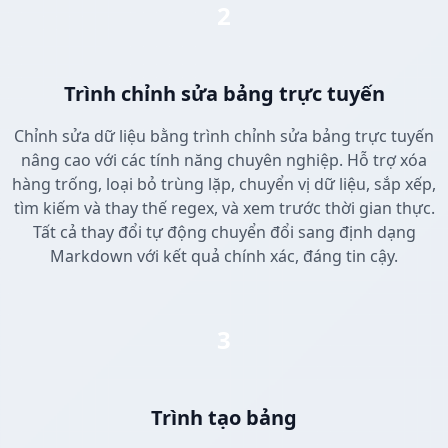
2
Trình chỉnh sửa bảng trực tuyến
Chỉnh sửa dữ liệu bằng trình chỉnh sửa bảng trực tuyến
nâng cao với các tính năng chuyên nghiệp. Hỗ trợ xóa
hàng trống, loại bỏ trùng lặp, chuyển vị dữ liệu, sắp xếp,
tìm kiếm và thay thế regex, và xem trước thời gian thực.
Tất cả thay đổi tự động chuyển đổi sang định dạng
Markdown với kết quả chính xác, đáng tin cậy.
3
Trình tạo bảng