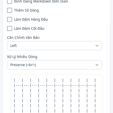
Định Dạng Markdown Đơn Giản
Thêm Số Dòng
Làm Đậm Hàng Đầu
Làm Đậm Cột Đầu
Căn Chỉnh Văn Bản
Xử Lý Nhiều Dòng