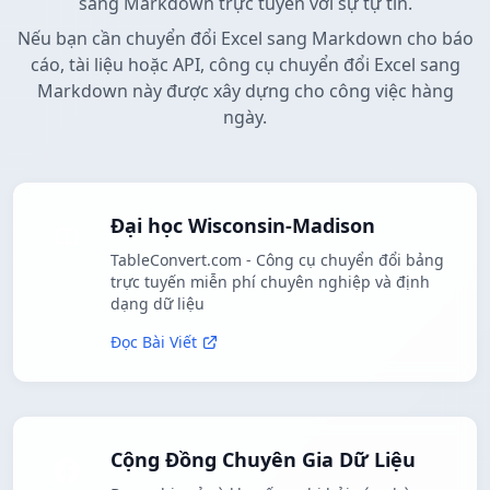
sang Markdown trực tuyến với sự tự tin.
Nếu bạn cần chuyển đổi Excel sang Markdown cho báo
cáo, tài liệu hoặc API, công cụ chuyển đổi Excel sang
Markdown này được xây dựng cho công việc hàng
ngày.
Đại học Wisconsin-Madison
TableConvert.com - Công cụ chuyển đổi bảng
trực tuyến miễn phí chuyên nghiệp và định
dạng dữ liệu
Đọc Bài Viết
Cộng Đồng Chuyên Gia Dữ Liệu