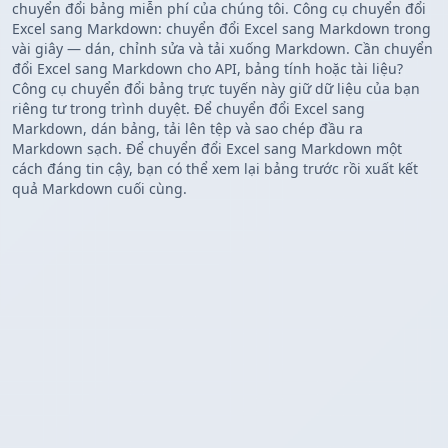
chuyển đổi bảng miễn phí của chúng tôi. Công cụ chuyển đổi
Excel sang Markdown: chuyển đổi Excel sang Markdown trong
vài giây — dán, chỉnh sửa và tải xuống Markdown. Cần chuyển
đổi Excel sang Markdown cho API, bảng tính hoặc tài liệu?
Công cụ chuyển đổi bảng trực tuyến này giữ dữ liệu của bạn
riêng tư trong trình duyệt. Để chuyển đổi Excel sang
Markdown, dán bảng, tải lên tệp và sao chép đầu ra
Markdown sạch. Để chuyển đổi Excel sang Markdown một
cách đáng tin cậy, bạn có thể xem lại bảng trước rồi xuất kết
quả Markdown cuối cùng.