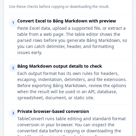
Use these checks before copying or downloading the result.
Convert Excel to Bảng Markdown with preview
1
Paste Excel data, upload a supported file, or extract a
table from a web page. The table editor shows the
parsed rows before you generate Bảng Markdown, so
you can catch delimiter, header, and formatting
issues early.
Bảng Markdown output details to check
2
Each output format has its own rules for headers,
escaping, indentation, delimiters, and file extensions.
Before exporting Bảng Markdown, review the options
when the result will be used in an API, database,
spreadsheet, document, or static site.
Private browser-based conversion
3
TableConvert runs table editing and standard format
conversion in your browser. You can inspect the
converted data before copying or downloading the