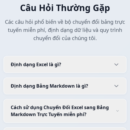
Câu Hỏi Thường Gặp
Các câu hỏi phổ biến về bộ chuyển đổi bảng trực
tuyến miễn phí, định dạng dữ liệu và quy trình
chuyển đổi của chúng tôi.
Định dạng Excel là gì?
Định dạng Bảng Markdown là gì?
Cách sử dụng Chuyển Đổi Excel sang Bảng
Markdown Trực Tuyến miễn phí?