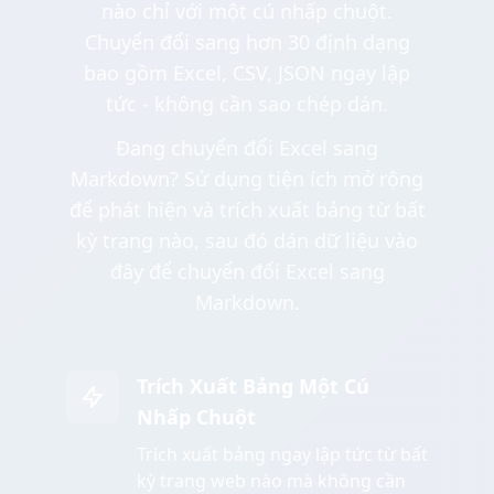
nào chỉ với một cú nhấp chuột.
Chuyển đổi sang hơn 30 định dạng
bao gồm Excel, CSV, JSON ngay lập
tức - không cần sao chép dán.
Đang chuyển đổi Excel sang
Markdown? Sử dụng tiện ích mở rộng
để phát hiện và trích xuất bảng từ bất
kỳ trang nào, sau đó dán dữ liệu vào
đây để chuyển đổi Excel sang
Markdown.
Trích Xuất Bảng Một Cú
Nhấp Chuột
Trích xuất bảng ngay lập tức từ bất
kỳ trang web nào mà không cần