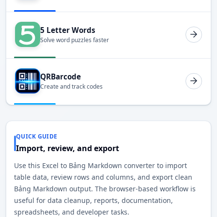
5 Letter Words
Solve word puzzles faster
QRBarcode
Create and track codes
QUICK GUIDE
Import, review, and export
Use this Excel to Bảng Markdown converter to import
table data, review rows and columns, and export clean
Bảng Markdown output. The browser-based workflow is
useful for data cleanup, reports, documentation,
spreadsheets, and developer tasks.