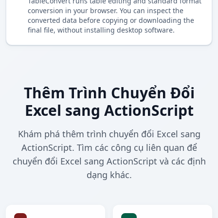
TableConvert runs table editing and standard format
conversion in your browser. You can inspect the
converted data before copying or downloading the
final file, without installing desktop software.
Thêm Trình Chuyển Đổi
Excel sang ActionScript
Khám phá thêm trình chuyển đổi Excel sang
ActionScript. Tìm các công cụ liên quan để
chuyển đổi Excel sang ActionScript và các định
dạng khác.