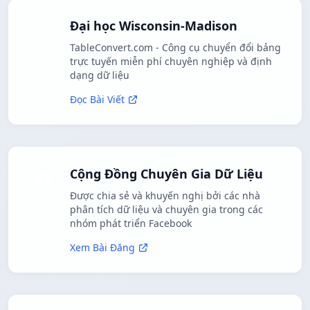
Đại học Wisconsin-Madison
TableConvert.com - Công cụ chuyển đổi bảng
trực tuyến miễn phí chuyên nghiệp và định
dạng dữ liệu
Đọc Bài Viết
Cộng Đồng Chuyên Gia Dữ Liệu
Được chia sẻ và khuyến nghị bởi các nhà
phân tích dữ liệu và chuyên gia trong các
nhóm phát triển Facebook
Xem Bài Đăng