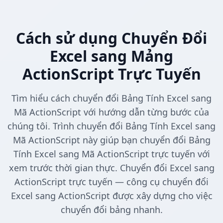
Cách sử dụng Chuyển Đổi
Excel sang Mảng
ActionScript Trực Tuyến
Tìm hiểu cách chuyển đổi Bảng Tính Excel sang
Mã ActionScript với hướng dẫn từng bước của
chúng tôi. Trình chuyển đổi Bảng Tính Excel sang
Mã ActionScript này giúp bạn chuyển đổi Bảng
Tính Excel sang Mã ActionScript trực tuyến với
xem trước thời gian thực. Chuyển đổi Excel sang
ActionScript trực tuyến — công cụ chuyển đổi
Excel sang ActionScript được xây dựng cho việc
chuyển đổi bảng nhanh.