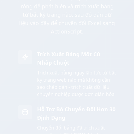
rộng để phát hiện và trích xuất bảng
từ bất kỳ trang nào, sau đó dán dữ
liệu vào đây để chuyển đổi Excel sang
ActionScript.
Trích Xuất Bảng Một Cú
Nhấp Chuột
Trích xuất bảng ngay lập tức từ bất
kỳ trang web nào mà không cần
sao chép dán - trích xuất dữ liệu
chuyên nghiệp được đơn giản hóa
Hỗ Trợ Bộ Chuyển Đổi Hơn 30
Định Dạng
Chuyển đổi bảng đã trích xuất