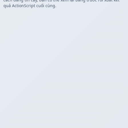
quả ActionScript cuối cùng.