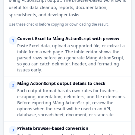
Mảng ActionScript output. The browser-based workflow is
useful for data cleanup, reports, documentation,
spreadsheets, and developer tasks.
Use these checks before copying or downloading the result.
Convert Excel to Mảng ActionScript with preview
1
Paste Excel data, upload a supported file, or extract a
table from a web page. The table editor shows the
parsed rows before you generate Mảng ActionScript,
so you can catch delimiter, header, and formatting
issues early.
Mảng ActionScript output details to check
2
Each output format has its own rules for headers,
escaping, indentation, delimiters, and file extensions.
Before exporting Mảng ActionScript, review the
options when the result will be used in an API,
database, spreadsheet, document, or static site.
Private browser-based conversion
3