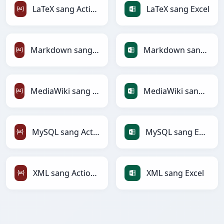
LaTeX sang ActionScript
LaTeX sang Excel
Markdown sang ActionScript
Markdown sang Excel
MediaWiki sang ActionScript
MediaWiki sang Excel
MySQL sang ActionScript
MySQL sang Excel
XML sang ActionScript
XML sang Excel