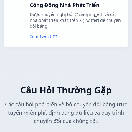
Cộng Đồng Nhà Phát Triển
Được khuyến nghị bởi @xiaoying_eth và các
nhà phát triển khác trên X (Twitter) để chuyển
đổi bảng
Xem Tweet
Câu Hỏi Thường Gặp
Các câu hỏi phổ biến về bộ chuyển đổi bảng trực
tuyến miễn phí, định dạng dữ liệu và quy trình
chuyển đổi của chúng tôi.