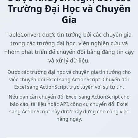
Trường Đại Học và Chuyên
Gia
TableConvert được tin tưởng bởi các chuyên gia
trong các trường đại học, viện nghiên cứu và
nhóm phát triển để chuyển đổi bảng đáng tin cậy
và xử lý dữ liệu.
Được các trường đại học và chuyên gia tin tưởng cho
việc chuyển đổi Excel sang ActionScript. Chuyển đổi
Excel sang ActionScript trực tuyến với sự tự tin.
Nếu bạn cần chuyển đổi Excel sang ActionScript cho
báo cáo, tài liệu hoặc API, công cụ chuyển đổi Excel
sang ActionScript này được xây dựng cho công việc
hàng ngày.