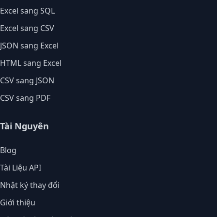
Excel sang SQL
Excel sang CSV
JSON sang Excel
HTML sang Excel
CSV sang JSON
CSV sang PDF
Tài Nguyên
Blog
Tài Liệu API
Nhật ký thay đổi
Giới thiệu