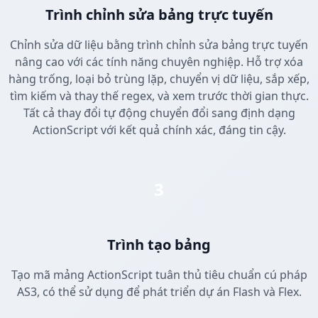
Trình chỉnh sửa bảng trực tuyến
Chỉnh sửa dữ liệu bằng trình chỉnh sửa bảng trực tuyến
nâng cao với các tính năng chuyên nghiệp. Hỗ trợ xóa
hàng trống, loại bỏ trùng lặp, chuyển vị dữ liệu, sắp xếp,
tìm kiếm và thay thế regex, và xem trước thời gian thực.
Tất cả thay đổi tự động chuyển đổi sang định dạng
ActionScript với kết quả chính xác, đáng tin cậy.
3
Trình tạo bảng
Tạo mã mảng ActionScript tuân thủ tiêu chuẩn cú pháp
AS3, có thể sử dụng để phát triển dự án Flash và Flex.