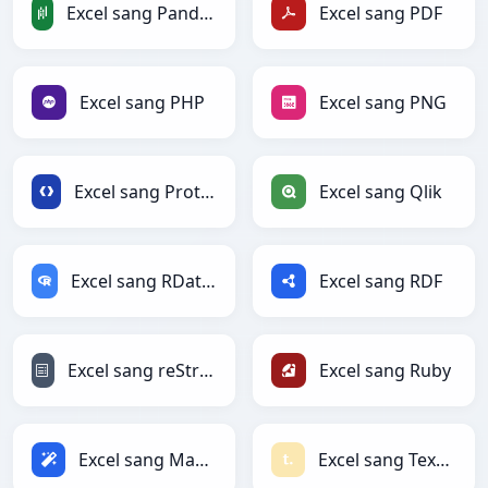
Excel sang PandasDataFrame
Excel sang PDF
Excel sang PHP
Excel sang PNG
Excel sang Protobuf
Excel sang Qlik
Excel sang RDataFrame
Excel sang RDF
Excel sang reStructuredText
Excel sang Ruby
Excel sang Magic
Excel sang Textile