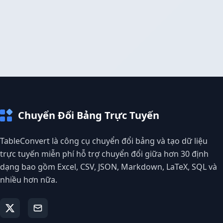
Chuyển Đổi Bảng Trực Tuyến
TableConvert là công cụ chuyển đổi bảng và tạo dữ liệu
trực tuyến miễn phí hỗ trợ chuyển đổi giữa hơn 30 định
dạng bao gồm Excel, CSV, JSON, Markdown, LaTeX, SQL và
nhiều hơn nữa.