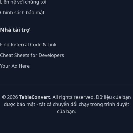
Liên hệ với chúng tôi
Chính sách bảo mật
Nhà tài trợ
Find Referral Code & Link
Cheat Sheets for Developers
Your Ad Here
© 2026
TableConvert
. All rights reserved. Dữ liệu của bạn
được bảo mật - tất cả chuyển đổi chạy trong trình duyệt
của bạn.