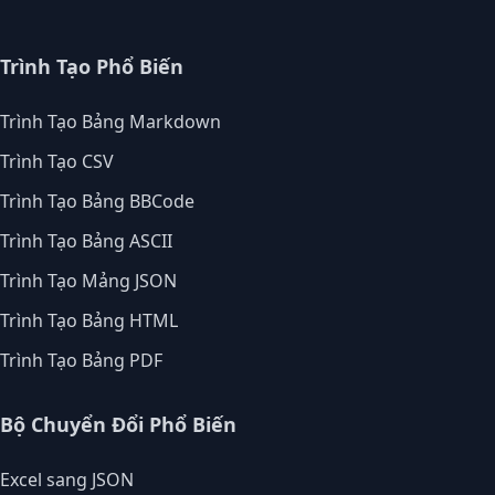
Trình Tạo Phổ Biến
Trình Tạo Bảng Markdown
Trình Tạo CSV
Trình Tạo Bảng BBCode
Trình Tạo Bảng ASCII
Trình Tạo Mảng JSON
Trình Tạo Bảng HTML
Trình Tạo Bảng PDF
Bộ Chuyển Đổi Phổ Biến
Excel sang JSON