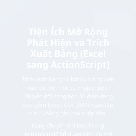
Tiện Ích Mở Rộng
Phát Hiện và Trích
Xuất Bảng (Excel
sang ActionScript)
Trích xuất bảng từ bất kỳ trang web
nào chỉ với một cú nhấp chuột.
Chuyển đổi sang hơn 30 định dạng
bao gồm Excel, CSV, JSON ngay lập
tức - không cần sao chép dán.
Đang chuyển đổi Excel sang
ActionScript? Sử dụng tiện ích mở