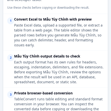
Use these checks before copying or downloading the result.
Convert Excel to Mẫu Tùy Chỉnh with preview
1
Paste Excel data, upload a supported file, or extract a
table from a web page. The table editor shows the
parsed rows before you generate Mẫu Tùy Chỉnh, so
you can catch delimiter, header, and formatting
issues early.
Mẫu Tùy Chỉnh output details to check
2
Each output format has its own rules for headers,
escaping, indentation, delimiters, and file extensions.
Before exporting Mẫu Tùy Chỉnh, review the options
when the result will be used in an API, database,
spreadsheet, document, or static site.
Private browser-based conversion
3
TableConvert runs table editing and standard format
conversion in your browser. You can inspect the
converted data before copying or downloading the