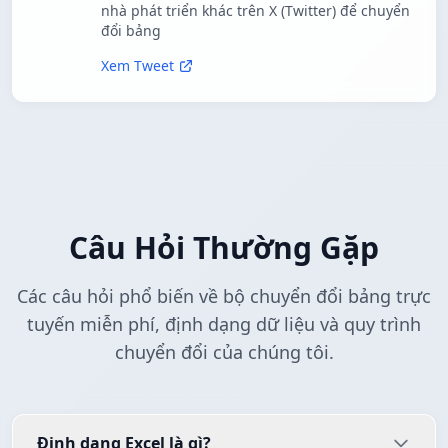
nhà phát triển khác trên X (Twitter) để chuyển
đổi bảng
Xem Tweet
Câu Hỏi Thường Gặp
Các câu hỏi phổ biến về bộ chuyển đổi bảng trực
tuyến miễn phí, định dạng dữ liệu và quy trình
chuyển đổi của chúng tôi.
Định dạng Excel là gì?