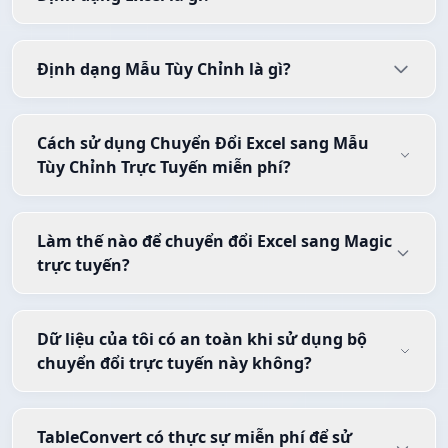
Định dạng Mẫu Tùy Chỉnh là gì?
Cách sử dụng Chuyển Đổi Excel sang Mẫu
Tùy Chỉnh Trực Tuyến miễn phí?
Làm thế nào để chuyển đổi Excel sang Magic
trực tuyến?
Dữ liệu của tôi có an toàn khi sử dụng bộ
chuyển đổi trực tuyến này không?
TableConvert có thực sự miễn phí để sử