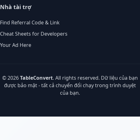
Nhà tài trợ
Find Referral Code & Link
Cheat Sheets for Developers
Your Ad Here
© 2026
TableConvert
. All rights reserved. Dữ liệu của bạn
được bảo mật - tất cả chuyển đổi chạy trong trình duyệt
của bạn.