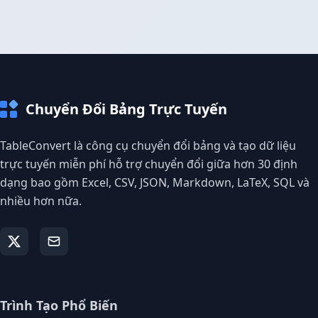
Chuyển Đổi Bảng Trực Tuyến
TableConvert là công cụ chuyển đổi bảng và tạo dữ liệu
trực tuyến miễn phí hỗ trợ chuyển đổi giữa hơn 30 định
dạng bao gồm Excel, CSV, JSON, Markdown, LaTeX, SQL và
nhiều hơn nữa.
Trình Tạo Phổ Biến