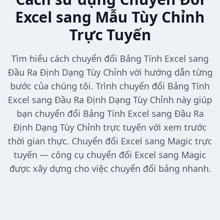
Excel sang Mẫu Tùy Chỉnh
Trực Tuyến
Tìm hiểu cách chuyển đổi Bảng Tính Excel sang
Đầu Ra Định Dạng Tùy Chỉnh với hướng dẫn từng
bước của chúng tôi. Trình chuyển đổi Bảng Tính
Excel sang Đầu Ra Định Dạng Tùy Chỉnh này giúp
bạn chuyển đổi Bảng Tính Excel sang Đầu Ra
Định Dạng Tùy Chỉnh trực tuyến với xem trước
thời gian thực. Chuyển đổi Excel sang Magic trực
tuyến — công cụ chuyển đổi Excel sang Magic
được xây dựng cho việc chuyển đổi bảng nhanh.