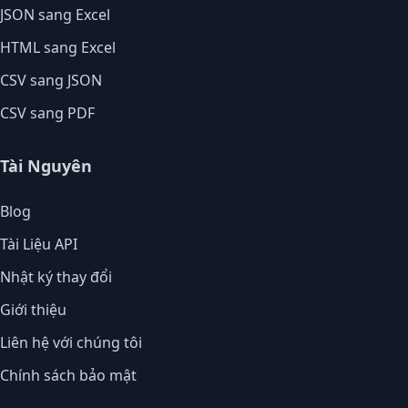
JSON sang Excel
HTML sang Excel
CSV sang JSON
CSV sang PDF
Tài Nguyên
Blog
Tài Liệu API
Nhật ký thay đổi
Giới thiệu
Liên hệ với chúng tôi
Chính sách bảo mật