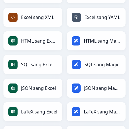
Excel sang XML
Excel sang YAML
HTML sang Excel
HTML sang Magic
SQL sang Excel
SQL sang Magic
JSON sang Excel
JSON sang Magic
LaTeX sang Excel
LaTeX sang Magic