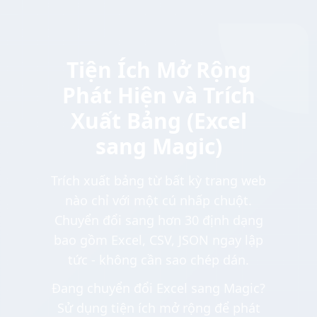
Tiện Ích Mở Rộng
Phát Hiện và Trích
Xuất Bảng (Excel
sang Magic)
Trích xuất bảng từ bất kỳ trang web
nào chỉ với một cú nhấp chuột.
Chuyển đổi sang hơn 30 định dạng
bao gồm Excel, CSV, JSON ngay lập
tức - không cần sao chép dán.
Đang chuyển đổi Excel sang Magic?
Sử dụng tiện ích mở rộng để phát