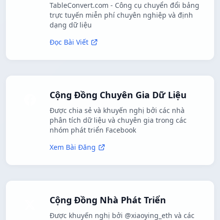
TableConvert.com - Công cụ chuyển đổi bảng
trực tuyến miễn phí chuyên nghiệp và định
dạng dữ liệu
Đọc Bài Viết
Cộng Đồng Chuyên Gia Dữ Liệu
Được chia sẻ và khuyến nghị bởi các nhà
phân tích dữ liệu và chuyên gia trong các
nhóm phát triển Facebook
Xem Bài Đăng
Cộng Đồng Nhà Phát Triển
Được khuyến nghị bởi @xiaoying_eth và các