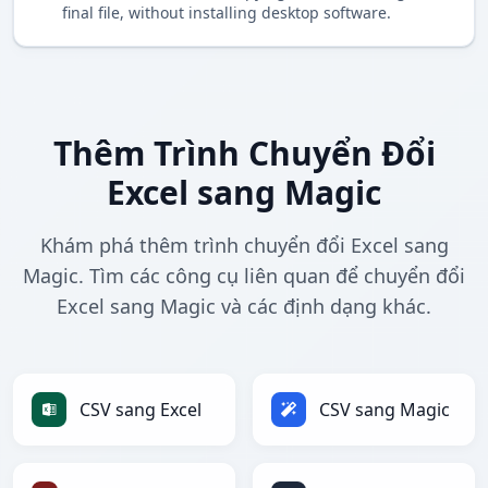
final file, without installing desktop software.
Thêm Trình Chuyển Đổi
Excel sang Magic
Khám phá thêm trình chuyển đổi Excel sang
Magic. Tìm các công cụ liên quan để chuyển đổi
Excel sang Magic và các định dạng khác.
CSV sang Excel
CSV sang Magic