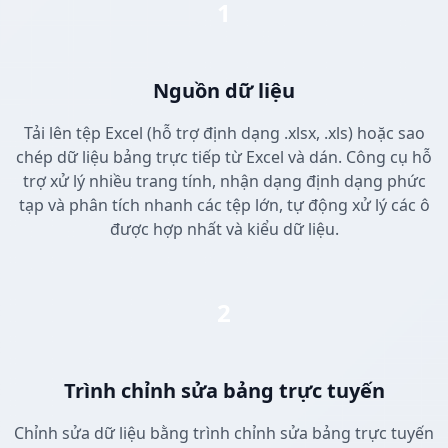
1
Nguồn dữ liệu
Tải lên tệp Excel (hỗ trợ định dạng .xlsx, .xls) hoặc sao
chép dữ liệu bảng trực tiếp từ Excel và dán. Công cụ hỗ
trợ xử lý nhiều trang tính, nhận dạng định dạng phức
tạp và phân tích nhanh các tệp lớn, tự động xử lý các ô
được hợp nhất và kiểu dữ liệu.
2
Trình chỉnh sửa bảng trực tuyến
Chỉnh sửa dữ liệu bằng trình chỉnh sửa bảng trực tuyến