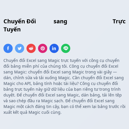
Chuyển Đổi
Excel
sang
Mẫu Tùy Chỉnh
Trực
Tuyến
Chuyển đổi Excel sang Magic trực tuyến với công cụ chuyển
đổi bảng miễn phí của chúng tôi. Công cụ chuyển đổi Excel
sang Magic: chuyển đổi Excel sang Magic trong vài giây —
dán, chỉnh sửa và tải xuống Magic. Cần chuyển đổi Excel sang
Magic cho API, bảng tính hoặc tài liệu? Công cụ chuyển đổi
bảng trực tuyến này giữ dữ liệu của bạn riêng tư trong trình
duyệt. Để chuyển đổi Excel sang Magic, dán bảng, tải lên tệp
và sao chép đầu ra Magic sạch. Để chuyển đổi Excel sang
Magic một cách đáng tin cậy, bạn có thể xem lại bảng trước rồi
xuất kết quả Magic cuối cùng.