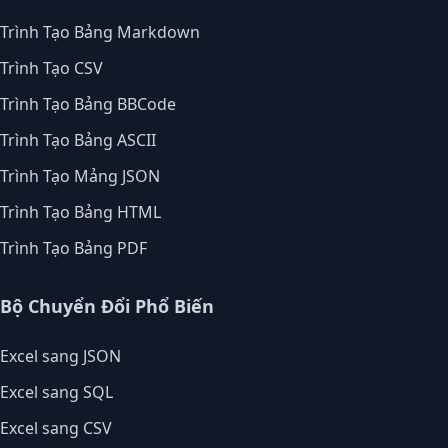
Trình Tạo Bảng Markdown
Trình Tạo CSV
Trình Tạo Bảng BBCode
Trình Tạo Bảng ASCII
Trình Tạo Mảng JSON
Trình Tạo Bảng HTML
Trình Tạo Bảng PDF
Bộ Chuyển Đổi Phổ Biến
Excel sang JSON
Excel sang SQL
Excel sang CSV