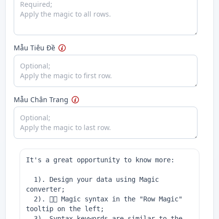
Mẫu Tiêu Đề
Mẫu Chân Trang