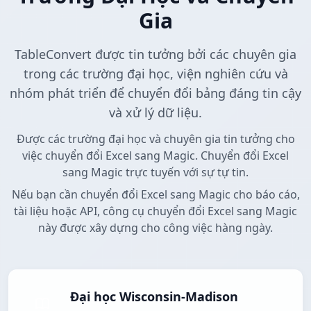
Gia
TableConvert được tin tưởng bởi các chuyên gia
trong các trường đại học, viện nghiên cứu và
nhóm phát triển để chuyển đổi bảng đáng tin cậy
và xử lý dữ liệu.
Được các trường đại học và chuyên gia tin tưởng cho
việc chuyển đổi Excel sang Magic. Chuyển đổi Excel
sang Magic trực tuyến với sự tự tin.
Nếu bạn cần chuyển đổi Excel sang Magic cho báo cáo,
tài liệu hoặc API, công cụ chuyển đổi Excel sang Magic
này được xây dựng cho công việc hàng ngày.
Đại học Wisconsin-Madison