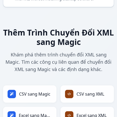
Thêm Trình Chuyển Đổi XML
sang Magic
Khám phá thêm trình chuyển đổi XML sang
Magic. Tìm các công cụ liên quan để chuyển đổi
XML sang Magic và các định dạng khác.
CSV sang Magic
CSV sang XML
Excel sang Magic
Excel sang XML