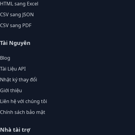
HTML sang Excel
CSV sang JSON
CSV sang PDF
Tài Nguyên
Blog
Tài Liệu API
Nhật ký thay đổi
Giới thiệu
Liên hệ với chúng tôi
Chính sách bảo mật
Nhà tài trợ