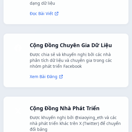
dạng dữ liệu
Đọc Bài Viết
Cộng Đồng Chuyên Gia Dữ Liệu
Được chia sẻ và khuyến nghị bởi các nhà
phân tích dữ liệu và chuyên gia trong các
nhóm phát triển Facebook
Xem Bài Đăng
Cộng Đồng Nhà Phát Triển
Được khuyến nghị bởi @xiaoying_eth và các
nhà phát triển khác trên X (Twitter) để chuyển
đổi bảng