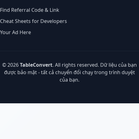
Find Referral Code & Link
Cheat Sheets for Developers
Your Ad Here
© 2026
TableConvert
. All rights reserved. Dữ liệu của bạn
được bảo mật - tất cả chuyển đổi chạy trong trình duyệt
của bạn.