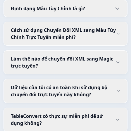
Định dạng Mẫu Tùy Chỉnh là gì?
Cách sử dụng Chuyển Đổi XML sang Mẫu Tùy
Chỉnh Trực Tuyến miễn phí?
Làm thế nào để chuyển đổi XML sang Magic
trực tuyến?
Dữ liệu của tôi có an toàn khi sử dụng bộ
chuyển đổi trực tuyến này không?
TableConvert có thực sự miễn phí để sử
dụng không?