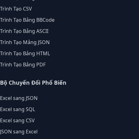
Trình Tạo CSV
Trình Tạo Bảng BBCode
Trình Tạo Bảng ASCII
Trình Tạo Mảng JSON
Trình Tạo Bảng HTML
Trình Tạo Bảng PDF
Bộ Chuyển Đổi Phổ Biến
Excel sang JSON
Excel sang SQL
Excel sang CSV
JSON sang Excel