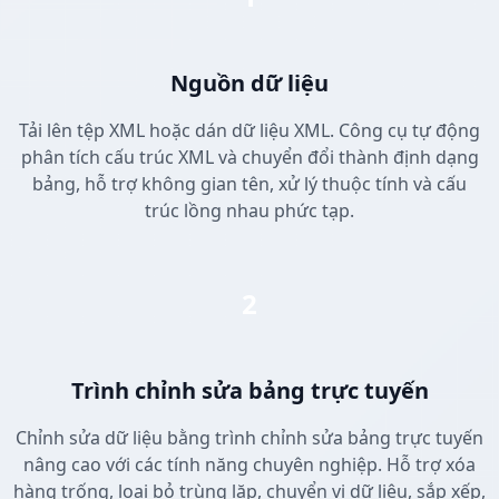
Nguồn dữ liệu
Tải lên tệp XML hoặc dán dữ liệu XML. Công cụ tự động
phân tích cấu trúc XML và chuyển đổi thành định dạng
bảng, hỗ trợ không gian tên, xử lý thuộc tính và cấu
trúc lồng nhau phức tạp.
2
Trình chỉnh sửa bảng trực tuyến
Chỉnh sửa dữ liệu bằng trình chỉnh sửa bảng trực tuyến
nâng cao với các tính năng chuyên nghiệp. Hỗ trợ xóa
hàng trống, loại bỏ trùng lặp, chuyển vị dữ liệu, sắp xếp,