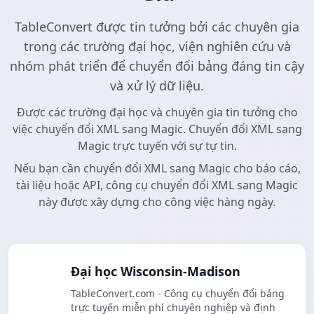
TableConvert được tin tưởng bởi các chuyên gia
trong các trường đại học, viện nghiên cứu và
nhóm phát triển để chuyển đổi bảng đáng tin cậy
và xử lý dữ liệu.
Được các trường đại học và chuyên gia tin tưởng cho
việc chuyển đổi XML sang Magic. Chuyển đổi XML sang
Magic trực tuyến với sự tự tin.
Nếu bạn cần chuyển đổi XML sang Magic cho báo cáo,
tài liệu hoặc API, công cụ chuyển đổi XML sang Magic
này được xây dựng cho công việc hàng ngày.
Đại học Wisconsin-Madison
TableConvert.com - Công cụ chuyển đổi bảng
trực tuyến miễn phí chuyên nghiệp và định