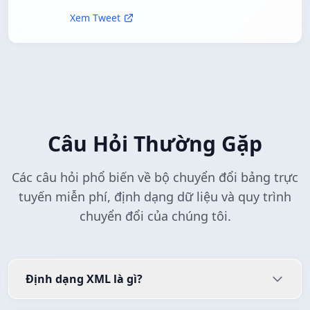
Xem Tweet
Câu Hỏi Thường Gặp
Các câu hỏi phổ biến về bộ chuyển đổi bảng trực
tuyến miễn phí, định dạng dữ liệu và quy trình
chuyển đổi của chúng tôi.
Định dạng XML là gì?