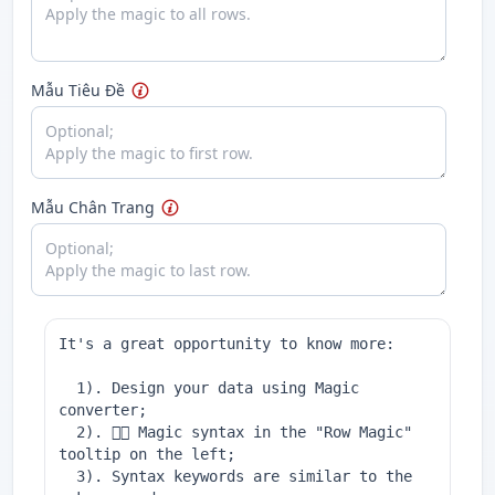
Mẫu Tiêu Đề
Mẫu Chân Trang