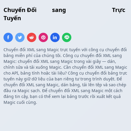
Chuyển Đổi
XML
sang
Mẫu Tùy Chỉnh
Trực
Tuyến
Chuyển đổi XML sang Magic trực tuyến với công cụ chuyển đổi
bảng miễn phí của chúng tôi. Công cụ chuyển đổi XML sang
Magic: chuyển đổi XML sang Magic trong vài giây — dán,
chỉnh sửa và tải xuống Magic. Cần chuyển đổi XML sang Magic
cho API, bảng tính hoặc tài liệu? Công cụ chuyển đổi bảng trực
tuyến này giữ dữ liệu của bạn riêng tư trong trình duyệt. Để
chuyển đổi XML sang Magic, dán bảng, tải lên tệp và sao chép
đầu ra Magic sạch. Để chuyển đổi XML sang Magic một cách
đáng tin cậy, bạn có thể xem lại bảng trước rồi xuất kết quả
Magic cuối cùng.