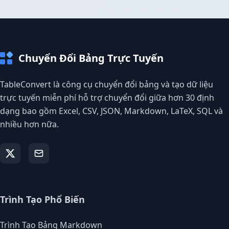
Chuyển Đổi Bảng Trực Tuyến
TableConvert là công cụ chuyển đổi bảng và tạo dữ liệu
trực tuyến miễn phí hỗ trợ chuyển đổi giữa hơn 30 định
dạng bao gồm Excel, CSV, JSON, Markdown, LaTeX, SQL và
nhiều hơn nữa.
Trình Tạo Phổ Biến
Trình Tạo Bảng Markdown