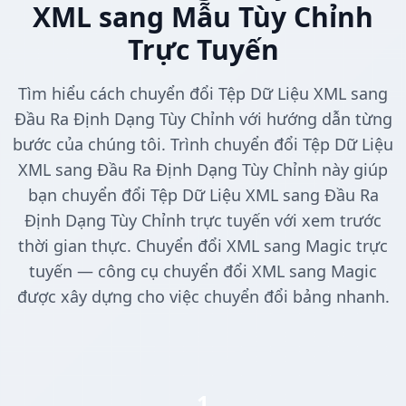
XML sang Mẫu Tùy Chỉnh
Trực Tuyến
Tìm hiểu cách chuyển đổi Tệp Dữ Liệu XML sang
Đầu Ra Định Dạng Tùy Chỉnh với hướng dẫn từng
bước của chúng tôi. Trình chuyển đổi Tệp Dữ Liệu
XML sang Đầu Ra Định Dạng Tùy Chỉnh này giúp
bạn chuyển đổi Tệp Dữ Liệu XML sang Đầu Ra
Định Dạng Tùy Chỉnh trực tuyến với xem trước
thời gian thực. Chuyển đổi XML sang Magic trực
tuyến — công cụ chuyển đổi XML sang Magic
được xây dựng cho việc chuyển đổi bảng nhanh.
1