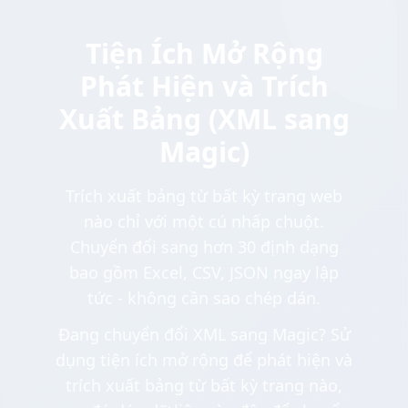
Tiện Ích Mở Rộng
Phát Hiện và Trích
Xuất Bảng (XML sang
Magic)
Trích xuất bảng từ bất kỳ trang web
nào chỉ với một cú nhấp chuột.
Chuyển đổi sang hơn 30 định dạng
bao gồm Excel, CSV, JSON ngay lập
tức - không cần sao chép dán.
Đang chuyển đổi XML sang Magic? Sử
dụng tiện ích mở rộng để phát hiện và
trích xuất bảng từ bất kỳ trang nào,