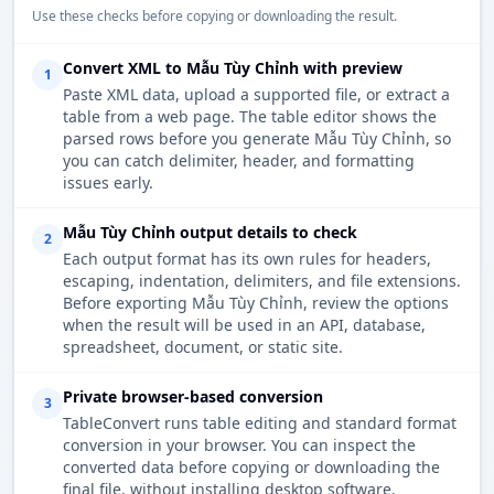
Use these checks before copying or downloading the result.
Convert XML to Mẫu Tùy Chỉnh with preview
1
Paste XML data, upload a supported file, or extract a
table from a web page. The table editor shows the
parsed rows before you generate Mẫu Tùy Chỉnh, so
you can catch delimiter, header, and formatting
issues early.
Mẫu Tùy Chỉnh output details to check
2
Each output format has its own rules for headers,
escaping, indentation, delimiters, and file extensions.
Before exporting Mẫu Tùy Chỉnh, review the options
when the result will be used in an API, database,
spreadsheet, document, or static site.
Private browser-based conversion
3
TableConvert runs table editing and standard format
conversion in your browser. You can inspect the
converted data before copying or downloading the
final file, without installing desktop software.