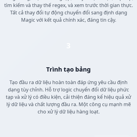
tìm kiếm và thay thế regex, và xem trước thời gian thực.
Tất cả thay đổi tự động chuyển đổi sang định dạng
Magic với kết quả chính xác, đáng tin cậy.
3
Trình tạo bảng
Tạo đầu ra dữ liệu hoàn toàn đáp ứng yêu cầu định
dạng tùy chỉnh. Hỗ trợ logic chuyển đổi dữ liệu phức
tạp và xử lý có điều kiện, cải thiện đáng kể hiệu quả xử
lý dữ liệu và chất lượng đầu ra. Một công cụ mạnh mẽ
cho xử lý dữ liệu hàng loạt.