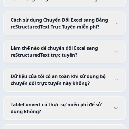
Cách sử dụng Chuyển Đổi Excel sang Bảng
reStructuredText Trực Tuyến miễn phí?
Làm thế nào để chuyển đổi Excel sang
reStructuredText trực tuyến?
Dữ liệu của tôi có an toàn khi sử dụng bộ
chuyển đổi trực tuyến này không?
TableConvert có thực sự miễn phí để sử
dụng không?