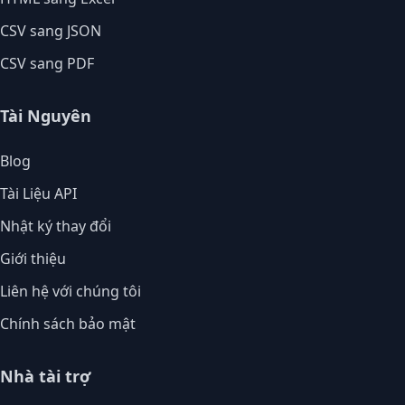
CSV sang JSON
CSV sang PDF
Tài Nguyên
Blog
Tài Liệu API
Nhật ký thay đổi
Giới thiệu
Liên hệ với chúng tôi
Chính sách bảo mật
Nhà tài trợ