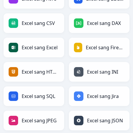
Excel sang CSV
Excel sang DAX
Excel sang Excel
Excel sang Firebase
Excel sang HTML
Excel sang INI
Excel sang SQL
Excel sang Jira
Excel sang JPEG
Excel sang JSON