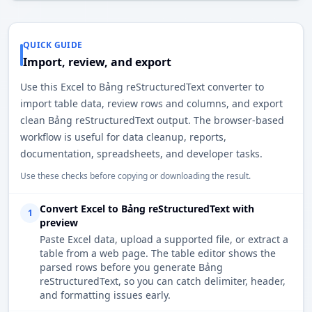
QUICK GUIDE
Import, review, and export
Use this Excel to Bảng reStructuredText converter to
import table data, review rows and columns, and export
clean Bảng reStructuredText output. The browser-based
workflow is useful for data cleanup, reports,
documentation, spreadsheets, and developer tasks.
Use these checks before copying or downloading the result.
Convert Excel to Bảng reStructuredText with
1
preview
Paste Excel data, upload a supported file, or extract a
table from a web page. The table editor shows the
parsed rows before you generate Bảng
reStructuredText, so you can catch delimiter, header,
and formatting issues early.