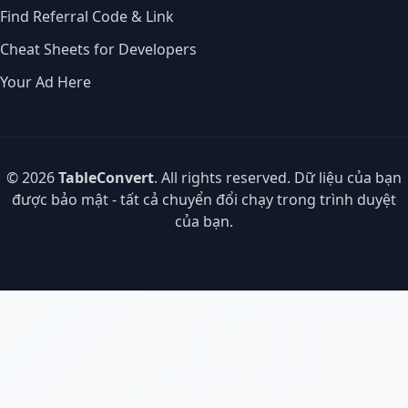
Find Referral Code & Link
Cheat Sheets for Developers
Your Ad Here
© 2026
TableConvert
. All rights reserved. Dữ liệu của bạn
được bảo mật - tất cả chuyển đổi chạy trong trình duyệt
của bạn.