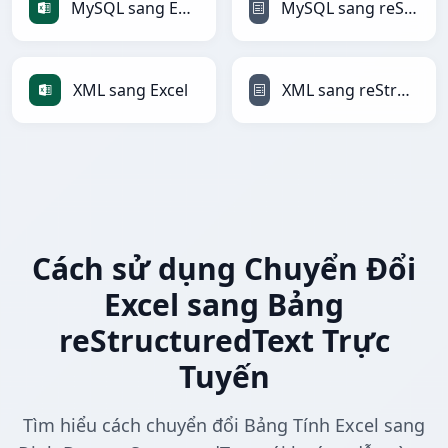
MySQL sang Excel
MySQL sang reStructuredText
XML sang Excel
XML sang reStructuredText
Cách sử dụng Chuyển Đổi
Excel sang Bảng
reStructuredText Trực
Tuyến
Tìm hiểu cách chuyển đổi Bảng Tính Excel sang