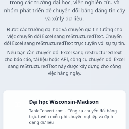
trong các trường đại học, viện nghiên cứu và
nhóm phát triển để chuyển đổi bảng đáng tin cậy
và xử lý dữ liệu.
Được các trường đại học và chuyên gia tin tưởng cho
việc chuyển đổi Excel sang reStructuredText. Chuyển
đổi Excel sang reStructuredText trực tuyến với sự tự tin.
Nếu bạn cần chuyển đổi Excel sang reStructuredText
cho báo cáo, tài liệu hoặc API, công cụ chuyển đổi Excel
sang reStructuredText này được xây dựng cho công
việc hàng ngày.
Đại học Wisconsin-Madison
TableConvert.com - Công cụ chuyển đổi bảng
trực tuyến miễn phí chuyên nghiệp và định
dạng dữ liệu