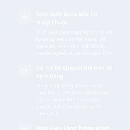
Trích Xuất Bảng Một Cú
Nhấp Chuột
Trích xuất bảng ngay lập tức từ bất
kỳ trang web nào mà không cần
sao chép dán - trích xuất dữ liệu
chuyên nghiệp được đơn giản hóa
Hỗ Trợ Bộ Chuyển Đổi Hơn 30
Định Dạng
Chuyển đổi bảng đã trích xuất
sang Excel, CSV, JSON, Markdown,
SQL, và nhiều hơn nữa với bộ
chuyển đổi bảng nâng cao của
chúng tôi
Phát Hiện Bảng Thông Minh