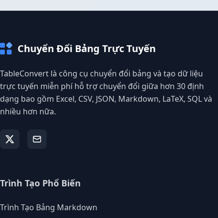
Chuyển Đổi Bảng Trực Tuyến
TableConvert là công cụ chuyển đổi bảng và tạo dữ liệu
trực tuyến miễn phí hỗ trợ chuyển đổi giữa hơn 30 định
dạng bao gồm Excel, CSV, JSON, Markdown, LaTeX, SQL và
nhiều hơn nữa.
Trình Tạo Phổ Biến
Trình Tạo Bảng Markdown