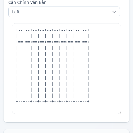
Căn Chỉnh Văn Bản