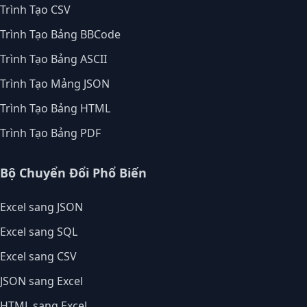
Trình Tạo CSV
Trình Tạo Bảng BBCode
Trình Tạo Bảng ASCII
Trình Tạo Mảng JSON
Trình Tạo Bảng HTML
Trình Tạo Bảng PDF
Bộ Chuyển Đổi Phổ Biến
Excel sang JSON
Excel sang SQL
Excel sang CSV
JSON sang Excel
HTML sang Excel