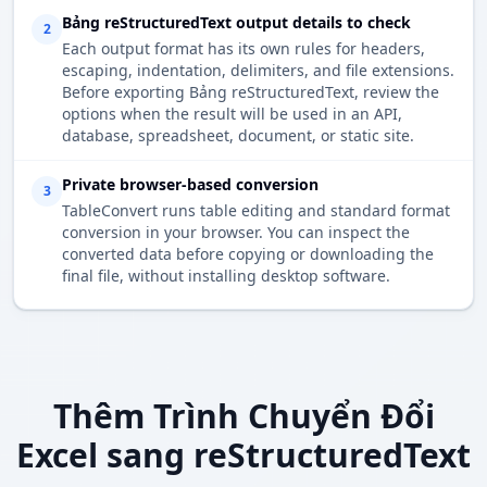
Bảng reStructuredText output details to check
2
Each output format has its own rules for headers,
escaping, indentation, delimiters, and file extensions.
Before exporting Bảng reStructuredText, review the
options when the result will be used in an API,
database, spreadsheet, document, or static site.
Private browser-based conversion
3
TableConvert runs table editing and standard format
conversion in your browser. You can inspect the
converted data before copying or downloading the
final file, without installing desktop software.
Thêm Trình Chuyển Đổi
Excel sang reStructuredText