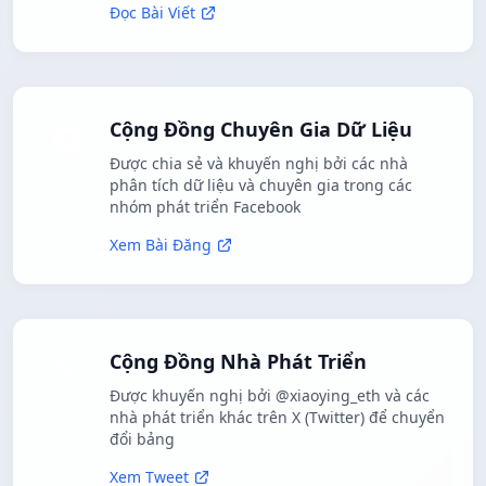
Đọc Bài Viết
Cộng Đồng Chuyên Gia Dữ Liệu
Được chia sẻ và khuyến nghị bởi các nhà
phân tích dữ liệu và chuyên gia trong các
nhóm phát triển Facebook
Xem Bài Đăng
Cộng Đồng Nhà Phát Triển
Được khuyến nghị bởi @xiaoying_eth và các
nhà phát triển khác trên X (Twitter) để chuyển
đổi bảng
Xem Tweet