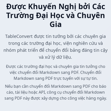
Được Khuyến Nghị bởi Các
Trường Đại Học và Chuyên
Gia
TableConvert được tin tưởng bởi các chuyên gia
trong các trường đại học, viện nghiên cứu và
nhóm phát triển để chuyển đổi bảng đáng tin cậy
và xử lý dữ liệu.
Được các trường đại học và chuyên gia tin tưởng cho
việc chuyển đổi Markdown sang PDF. Chuyển đổi
Markdown sang PDF trực tuyến với sự tự tin.
Nếu bạn cần chuyển đổi Markdown sang PDF cho báo
cáo, tài liệu hoặc API, công cụ chuyển đổi Markdown
sang PDF này được xây dựng cho công việc hàng ngày.