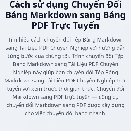
Cách sử dụng Chuyển Đổi
Bảng Markdown sang Bảng
PDF Trực Tuyến
Tìm hiểu cách chuyển đổi Tệp Bảng Markdown
sang Tài Liệu PDF Chuyên Nghiệp với hướng dẫn
từng bước của chúng tôi. Trình chuyển đổi Tệp
Bảng Markdown sang Tài Liệu PDF Chuyên
Nghiệp này giúp bạn chuyển đổi Tệp Bảng
Markdown sang Tài Liệu PDF Chuyên Nghiệp trực
tuyến với xem trước thời gian thực. Chuyển đổi
Markdown sang PDF trực tuyến — công cụ
chuyển đổi Markdown sang PDF được xây dựng
cho việc chuyển đổi bảng nhanh.