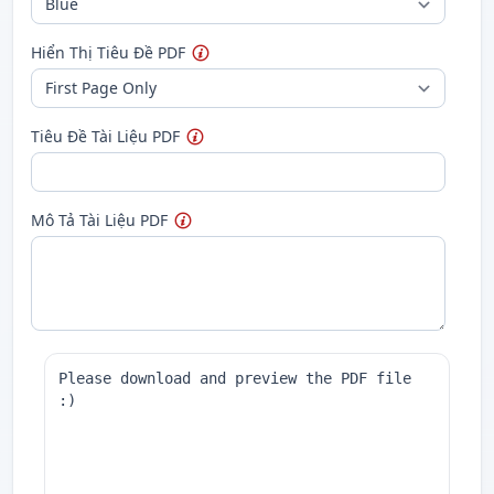
Hiển Thị Tiêu Đề PDF
Tiêu Đề Tài Liệu PDF
Mô Tả Tài Liệu PDF