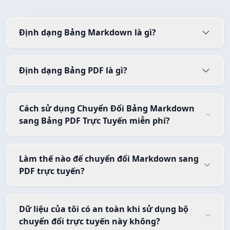
Định dạng Bảng Markdown là gì?
Định dạng Bảng PDF là gì?
Cách sử dụng Chuyển Đổi Bảng Markdown
sang Bảng PDF Trực Tuyến miễn phí?
Làm thế nào để chuyển đổi Markdown sang
PDF trực tuyến?
Dữ liệu của tôi có an toàn khi sử dụng bộ
chuyển đổi trực tuyến này không?