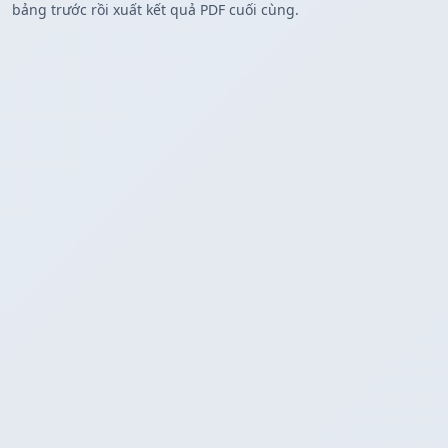
bảng trước rồi xuất kết quả PDF cuối cùng.