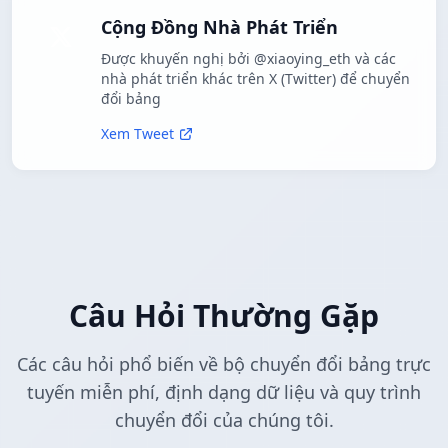
Cộng Đồng Nhà Phát Triển
Được khuyến nghị bởi @xiaoying_eth và các
nhà phát triển khác trên X (Twitter) để chuyển
đổi bảng
Xem Tweet
Câu Hỏi Thường Gặp
Các câu hỏi phổ biến về bộ chuyển đổi bảng trực
tuyến miễn phí, định dạng dữ liệu và quy trình
chuyển đổi của chúng tôi.