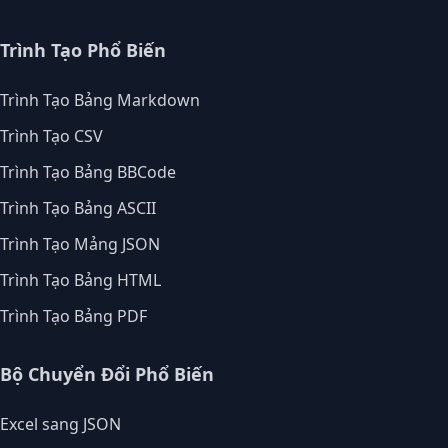
Trình Tạo Phổ Biến
Trình Tạo Bảng Markdown
Trình Tạo CSV
Trình Tạo Bảng BBCode
Trình Tạo Bảng ASCII
Trình Tạo Mảng JSON
Trình Tạo Bảng HTML
Trình Tạo Bảng PDF
Bộ Chuyển Đổi Phổ Biến
Excel sang JSON