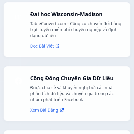
Đại học Wisconsin-Madison
TableConvert.com - Công cụ chuyển đổi bảng
trực tuyến miễn phí chuyên nghiệp và định
dạng dữ liệu
Đọc Bài Viết
Cộng Đồng Chuyên Gia Dữ Liệu
Được chia sẻ và khuyến nghị bởi các nhà
phân tích dữ liệu và chuyên gia trong các
nhóm phát triển Facebook
Xem Bài Đăng