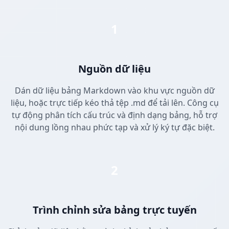
1
Nguồn dữ liệu
Dán dữ liệu bảng Markdown vào khu vực nguồn dữ
liệu, hoặc trực tiếp kéo thả tệp .md để tải lên. Công cụ
tự động phân tích cấu trúc và định dạng bảng, hỗ trợ
nội dung lồng nhau phức tạp và xử lý ký tự đặc biệt.
2
Trình chỉnh sửa bảng trực tuyến