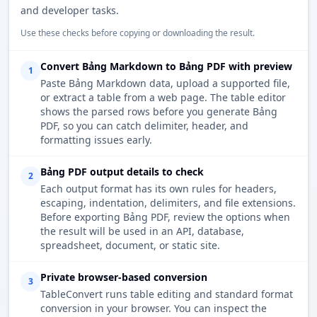
and developer tasks.
Use these checks before copying or downloading the result.
Convert Bảng Markdown to Bảng PDF with preview
1
Paste Bảng Markdown data, upload a supported file,
or extract a table from a web page. The table editor
shows the parsed rows before you generate Bảng
PDF, so you can catch delimiter, header, and
formatting issues early.
Bảng PDF output details to check
2
Each output format has its own rules for headers,
escaping, indentation, delimiters, and file extensions.
Before exporting Bảng PDF, review the options when
the result will be used in an API, database,
spreadsheet, document, or static site.
Private browser-based conversion
3
TableConvert runs table editing and standard format
conversion in your browser. You can inspect the