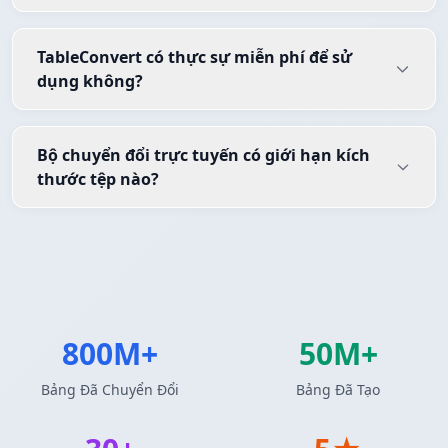
TableConvert có thực sự miễn phí để sử
dụng không?
Bộ chuyển đổi trực tuyến có giới hạn kích
thước tệp nào?
800M+
50M+
Bảng Đã Chuyển Đổi
Bảng Đã Tạo