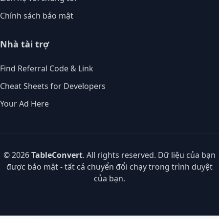
Chính sách bảo mật
Nhà tài trợ
Find Referral Code & Link
Cheat Sheets for Developers
Your Ad Here
© 2026
TableConvert
. All rights reserved. Dữ liệu của bạn
được bảo mật - tất cả chuyển đổi chạy trong trình duyệt
của bạn.