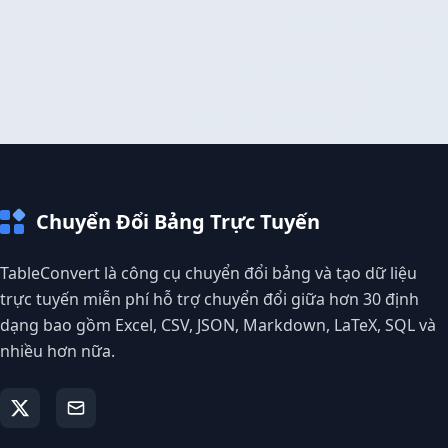
Chuyển Đổi Bảng Trực Tuyến
TableConvert là công cụ chuyển đổi bảng và tạo dữ liệu
trực tuyến miễn phí hỗ trợ chuyển đổi giữa hơn 30 định
dạng bao gồm Excel, CSV, JSON, Markdown, LaTeX, SQL và
nhiều hơn nữa.