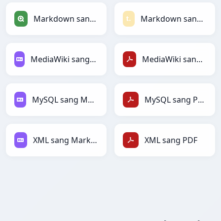
Markdown sang Qlik
Markdown sang Textile
MediaWiki sang Markdown
MediaWiki sang PDF
MySQL sang Markdown
MySQL sang PDF
XML sang Markdown
XML sang PDF