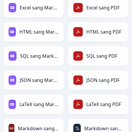
Excel sang Markdown
Excel sang PDF
HTML sang Markdown
HTML sang PDF
SQL sang Markdown
SQL sang PDF
JSON sang Markdown
JSON sang PDF
LaTeX sang Markdown
LaTeX sang PDF
Markdown sang ActionScript
Markdown sang ASCII