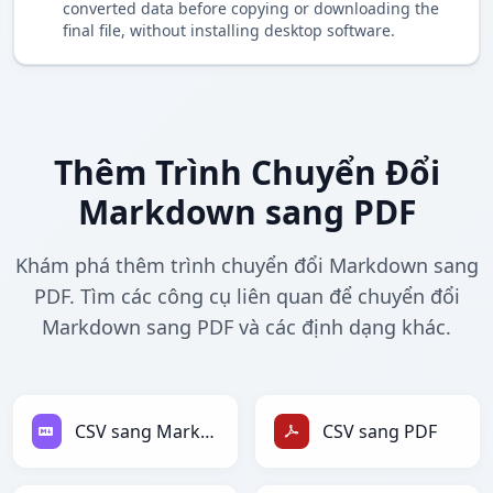
converted data before copying or downloading the
final file, without installing desktop software.
Thêm Trình Chuyển Đổi
Markdown sang PDF
Khám phá thêm trình chuyển đổi Markdown sang
PDF. Tìm các công cụ liên quan để chuyển đổi
Markdown sang PDF và các định dạng khác.
CSV sang Markdown
CSV sang PDF