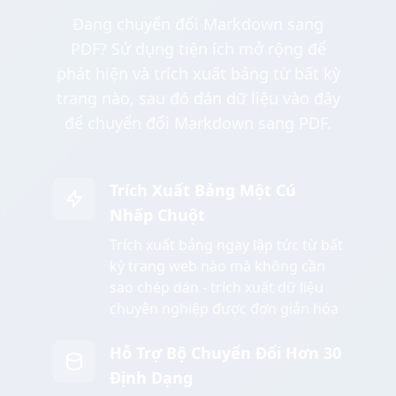
Đang chuyển đổi Markdown sang
PDF? Sử dụng tiện ích mở rộng để
phát hiện và trích xuất bảng từ bất kỳ
trang nào, sau đó dán dữ liệu vào đây
để chuyển đổi Markdown sang PDF.
Trích Xuất Bảng Một Cú
Nhấp Chuột
Trích xuất bảng ngay lập tức từ bất
kỳ trang web nào mà không cần
sao chép dán - trích xuất dữ liệu
chuyên nghiệp được đơn giản hóa
Hỗ Trợ Bộ Chuyển Đổi Hơn 30
Định Dạng