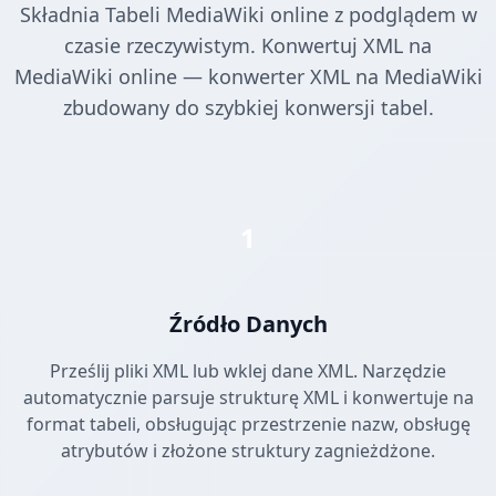
Składnia Tabeli MediaWiki online z podglądem w
czasie rzeczywistym. Konwertuj XML na
MediaWiki online — konwerter XML na MediaWiki
zbudowany do szybkiej konwersji tabel.
1
Źródło Danych
Prześlij pliki XML lub wklej dane XML. Narzędzie
automatycznie parsuje strukturę XML i konwertuje na
format tabeli, obsługując przestrzenie nazw, obsługę
atrybutów i złożone struktury zagnieżdżone.