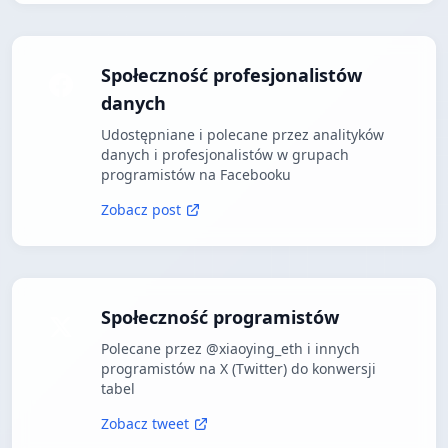
Społeczność profesjonalistów
danych
Udostępniane i polecane przez analityków
danych i profesjonalistów w grupach
programistów na Facebooku
Zobacz post
Społeczność programistów
Polecane przez @xiaoying_eth i innych
programistów na X (Twitter) do konwersji
tabel
Zobacz tweet