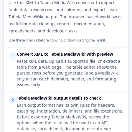
Use this XML to Tabela MediaWiki converter to import
table data, review rows and columns, and export clean
Tabela MediaWiki output. The browser-based workflow is
useful for data cleanup, reports, documentation,
spreadsheets, and developer tasks.
Use these checks before copying or downloading the result.
Convert XML to Tabela MediaWiki with preview
1
Paste XML data, upload a supported file, or extract a
table from a web page. The table editor shows the
parsed rows before you generate Tabela MediaWiki,
so you can catch delimiter, header, and formatting
issues early.
Tabela MediaWiki output details to check
2
Each output format has its own rules for headers,
escaping, indentation, delimiters, and file extensions.
Before exporting Tabela MediaWiki, review the
options when the result will be used in an API,
database, spreadsheet, document, or static site.