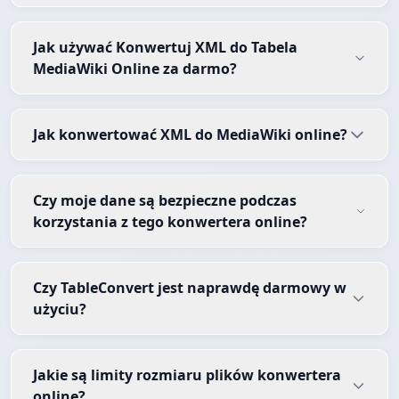
Jak używać Konwertuj XML do Tabela
MediaWiki Online za darmo?
Jak konwertować XML do MediaWiki online?
Czy moje dane są bezpieczne podczas
korzystania z tego konwertera online?
Czy TableConvert jest naprawdę darmowy w
użyciu?
Jakie są limity rozmiaru plików konwertera
online?