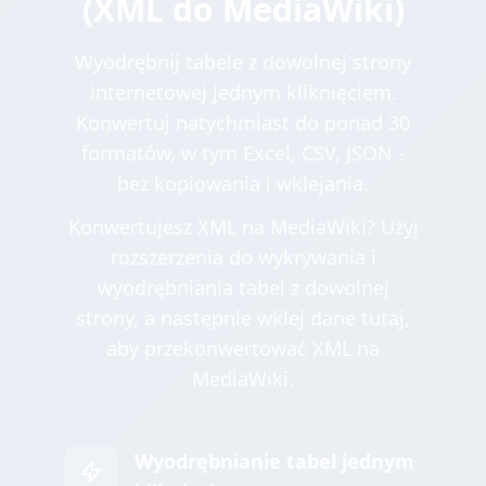
(XML do MediaWiki)
Wyodrębnij tabele z dowolnej strony
internetowej jednym kliknięciem.
Konwertuj natychmiast do ponad 30
formatów, w tym Excel, CSV, JSON -
bez kopiowania i wklejania.
Konwertujesz XML na MediaWiki? Użyj
rozszerzenia do wykrywania i
wyodrębniania tabel z dowolnej
strony, a następnie wklej dane tutaj,
aby przekonwertować XML na
MediaWiki.
Wyodrębnianie tabel jednym