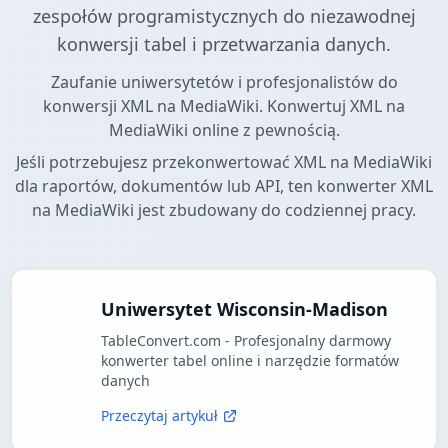
zespołów programistycznych do niezawodnej
konwersji tabel i przetwarzania danych.
Zaufanie uniwersytetów i profesjonalistów do
konwersji XML na MediaWiki. Konwertuj XML na
MediaWiki online z pewnością.
Jeśli potrzebujesz przekonwertować XML na MediaWiki
dla raportów, dokumentów lub API, ten konwerter XML
na MediaWiki jest zbudowany do codziennej pracy.
Uniwersytet Wisconsin-Madison
TableConvert.com - Profesjonalny darmowy
konwerter tabel online i narzędzie formatów
danych
Przeczytaj artykuł