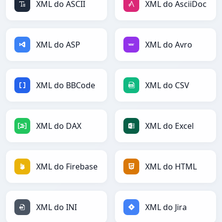
XML do ASCII
XML do AsciiDoc
XML do ASP
XML do Avro
XML do BBCode
XML do CSV
XML do DAX
XML do Excel
XML do Firebase
XML do HTML
XML do INI
XML do Jira