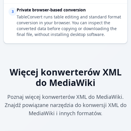
Private browser-based conversion
3
TableConvert runs table editing and standard format
conversion in your browser. You can inspect the
converted data before copying or downloading the
final file, without installing desktop software.
Więcej konwerterów XML
do MediaWiki
Poznaj więcej konwerterów XML do MediaWiki.
Znajdź powiązane narzędzia do konwersji XML do
MediaWiki i innych formatów.