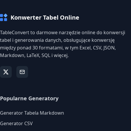
Konwerter Tabel Online
TableConvert to darmowe narzędzie online do konwersji
tabel i generowania danych, obsługujące konwersję
między ponad 30 formatami, w tym Excel, CSV, JSON,
Markdown, LaTeX, SQL i więcej.
Popularne Generatory
Generator Tabela Markdown
Generator CSV