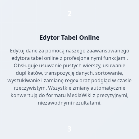
2
Edytor Tabel Online
Edytuj dane za pomocą naszego zaawansowanego
edytora tabel online z profesjonalnymi funkcjami.
Obsługuje usuwanie pustych wierszy, usuwanie
duplikatów, transpozycję danych, sortowanie,
wyszukiwanie i zamianę regex oraz podgląd w czasie
rzeczywistym. Wszystkie zmiany automatycznie
konwertują do formatu MediaWiki z precyzyjnymi,
niezawodnymi rezultatami.
3