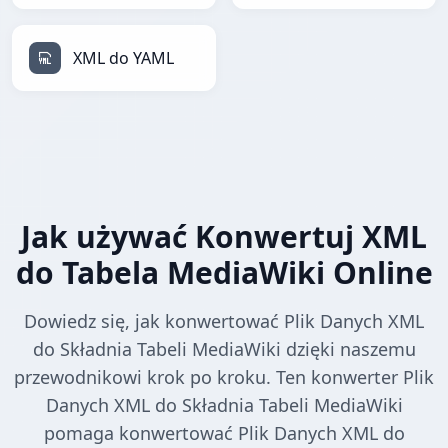
XML do YAML
Jak używać Konwertuj XML
do Tabela MediaWiki Online
Dowiedz się, jak konwertować Plik Danych XML
do Składnia Tabeli MediaWiki dzięki naszemu
przewodnikowi krok po kroku. Ten konwerter Plik
Danych XML do Składnia Tabeli MediaWiki
pomaga konwertować Plik Danych XML do