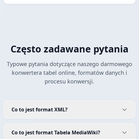
Często zadawane pytania
Typowe pytania dotyczące naszego darmowego
konwertera tabel online, formatów danych i
procesu konwersji.
Co to jest format XML?
Co to jest format Tabela MediaWiki?