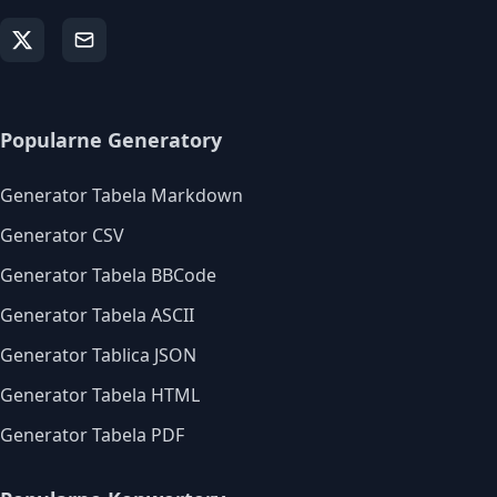
Popularne Generatory
Generator Tabela Markdown
Generator CSV
Generator Tabela BBCode
Generator Tabela ASCII
Generator Tablica JSON
Generator Tabela HTML
Generator Tabela PDF