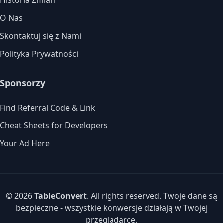
Historia Zmian
O Nas
Skontaktuj się z Nami
Polityka Prywatności
Sponsorzy
Find Referral Code & Link
Cheat Sheets for Developers
Your Ad Here
© 2026
TableConvert
. All rights reserved. Twoje dane są
bezpieczne - wszystkie konwersje działają w Twojej
przeglądarce.