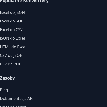
Popularne Konwertery
Excel do JSON
Excel do SQL
Excel do CSV
JSON do Excel
HTML do Excel
CSV do JSON
CSV do PDF
Zasoby
Blog
Dokumentacja API