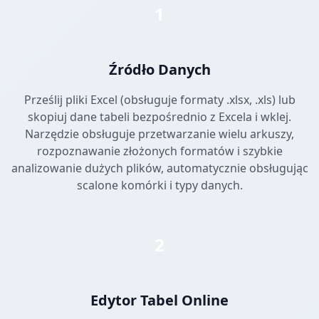
1
Źródło Danych
Prześlij pliki Excel (obsługuje formaty .xlsx, .xls) lub
skopiuj dane tabeli bezpośrednio z Excela i wklej.
Narzędzie obsługuje przetwarzanie wielu arkuszy,
rozpoznawanie złożonych formatów i szybkie
analizowanie dużych plików, automatycznie obsługując
scalone komórki i typy danych.
2
Edytor Tabel Online