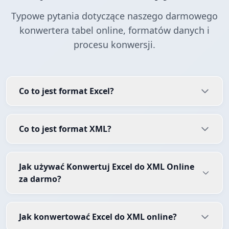
Typowe pytania dotyczące naszego darmowego
konwertera tabel online, formatów danych i
procesu konwersji.
Co to jest format Excel?
Co to jest format XML?
Jak używać Konwertuj Excel do XML Online
za darmo?
Jak konwertować Excel do XML online?