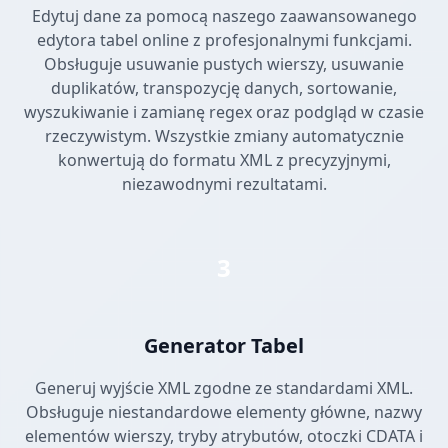
Edytuj dane za pomocą naszego zaawansowanego
edytora tabel online z profesjonalnymi funkcjami.
Obsługuje usuwanie pustych wierszy, usuwanie
duplikatów, transpozycję danych, sortowanie,
wyszukiwanie i zamianę regex oraz podgląd w czasie
rzeczywistym. Wszystkie zmiany automatycznie
konwertują do formatu XML z precyzyjnymi,
niezawodnymi rezultatami.
3
Generator Tabel
Generuj wyjście XML zgodne ze standardami XML.
Obsługuje niestandardowe elementy główne, nazwy
elementów wierszy, tryby atrybutów, otoczki CDATA i