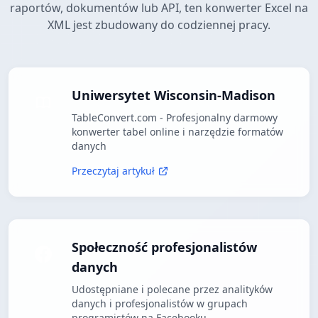
raportów, dokumentów lub API, ten konwerter Excel na
XML jest zbudowany do codziennej pracy.
Uniwersytet Wisconsin-Madison
TableConvert.com - Profesjonalny darmowy
konwerter tabel online i narzędzie formatów
danych
Przeczytaj artykuł
Społeczność profesjonalistów
danych
Udostępniane i polecane przez analityków
danych i profesjonalistów w grupach
programistów na Facebooku