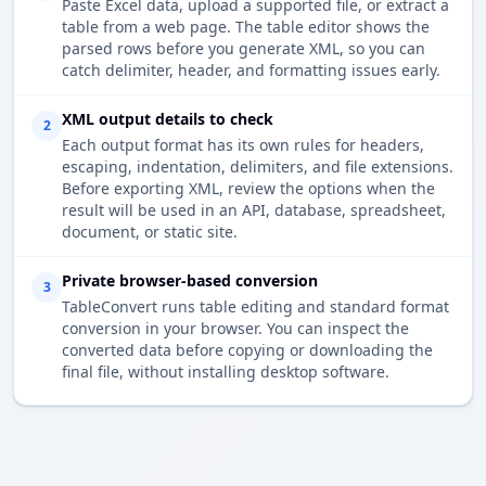
Paste Excel data, upload a supported file, or extract a
table from a web page. The table editor shows the
parsed rows before you generate XML, so you can
catch delimiter, header, and formatting issues early.
XML output details to check
2
Each output format has its own rules for headers,
escaping, indentation, delimiters, and file extensions.
Before exporting XML, review the options when the
result will be used in an API, database, spreadsheet,
document, or static site.
Private browser-based conversion
3
TableConvert runs table editing and standard format
conversion in your browser. You can inspect the
converted data before copying or downloading the
final file, without installing desktop software.