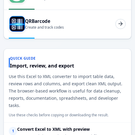
QRBarcode
Create and track codes
QUICK GUIDE
Import, review, and export
Use this Excel to XML converter to import table data,
review rows and columns, and export clean XML output.
The browser-based workflow is useful for data cleanup,
reports, documentation, spreadsheets, and developer
tasks.
Use these checks before copying or downloading the result.
Convert Excel to XML with preview
1