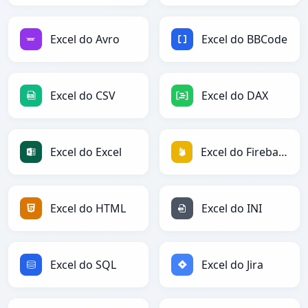
Excel do Avro
Excel do BBCode
Excel do CSV
Excel do DAX
Excel do Excel
Excel do Firebase
Excel do HTML
Excel do INI
Excel do SQL
Excel do Jira