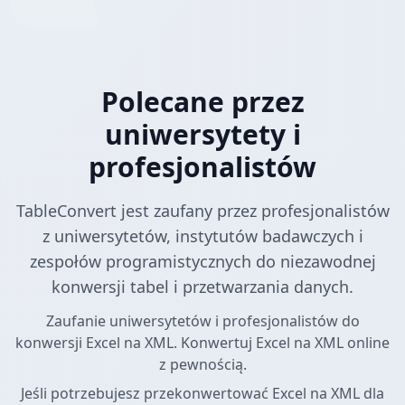
Polecane przez
uniwersytety i
profesjonalistów
TableConvert jest zaufany przez profesjonalistów
z uniwersytetów, instytutów badawczych i
zespołów programistycznych do niezawodnej
konwersji tabel i przetwarzania danych.
Zaufanie uniwersytetów i profesjonalistów do
konwersji Excel na XML. Konwertuj Excel na XML online
z pewnością.
Jeśli potrzebujesz przekonwertować Excel na XML dla