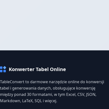
Konwerter Tabel Online
TableConvert to darmowe narzędzie online do konwersji
tabel i generowania danych, obsługujące konwersję
między ponad 30 formatami, w tym Excel, CSV, JSON,
Markdown, LaTeX, SQL i więcej.