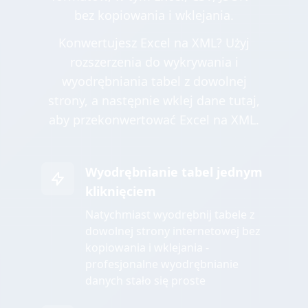
bez kopiowania i wklejania.
Konwertujesz Excel na XML? Użyj
rozszerzenia do wykrywania i
wyodrębniania tabel z dowolnej
strony, a następnie wklej dane tutaj,
aby przekonwertować Excel na XML.
Wyodrębnianie tabel jednym
kliknięciem
Natychmiast wyodrębnij tabele z
dowolnej strony internetowej bez
kopiowania i wklejania -
profesjonalne wyodrębnianie
danych stało się proste