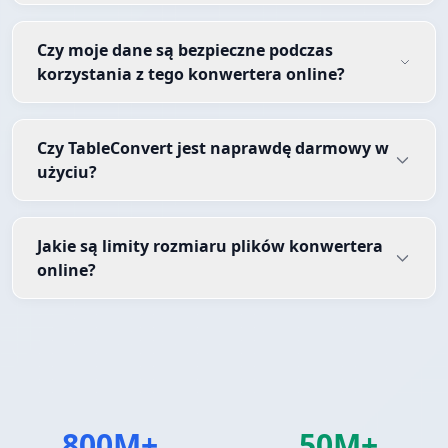
Czy moje dane są bezpieczne podczas
korzystania z tego konwertera online?
Czy TableConvert jest naprawdę darmowy w
użyciu?
Jakie są limity rozmiaru plików konwertera
online?
800M+
50M+