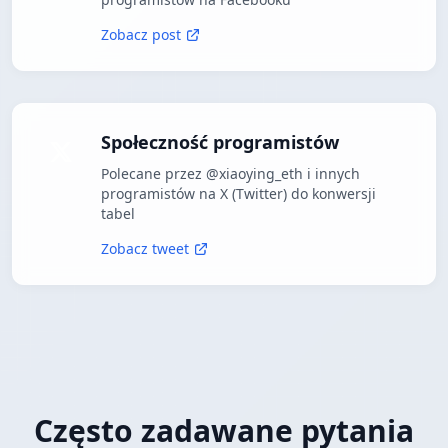
Zobacz post
Społeczność programistów
Polecane przez @xiaoying_eth i innych
programistów na X (Twitter) do konwersji
tabel
Zobacz tweet
Często zadawane pytania