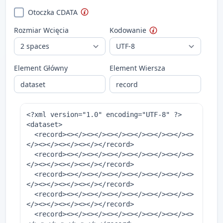
Otoczka CDATA
Rozmiar Wcięcia
Kodowanie
Element Główny
Element Wiersza