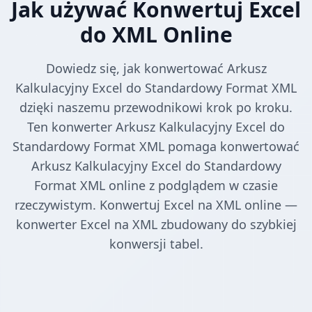
Jak używać Konwertuj Excel
do XML Online
Dowiedz się, jak konwertować Arkusz
Kalkulacyjny Excel do Standardowy Format XML
dzięki naszemu przewodnikowi krok po kroku.
Ten konwerter Arkusz Kalkulacyjny Excel do
Standardowy Format XML pomaga konwertować
Arkusz Kalkulacyjny Excel do Standardowy
Format XML online z podglądem w czasie
rzeczywistym. Konwertuj Excel na XML online —
konwerter Excel na XML zbudowany do szybkiej
konwersji tabel.