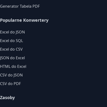
Generator Tabela PDF
Popularne Konwertery
Excel do JSON
Excel do SQL
Excel do CSV
JSON do Excel
HTML do Excel
CSV do JSON
CSV do PDF
Zasoby