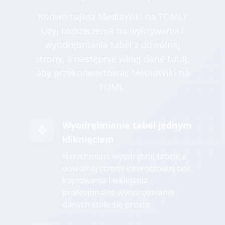
Konwertujesz MediaWiki na TOML?
Użyj rozszerzenia do wykrywania i
wyodrębniania tabel z dowolnej
strony, a następnie wklej dane tutaj,
aby przekonwertować MediaWiki na
TOML.
Wyodrębnianie tabel jednym
kliknięciem
Natychmiast wyodrębnij tabele z
dowolnej strony internetowej bez
kopiowania i wklejania -
profesjonalne wyodrębnianie
danych stało się proste