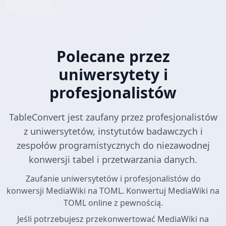
Polecane przez
uniwersytety i
profesjonalistów
TableConvert jest zaufany przez profesjonalistów
z uniwersytetów, instytutów badawczych i
zespołów programistycznych do niezawodnej
konwersji tabel i przetwarzania danych.
Zaufanie uniwersytetów i profesjonalistów do
konwersji MediaWiki na TOML. Konwertuj MediaWiki na
TOML online z pewnością.
Jeśli potrzebujesz przekonwertować MediaWiki na