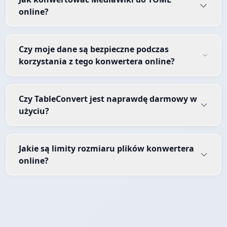
online?
Czy moje dane są bezpieczne podczas
korzystania z tego konwertera online?
Czy TableConvert jest naprawdę darmowy w
użyciu?
Jakie są limity rozmiaru plików konwertera
online?