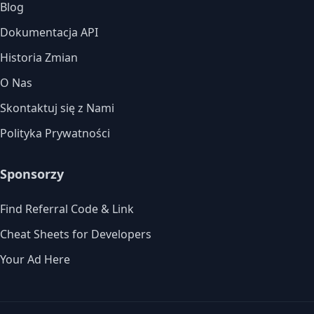
Blog
Dokumentacja API
Historia Zmian
O Nas
Skontaktuj się z Nami
Polityka Prywatności
Sponsorzy
Find Referral Code & Link
Cheat Sheets for Developers
Your Ad Here