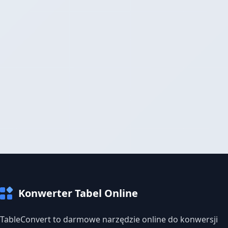
Konwerter Tabel Online
TableConvert to darmowe narzędzie online do konwersji