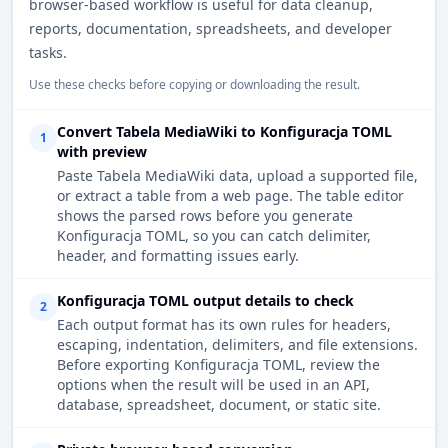
browser-based workflow is useful for data cleanup,
reports, documentation, spreadsheets, and developer
tasks.
Use these checks before copying or downloading the result.
Convert Tabela MediaWiki to Konfiguracja TOML
1
with preview
Paste Tabela MediaWiki data, upload a supported file,
or extract a table from a web page. The table editor
shows the parsed rows before you generate
Konfiguracja TOML, so you can catch delimiter,
header, and formatting issues early.
Konfiguracja TOML output details to check
2
Each output format has its own rules for headers,
escaping, indentation, delimiters, and file extensions.
Before exporting Konfiguracja TOML, review the
options when the result will be used in an API,
database, spreadsheet, document, or static site.