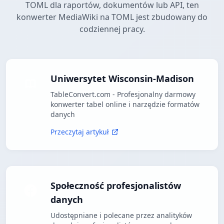
TOML dla raportów, dokumentów lub API, ten
konwerter MediaWiki na TOML jest zbudowany do
codziennej pracy.
Uniwersytet Wisconsin-Madison
TableConvert.com - Profesjonalny darmowy
konwerter tabel online i narzędzie formatów
danych
Przeczytaj artykuł
Społeczność profesjonalistów
danych
Udostępniane i polecane przez analityków