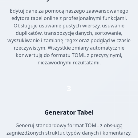
Edytuj dane za pomocą naszego zaawansowanego
edytora tabel online z profesjonalnymi funkcjami.
Obsługuje usuwanie pustych wierszy, usuwanie
duplikatów, transpozycję danych, sortowanie,
wyszukiwanie i zamianę regex oraz podgląd w czasie
rzeczywistym. Wszystkie zmiany automatycznie
konwertują do formatu TOML z precyzyjnymi,
niezawodnymi rezultatami.
3
Generator Tabel
Generuj standardowy format TOML z obsługą
zagnieżdżonych struktur, typów danych i komentarzy.