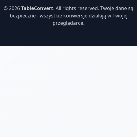
© 2026
TableConvert
. All rights reserved. Twoje dane są
bezpieczne - wszystkie konwersje działają w Twojej
przeglądarce.