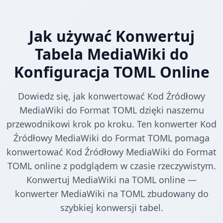
Jak używać Konwertuj
Tabela MediaWiki do
Konfiguracja TOML Online
Dowiedz się, jak konwertować Kod Źródłowy
MediaWiki do Format TOML dzięki naszemu
przewodnikowi krok po kroku. Ten konwerter Kod
Źródłowy MediaWiki do Format TOML pomaga
konwertować Kod Źródłowy MediaWiki do Format
TOML online z podglądem w czasie rzeczywistym.
Konwertuj MediaWiki na TOML online —
konwerter MediaWiki na TOML zbudowany do
szybkiej konwersji tabel.