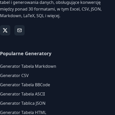
tabel i generowania danych, obsługujące konwersję
między ponad 30 formatami, w tym Excel, CSV, JSON,
Markdown, LaTeX, SQL i więcej.
Popularne Generatory
Generator Tabela Markdown
Generator CSV
Generator Tabela BBCode
Generator Tabela ASCII
Generator Tablica JSON
Generator Tabela HTML