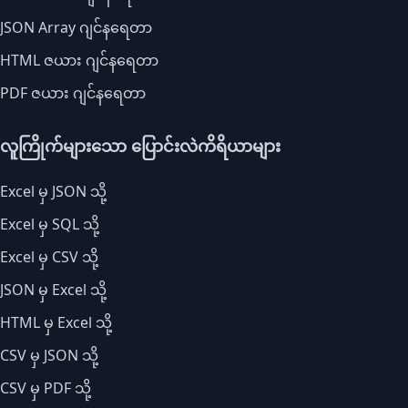
JSON Array ဂျင်နရေတာ
HTML ဇယား ဂျင်နရေတာ
PDF ဇယား ဂျင်နရေတာ
လူကြိုက်များသော ပြောင်းလဲကိရိယာများ
Excel မှ JSON သို့
Excel မှ SQL သို့
Excel မှ CSV သို့
JSON မှ Excel သို့
HTML မှ Excel သို့
CSV မှ JSON သို့
CSV မှ PDF သို့