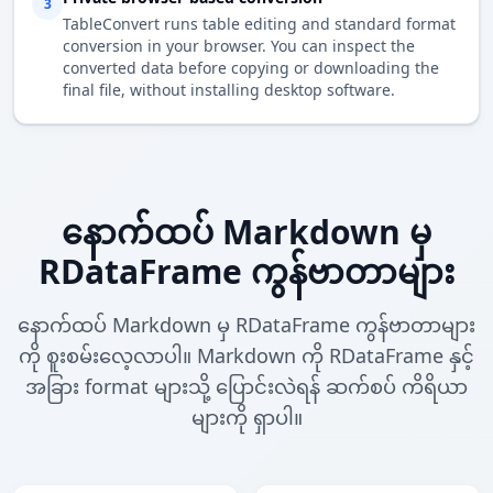
3
TableConvert runs table editing and standard format
conversion in your browser. You can inspect the
converted data before copying or downloading the
final file, without installing desktop software.
နောက်ထပ် Markdown မှ
RDataFrame ကွန်ဗာတာများ
နောက်ထပ် Markdown မှ RDataFrame ကွန်ဗာတာများ
ကို စူးစမ်းလေ့လာပါ။ Markdown ကို RDataFrame နှင့်
အခြား format များသို့ ပြောင်းလဲရန် ဆက်စပ် ကိရိယာ
များကို ရှာပါ။