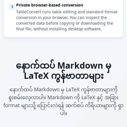
Private browser-based conversion
3
TableConvert runs table editing and standard format
conversion in your browser. You can inspect the
converted data before copying or downloading the
final file, without installing desktop software.
နောက်ထပ် Markdown မှ
LaTeX ကွန်ဗာတာများ
နောက်ထပ် Markdown မှ LaTeX ကွန်ဗာတာများကို
စူးစမ်းလေ့လာပါ။ Markdown ကို LaTeX နှင့် အခြား
format များသို့ ပြောင်းလဲရန် ဆက်စပ် ကိရိယာများကို ရှာ
ပါ။