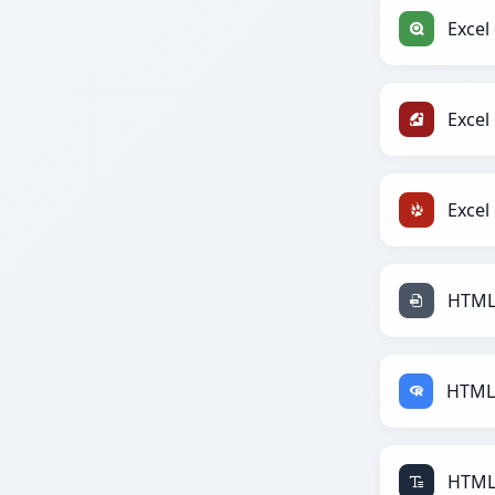
Excel 
Excel
Excel 
HTML 
HTML 