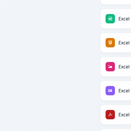
Excel 
Excel
Excel 
Excel
Excel