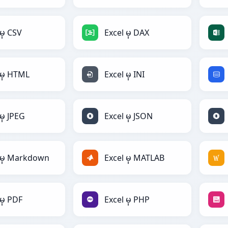
မှ CSV
Excel မှ DAX
 မှ HTML
Excel မှ INI
မှ JPEG
Excel မှ JSON
 မှ Markdown
Excel မှ MATLAB
 မှ PDF
Excel မှ PHP