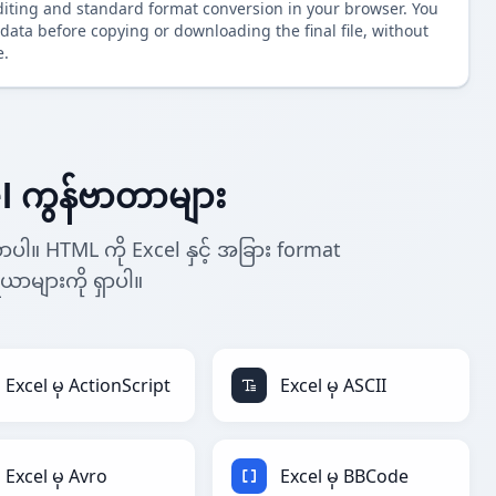
diting and standard format conversion in your browser. You
data before copying or downloading the final file, without
e.
l ကွန်ဗာတာများ
ပါ။ HTML ကို Excel နှင့် အခြား format
ိယာများကို ရှာပါ။
Excel မှ ActionScript
Excel မှ ASCII
Excel မှ Avro
Excel မှ BBCode