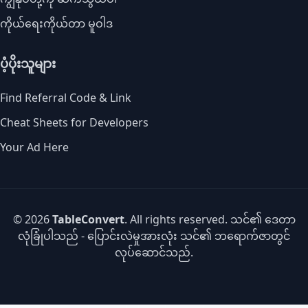
ကိုယ်ရေးကိုယ်တာ မူဝါဒ
ပံ့ပိုးသူများ
Find Referral Code & Link
Cheat Sheets for Developers
Your Ad Here
© 2026
TableConvert
. All rights reserved. သင်၏ ဒေတာ
လုံခြုံပါသည် - ပြောင်းလဲမှုအားလုံး သင်၏ ဘရောက်ဇာတွင်
လုပ်ဆောင်သည်.