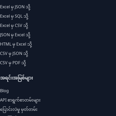
Excel မှ JSON သို့
Excel မှ SQL သို့
Excel မှ CSV သို့
JSON မှ Excel သို့
HTML မှ Excel သို့
CSV မှ JSON သို့
CSV မှ PDF သို့
အရင်းအမြစ်များ
Blog
API စာရွက်စာတမ်းများ
ပြောင်းလဲမှု မှတ်တမ်း