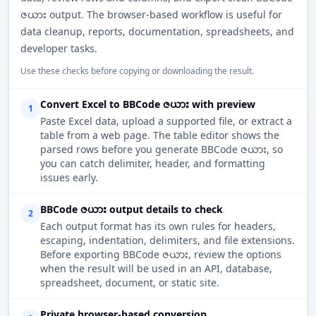
ဇယား output. The browser-based workflow is useful for
data cleanup, reports, documentation, spreadsheets, and
developer tasks.
Use these checks before copying or downloading the result.
Convert Excel to BBCode ဇယား with preview
1
Paste Excel data, upload a supported file, or extract a
table from a web page. The table editor shows the
parsed rows before you generate BBCode ဇယား, so
you can catch delimiter, header, and formatting
issues early.
BBCode ဇယား output details to check
2
Each output format has its own rules for headers,
escaping, indentation, delimiters, and file extensions.
Before exporting BBCode ဇယား, review the options
when the result will be used in an API, database,
spreadsheet, document, or static site.
Private browser-based conversion