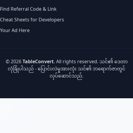
Find Referral Code & Link
Cheat Sheets for Developers
Your Ad Here
© 2026
TableConvert
. All rights reserved. သင်၏ ဒေတာ
လုံခြုံပါသည် - ပြောင်းလဲမှုအားလုံး သင်၏ ဘရောက်ဇာတွင်
လုပ်ဆောင်သည်.