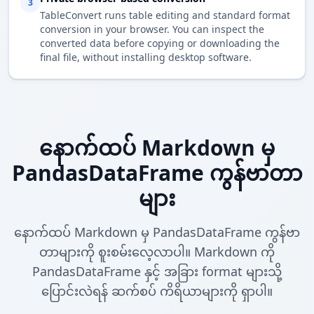
3
TableConvert runs table editing and standard format
conversion in your browser. You can inspect the
converted data before copying or downloading the
final file, without installing desktop software.
နောက်ထပ် Markdown မှ
PandasDataFrame ကွန်ဗာတာ
များ
နောက်ထပ် Markdown မှ PandasDataFrame ကွန်ဗာ
တာများကို စူးစမ်းလေ့လာပါ။ Markdown ကို
PandasDataFrame နှင့် အခြား format များသို့
ပြောင်းလဲရန် ဆက်စပ် ကိရိယာများကို ရှာပါ။