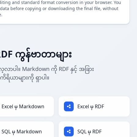
diting and standard format conversion in your browser. You
data before copying or downloading the final file, without
e.
DF ကွန်ဗာတာများ
ေ့လာပါ။ Markdown ကို RDF နှင့် အခြား
 ကိရိယာများကို ရှာပါ။
Excel မှ Markdown
Excel မှ RDF
SQL မှ Markdown
SQL မှ RDF