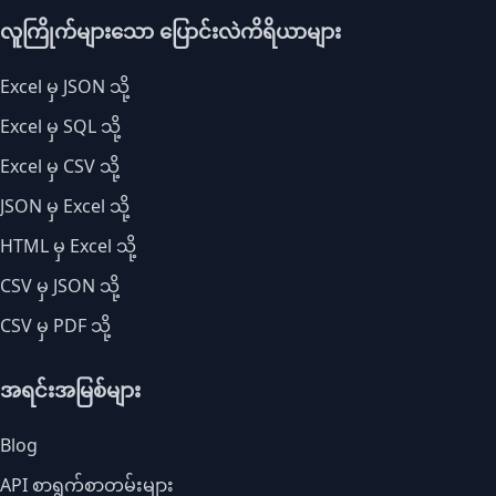
လူကြိုက်များသော ပြောင်းလဲကိရိယာများ
Excel မှ JSON သို့
Excel မှ SQL သို့
Excel မှ CSV သို့
JSON မှ Excel သို့
HTML မှ Excel သို့
CSV မှ JSON သို့
CSV မှ PDF သို့
အရင်းအမြစ်များ
Blog
API စာရွက်စာတမ်းများ