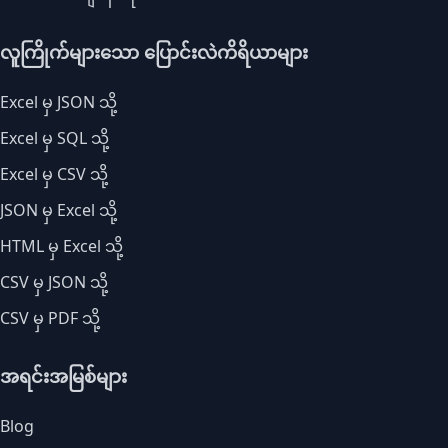
လူကြိုက်များသော ပြောင်းလဲကိရိယာများ
Excel မှ JSON သို့
Excel မှ SQL သို့
Excel မှ CSV သို့
JSON မှ Excel သို့
HTML မှ Excel သို့
CSV မှ JSON သို့
CSV မှ PDF သို့
အရင်းအမြစ်များ
Blog