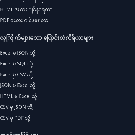
HTML ဇယား ဂျင်နရေတာ
PDF ဇယား ဂျင်နရေတာ
လူကြိုက်များသော ပြောင်းလဲကိရိယာများ
Excel မှ JSON သို့
Excel မှ SQL သို့
Excel မှ CSV သို့
JSON မှ Excel သို့
HTML မှ Excel သို့
CSV မှ JSON သို့
CSV မှ PDF သို့