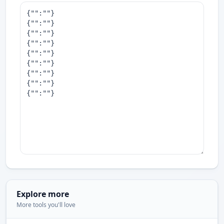
Explore more
More tools you'll love