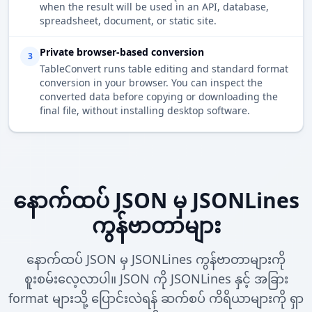
when the result will be used in an API, database,
spreadsheet, document, or static site.
Private browser-based conversion
3
TableConvert runs table editing and standard format
conversion in your browser. You can inspect the
converted data before copying or downloading the
final file, without installing desktop software.
နောက်ထပ် JSON မှ JSONLines
ကွန်ဗာတာများ
နောက်ထပ် JSON မှ JSONLines ကွန်ဗာတာများကို
စူးစမ်းလေ့လာပါ။ JSON ကို JSONLines နှင့် အခြား
format များသို့ ပြောင်းလဲရန် ဆက်စပ် ကိရိယာများကို ရှာ