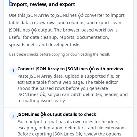
Import, review, and export
Use this JSON Array to JSONLines ပုံစံ converter to import
table data, review rows and columns, and export clean
JSONLines ပုံစံ output. The browser-based workflow is
useful for data cleanup, reports, documentation,
spreadsheets, and developer tasks.
Use these checks before copying or downloading the result.
Convert JSON Array to JSONLines ပုံစံ with preview
1
Paste JSON Array data, upload a supported file, or
extract a table from a web page. The table editor
shows the parsed rows before you generate
JSONLines ပုံစံ, so you can catch delimiter, header, and
formatting issues early.
JSONLines ပုံစံ output details to check
2
Each output format has its own rules for headers,
escaping, indentation, delimiters, and file extensions.
Before exporting JSONLines ပုံစံ, review the options