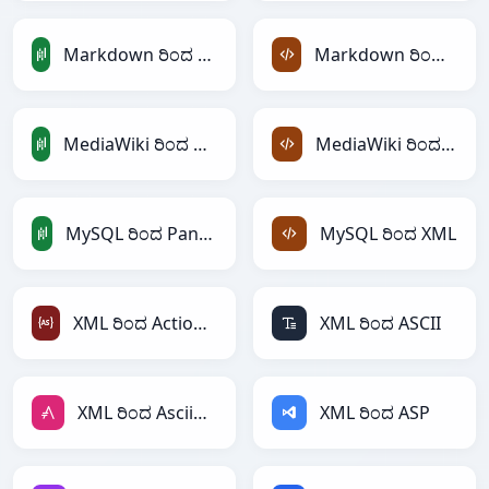
Markdown ರಿಂದ PandasDataFrame
Markdown ರಿಂದ XML
MediaWiki ರಿಂದ PandasDataFrame
MediaWiki ರಿಂದ XML
MySQL ರಿಂದ PandasDataFrame
MySQL ರಿಂದ XML
XML ರಿಂದ ActionScript
XML ರಿಂದ ASCII
XML ರಿಂದ AsciiDoc
XML ರಿಂದ ASP