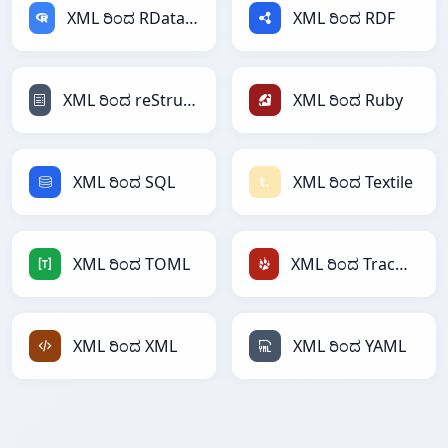
XML ರಿಂದ RDataFrame
XML ರಿಂದ RDF
XML ರಿಂದ reStructuredText
XML ರಿಂದ Ruby
XML ರಿಂದ SQL
XML ರಿಂದ Textile
XML ರಿಂದ TOML
XML ರಿಂದ TracWiki
XML ರಿಂದ XML
XML ರಿಂದ YAML