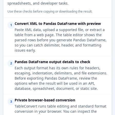
spreadsheets, and developer tasks.
Use these checks before copying or downloading the result.
Convert XML to Pandas DataFrame with preview
1
Paste XML data, upload a supported file, or extract a
table from a web page. The table editor shows the
parsed rows before you generate Pandas DataFrame,
so you can catch delimiter, header, and formatting
issues early.
Pandas DataFrame output details to check
2
Each output format has its own rules for headers,
escaping, indentation, delimiters, and file extensions.
Before exporting Pandas DataFrame, review the
options when the result will be used in an API,
database, spreadsheet, document, or static site.
Private browser-based conversion
3
TableConvert runs table editing and standard format
conversion in your browser. You can inspect the