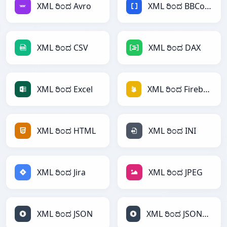
XML ರಿಂದ Avro
XML ರಿಂದ BBCode
XML ರಿಂದ CSV
XML ರಿಂದ DAX
XML ರಿಂದ Excel
XML ರಿಂದ Firebase
XML ರಿಂದ HTML
XML ರಿಂದ INI
XML ರಿಂದ Jira
XML ರಿಂದ JPEG
XML ರಿಂದ JSON
XML ರಿಂದ JSONLines