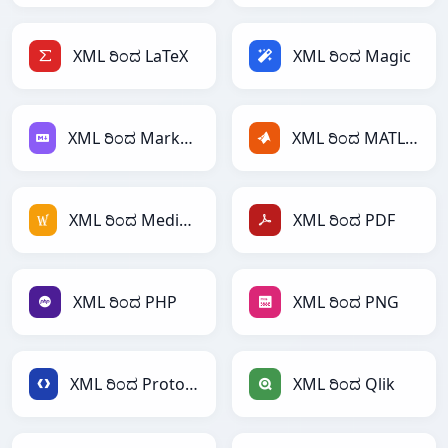
XML ರಿಂದ LaTeX
XML ರಿಂದ Magic
XML ರಿಂದ Markdown
XML ರಿಂದ MATLAB
XML ರಿಂದ MediaWiki
XML ರಿಂದ PDF
XML ರಿಂದ PHP
XML ರಿಂದ PNG
XML ರಿಂದ Protobuf
XML ರಿಂದ Qlik