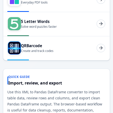
Everyday PDF tools
5 Letter Words
Solve word puzzles faster
QRBarcode
Create and track codes
QUICK GUIDE
Import, review, and export
Use this XML to Pandas DataFrame converter to import
table data, review rows and columns, and export clean
Pandas DataFrame output. The browser-based workflow
is useful for data cleanup, reports, documentation,