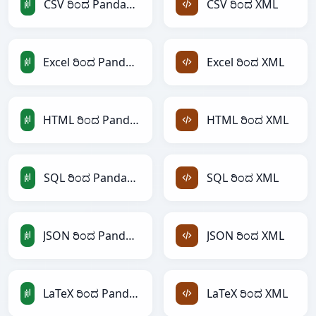
CSV ರಿಂದ PandasDataFrame
CSV ರಿಂದ XML
Excel ರಿಂದ PandasDataFrame
Excel ರಿಂದ XML
HTML ರಿಂದ PandasDataFrame
HTML ರಿಂದ XML
SQL ರಿಂದ PandasDataFrame
SQL ರಿಂದ XML
JSON ರಿಂದ PandasDataFrame
JSON ರಿಂದ XML
LaTeX ರಿಂದ PandasDataFrame
LaTeX ರಿಂದ XML