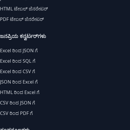
HTML ಟೇಬಲ್ ಜೆನರೇಟರ್
PDF ಟೇಬಲ್ ಜೆನರೇಟರ್
ಜನಪ್ರಿಯ ಕನ್ವರ್ಟರ್‌ಗಳು
Excel ರಿಂದ JSON ಗೆ
Excel ರಿಂದ SQL ಗೆ
Excel ರಿಂದ CSV ಗೆ
JSON ರಿಂದ Excel ಗೆ
HTML ರಿಂದ Excel ಗೆ
CSV ರಿಂದ JSON ಗೆ
CSV ರಿಂದ PDF ಗೆ