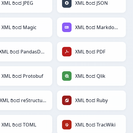
XML ರಿಂದ JPEG
XML ರಿಂದ JSON
XML ರಿಂದ Magic
XML ರಿಂದ Markdown
XML ರಿಂದ PandasDataFrame
XML ರಿಂದ PDF
XML ರಿಂದ Protobuf
XML ರಿಂದ Qlik
XML ರಿಂದ reStructuredText
XML ರಿಂದ Ruby
XML ರಿಂದ TOML
XML ರಿಂದ TracWiki