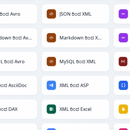
ರಿಂದ Avro
JSON ರಿಂದ XML
Markdown ರಿಂದ Avro
Markdown ರಿಂದ XML
 ರಿಂದ Avro
MySQL ರಿಂದ XML
ಿಂದ AsciiDoc
XML ರಿಂದ ASP
ಿಂದ DAX
XML ರಿಂದ Excel