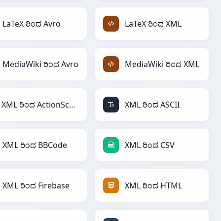
LaTeX ರಿಂದ Avro
LaTeX ರಿಂದ XML
MediaWiki ರಿಂದ Avro
MediaWiki ರಿಂದ XML
XML ರಿಂದ ActionScript
XML ರಿಂದ ASCII
XML ರಿಂದ BBCode
XML ರಿಂದ CSV
XML ರಿಂದ Firebase
XML ರಿಂದ HTML