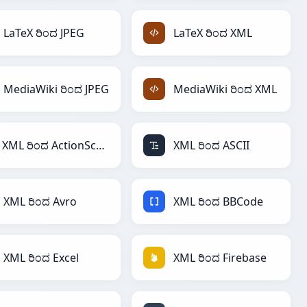
LaTeX ರಿಂದ JPEG
LaTeX ರಿಂದ XML
MediaWiki ರಿಂದ JPEG
MediaWiki ರಿಂದ XML
XML ರಿಂದ ActionScript
XML ರಿಂದ ASCII
XML ರಿಂದ Avro
XML ರಿಂದ BBCode
XML ರಿಂದ Excel
XML ರಿಂದ Firebase