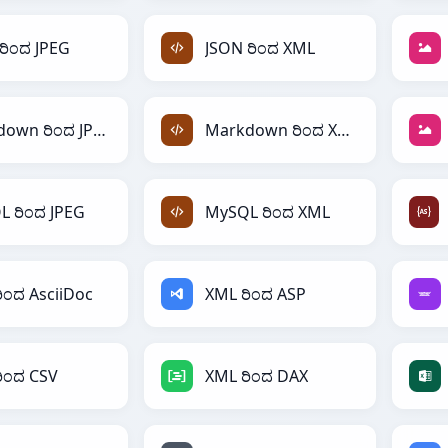
ರಿಂದ JPEG
JSON ರಿಂದ XML
Markdown ರಿಂದ JPEG
Markdown ರಿಂದ XML
 ರಿಂದ JPEG
MySQL ರಿಂದ XML
ಿಂದ AsciiDoc
XML ರಿಂದ ASP
ಿಂದ CSV
XML ರಿಂದ DAX