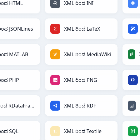
ರಿಂದ HTML
XML ರಿಂದ INI
ಿಂದ JSONLines
XML ರಿಂದ LaTeX
ರಿಂದ MATLAB
XML ರಿಂದ MediaWiki
ರಿಂದ PHP
XML ರಿಂದ PNG
XML ರಿಂದ RDataFrame
XML ರಿಂದ RDF
ಿಂದ SQL
XML ರಿಂದ Textile