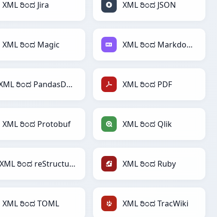
XML ರಿಂದ Jira
XML ರಿಂದ JSON
XML ರಿಂದ Magic
XML ರಿಂದ Markdown
XML ರಿಂದ PandasDataFrame
XML ರಿಂದ PDF
XML ರಿಂದ Protobuf
XML ರಿಂದ Qlik
XML ರಿಂದ reStructuredText
XML ರಿಂದ Ruby
XML ರಿಂದ TOML
XML ರಿಂದ TracWiki