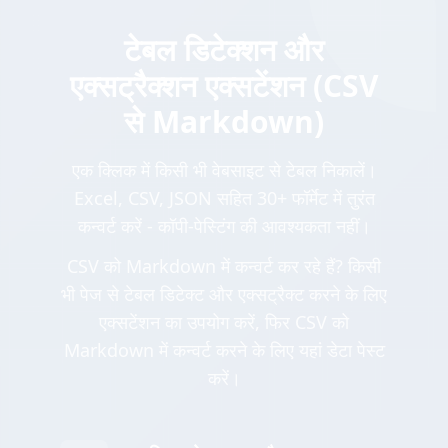
टेबल डिटेक्शन और
एक्सट्रैक्शन एक्सटेंशन (CSV
से Markdown)
एक क्लिक में किसी भी वेबसाइट से टेबल निकालें।
Excel, CSV, JSON सहित 30+ फॉर्मेट में तुरंत
कन्वर्ट करें - कॉपी-पेस्टिंग की आवश्यकता नहीं।
CSV को Markdown में कन्वर्ट कर रहे हैं? किसी
भी पेज से टेबल डिटेक्ट और एक्सट्रैक्ट करने के लिए
एक्सटेंशन का उपयोग करें, फिर CSV को
Markdown में कन्वर्ट करने के लिए यहां डेटा पेस्ट
करें।