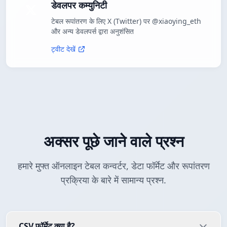
डेवलपर कम्युनिटी
टेबल रूपांतरण के लिए X (Twitter) पर @xiaoying_eth
और अन्य डेवलपर्स द्वारा अनुशंसित
ट्वीट देखें
अक्सर पूछे जाने वाले प्रश्न
हमारे मुफ्त ऑनलाइन टेबल कन्वर्टर, डेटा फॉर्मेट और रूपांतरण
प्रक्रिया के बारे में सामान्य प्रश्न.
CSV फॉर्मेट क्या है?