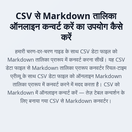
CSV से Markdown तालिका
ऑनलाइन कन्वर्ट करें का उपयोग कैसे
करें
हमारी चरण-दर-चरण गाइड के साथ CSV डेटा फाइल को
Markdown तालिका प्रारूप में कनवर्ट करना सीखें। यह CSV
डेटा फाइल से Markdown तालिका प्रारूप कनवर्टर रियल-टाइम
प्रीव्यू के साथ CSV डेटा फाइल को ऑनलाइन Markdown
तालिका प्रारूप में कनवर्ट करने में मदद करता है। CSV को
Markdown में ऑनलाइन कन्वर्ट करें — तेज़ टेबल कन्वर्शन के
लिए बनाया गया CSV से Markdown कनवर्टर।