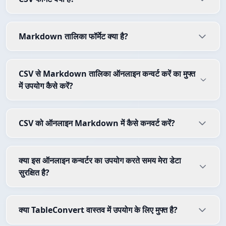
Markdown तालिका फॉर्मेट क्या है?
CSV से Markdown तालिका ऑनलाइन कन्वर्ट करें का मुफ्त
में उपयोग कैसे करें?
CSV को ऑनलाइन Markdown में कैसे कनवर्ट करें?
क्या इस ऑनलाइन कन्वर्टर का उपयोग करते समय मेरा डेटा
सुरक्षित है?
क्या TableConvert वास्तव में उपयोग के लिए मुफ्त है?