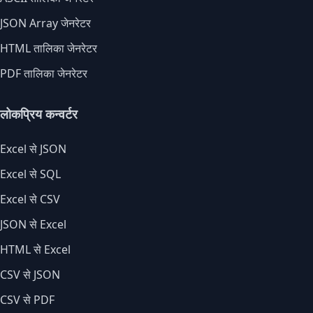
JSON Array जेनरेटर
HTML तालिका जेनरेटर
PDF तालिका जेनरेटर
लोकप्रिय कन्वर्टर
Excel से JSON
Excel से SQL
Excel से CSV
JSON से Excel
HTML से Excel
CSV से JSON
CSV से PDF