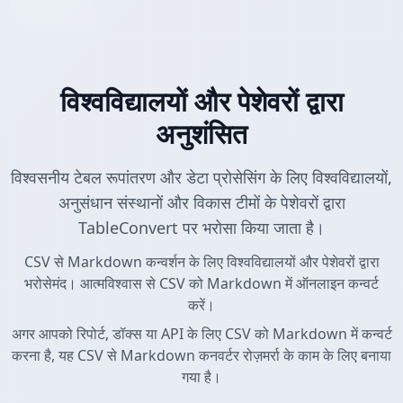
विश्वविद्यालयों और पेशेवरों द्वारा
अनुशंसित
विश्वसनीय टेबल रूपांतरण और डेटा प्रोसेसिंग के लिए विश्वविद्यालयों,
अनुसंधान संस्थानों और विकास टीमों के पेशेवरों द्वारा
TableConvert पर भरोसा किया जाता है।
CSV से Markdown कन्वर्शन के लिए विश्वविद्यालयों और पेशेवरों द्वारा
भरोसेमंद। आत्मविश्वास से CSV को Markdown में ऑनलाइन कन्वर्ट
करें।
अगर आपको रिपोर्ट, डॉक्स या API के लिए CSV को Markdown में कन्वर्ट
करना है, यह CSV से Markdown कनवर्टर रोज़मर्रा के काम के लिए बनाया
गया है।