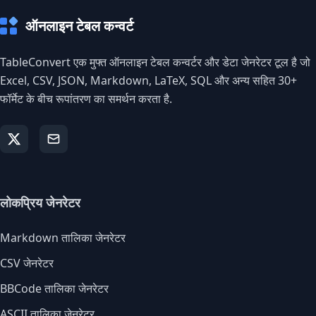
ऑनलाइन टेबल कन्वर्ट
TableConvert एक मुफ्त ऑनलाइन टेबल कन्वर्टर और डेटा जेनरेटर टूल है जो
Excel, CSV, JSON, Markdown, LaTeX, SQL और अन्य सहित 30+
फॉर्मेट के बीच रूपांतरण का समर्थन करता है.
लोकप्रिय जेनरेटर
Markdown तालिका जेनरेटर
CSV जेनरेटर
BBCode तालिका जेनरेटर
ASCII तालिका जेनरेटर