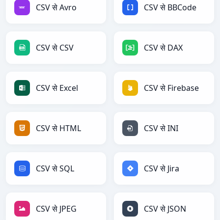
CSV से Avro
CSV से BBCode
CSV से CSV
CSV से DAX
CSV से Excel
CSV से Firebase
CSV से HTML
CSV से INI
CSV से SQL
CSV से Jira
CSV से JPEG
CSV से JSON