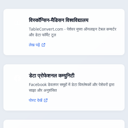
विस्कॉन्सिन-मैडिसन विश्वविद्यालय
TableConvert.com - पेशेवर मुफ्त ऑनलाइन टेबल कन्वर्टर
और डेटा फॉर्मेट टूल
लेख पढ़ें
डेटा प्रोफेशनल कम्युनिटी
Facebook डेवलपर समूहों में डेटा विश्लेषकों और पेशेवरों द्वारा
साझा और अनुशंसित
पोस्ट देखें