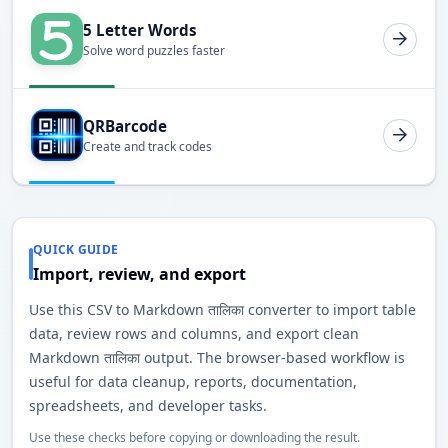
5 Letter Words
Solve word puzzles faster
QRBarcode
Create and track codes
QUICK GUIDE
Import, review, and export
Use this CSV to Markdown तालिका converter to import table
data, review rows and columns, and export clean
Markdown तालिका output. The browser-based workflow is
useful for data cleanup, reports, documentation,
spreadsheets, and developer tasks.
Use these checks before copying or downloading the result.