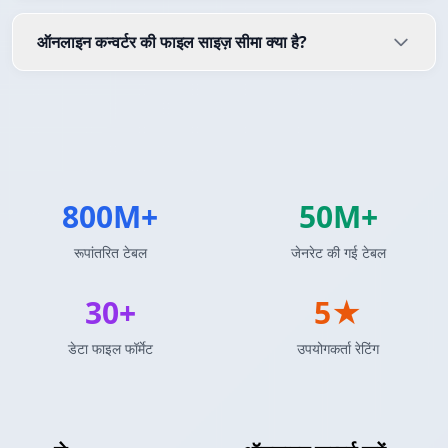
ऑनलाइन कन्वर्टर की फाइल साइज़ सीमा क्या है?
800M+
50M+
रूपांतरित टेबल
जेनरेट की गई टेबल
30+
5★
डेटा फाइल फॉर्मेट
उपयोगकर्ता रेटिंग