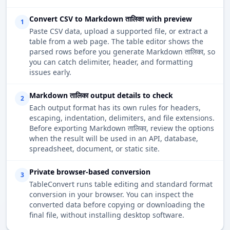
Convert CSV to Markdown तालिका with preview
1
Paste CSV data, upload a supported file, or extract a
table from a web page. The table editor shows the
parsed rows before you generate Markdown तालिका, so
you can catch delimiter, header, and formatting
issues early.
Markdown तालिका output details to check
2
Each output format has its own rules for headers,
escaping, indentation, delimiters, and file extensions.
Before exporting Markdown तालिका, review the options
when the result will be used in an API, database,
spreadsheet, document, or static site.
Private browser-based conversion
3
TableConvert runs table editing and standard format
conversion in your browser. You can inspect the
converted data before copying or downloading the
final file, without installing desktop software.