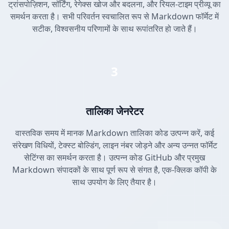
ट्रांसपोज़िशन, सॉर्टिंग, रेगेक्स खोज और बदलना, और रियल-टाइम प्रीव्यू का
समर्थन करता है। सभी परिवर्तन स्वचालित रूप से Markdown फॉर्मेट में
सटीक, विश्वसनीय परिणामों के साथ रूपांतरित हो जाते हैं।
3
तालिका जेनरेटर
वास्तविक समय में मानक Markdown तालिका कोड उत्पन्न करें, कई
संरेखण विधियों, टेक्स्ट बोल्डिंग, लाइन नंबर जोड़ने और अन्य उन्नत फॉर्मेट
सेटिंग्स का समर्थन करता है। उत्पन्न कोड GitHub और प्रमुख
Markdown संपादकों के साथ पूर्ण रूप से संगत है, एक-क्लिक कॉपी के
साथ उपयोग के लिए तैयार है।