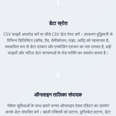
1
डेटा स्रोत
CSV फाइलें अपलोड करें या सीधे CSV डेटा पेस्ट करें। उपकरण बुद्धिमानी से
विभिन्न डिलिमिटर (कॉमा, टैब, सेमीकोलन, पाइप, आदि) को पहचानता है,
स्वचालित रूप से डेटा प्रकार और एन्कोडिंग प्रारूप का पता लगाता है, बड़ी
फाइलों और जटिल डेटा संरचनाओं के तेज़ पार्सिंग का समर्थन करता है।
2
ऑनलाइन तालिका संपादक
पेशेवर सुविधाओं के साथ हमारे उन्नत ऑनलाइन टेबल एडिटर का उपयोग
करके डेटा संपादित करें। खाली पंक्तियों को हटाना, डुप्लिकेट हटाना, डेटा