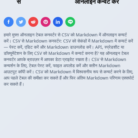
CSV
से
Markdown तालिका
ऑनलाइन कन्वर्ट करें
हमारे मुफ्त ऑनलाइन टेबल कनवर्टर से CSV को Markdown में ऑनलाइन कन्वर्ट
करें। CSV से Markdown कनवर्टर: CSV को सेकंडों में Markdown में कन्वर्ट करें
— पेस्ट करें, एडिट करें और Markdown डाउनलोड करें। API, स्प्रेडशीट या
डॉक्यूमेंटेशन के लिए CSV को Markdown में कन्वर्ट करना है? यह ऑनलाइन टेबल
कनवर्टर आपके ब्राउज़र में आपका डेटा प्राइवेट रखता है। CSV से Markdown
कन्वर्शन के लिए, टेबल पेस्ट करें, फाइल अपलोड करें और क्लीन Markdown
आउटपुट कॉपी करें। CSV को Markdown में विश्वसनीय रूप से कन्वर्ट करने के लिए,
आप पहले टेबल की समीक्षा कर सकते हैं और फिर अंतिम Markdown परिणाम एक्सपोर्ट
कर सकते हैं।