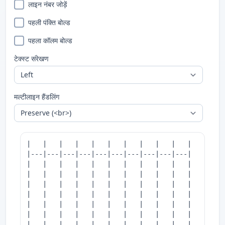
लाइन नंबर जोड़ें
पहली पंक्ति बोल्ड
पहला कॉलम बोल्ड
टेक्स्ट संरेखण
मल्टीलाइन हैंडलिंग