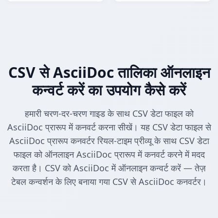
CSV से AsciiDoc तालिका ऑनलाइन
कन्वर्ट करें का उपयोग कैसे करें
हमारी चरण-दर-चरण गाइड के साथ CSV डेटा फाइल को
AsciiDoc प्रारूप में कनवर्ट करना सीखें। यह CSV डेटा फाइल से
AsciiDoc प्रारूप कनवर्टर रियल-टाइम प्रीव्यू के साथ CSV डेटा
फाइल को ऑनलाइन AsciiDoc प्रारूप में कनवर्ट करने में मदद
करता है। CSV को AsciiDoc में ऑनलाइन कन्वर्ट करें — तेज़
टेबल कन्वर्शन के लिए बनाया गया CSV से AsciiDoc कनवर्टर।