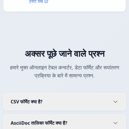
ट्वीट देखें
अक्सर पूछे जाने वाले प्रश्न
हमारे मुफ्त ऑनलाइन टेबल कन्वर्टर, डेटा फॉर्मेट और रूपांतरण
प्रक्रिया के बारे में सामान्य प्रश्न.
CSV फॉर्मेट क्या है?
AsciiDoc तालिका फॉर्मेट क्या है?