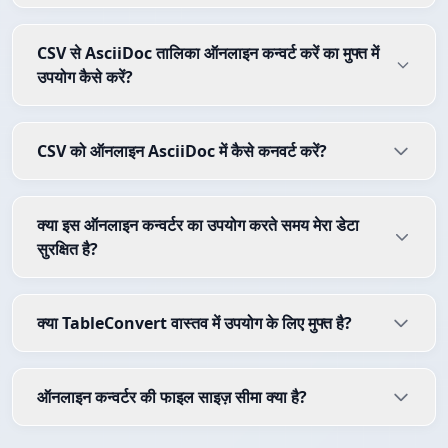
CSV से AsciiDoc तालिका ऑनलाइन कन्वर्ट करें का मुफ्त में
उपयोग कैसे करें?
CSV को ऑनलाइन AsciiDoc में कैसे कनवर्ट करें?
क्या इस ऑनलाइन कन्वर्टर का उपयोग करते समय मेरा डेटा
सुरक्षित है?
क्या TableConvert वास्तव में उपयोग के लिए मुफ्त है?
ऑनलाइन कन्वर्टर की फाइल साइज़ सीमा क्या है?