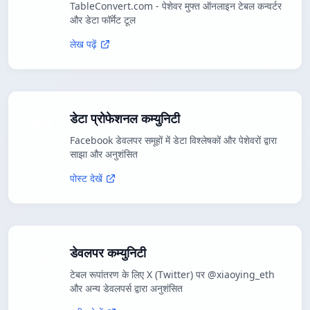
TableConvert.com - पेशेवर मुफ्त ऑनलाइन टेबल कन्वर्टर
और डेटा फॉर्मेट टूल
लेख पढ़ें
डेटा प्रोफेशनल कम्युनिटी
Facebook डेवलपर समूहों में डेटा विश्लेषकों और पेशेवरों द्वारा
साझा और अनुशंसित
पोस्ट देखें
डेवलपर कम्युनिटी
टेबल रूपांतरण के लिए X (Twitter) पर @xiaoying_eth
और अन्य डेवलपर्स द्वारा अनुशंसित