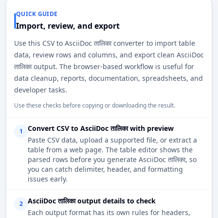
QUICK GUIDE
Import, review, and export
Use this CSV to AsciiDoc तालिका converter to import table
data, review rows and columns, and export clean AsciiDoc
तालिका output. The browser-based workflow is useful for
data cleanup, reports, documentation, spreadsheets, and
developer tasks.
Use these checks before copying or downloading the result.
Convert CSV to AsciiDoc तालिका with preview
1
Paste CSV data, upload a supported file, or extract a
table from a web page. The table editor shows the
parsed rows before you generate AsciiDoc तालिका, so
you can catch delimiter, header, and formatting
issues early.
AsciiDoc तालिका output details to check
2
Each output format has its own rules for headers,