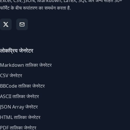
Excel, CSV, JSON, Markdown, LaTeX, SQL और अन्य सहित 30+
फॉर्मेट के बीच रूपांतरण का समर्थन करता है.
लोकप्रिय जेनरेटर
Markdown तालिका जेनरेटर
CSV जेनरेटर
BBCode तालिका जेनरेटर
ASCII तालिका जेनरेटर
JSON Array जेनरेटर
HTML तालिका जेनरेटर
PDF तालिका जेनरेटर