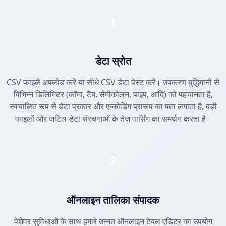
1
डेटा स्रोत
CSV फाइलें अपलोड करें या सीधे CSV डेटा पेस्ट करें। उपकरण बुद्धिमानी से
विभिन्न डिलिमिटर (कॉमा, टैब, सेमीकोलन, पाइप, आदि) को पहचानता है,
स्वचालित रूप से डेटा प्रकार और एन्कोडिंग प्रारूप का पता लगाता है, बड़ी
फाइलों और जटिल डेटा संरचनाओं के तेज़ पार्सिंग का समर्थन करता है।
2
ऑनलाइन तालिका संपादक
पेशेवर सुविधाओं के साथ हमारे उन्नत ऑनलाइन टेबल एडिटर का उपयोग