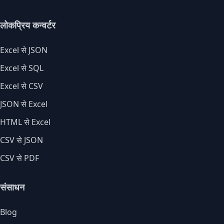
लोकप्रिय कन्वर्टर
Excel से JSON
Excel से SQL
Excel से CSV
JSON से Excel
HTML से Excel
CSV से JSON
CSV से PDF
संसाधन
Blog