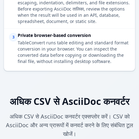
escaping, indentation, delimiters, and file extensions.
Before exporting AsciiDoc तालिका, review the options
when the result will be used in an API, database,
spreadsheet, document, or static site.
Private browser-based conversion
3
TableConvert runs table editing and standard format
conversion in your browser. You can inspect the
converted data before copying or downloading the
final file, without installing desktop software.
अधिक CSV से AsciiDoc कनवर्टर
अधिक CSV से AsciiDoc कनवर्टर एक्सप्लोर करें। CSV को
AsciiDoc और अन्य प्रारूपों में कनवर्ट करने के लिए संबंधित टूल
खोजें।