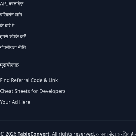
API दस्तावेज़
परिवर्तन लॉग
के बारे में
हमसे संपर्क करें
गोपनीयता नीति
प्रायोजक
Find Referral Code & Link
Cheat Sheets for Developers
Your Ad Here
© 2026
TableConvert
. All rights reserved. आपका डेटा सुरक्षित है -