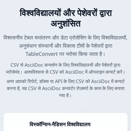
विश्वविद्यालयों और पेशेवरों द्वारा
अनुशंसित
विश्वसनीय टेबल रूपांतरण और डेटा प्रोसेसिंग के लिए विश्वविद्यालयों,
अनुसंधान संस्थानों और विकास टीमों के पेशेवरों द्वारा
TableConvert पर भरोसा किया जाता है।
CSV से AsciiDoc कन्वर्शन के लिए विश्वविद्यालयों और पेशेवरों द्वारा
भरोसेमंद। आत्मविश्वास से CSV को AsciiDoc में ऑनलाइन कन्वर्ट करें।
अगर आपको रिपोर्ट, डॉक्स या API के लिए CSV को AsciiDoc में कन्वर्ट
करना है, यह CSV से AsciiDoc कनवर्टर रोज़मर्रा के काम के लिए बनाया
गया है।
विस्कॉन्सिन-मैडिसन विश्वविद्यालय