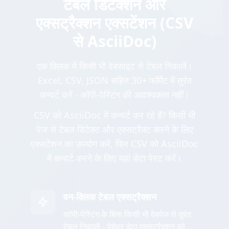
टेबल डिटेक्शन और
एक्सट्रैक्शन एक्सटेंशन (CSV
से AsciiDoc)
एक क्लिक में किसी भी वेबसाइट से टेबल निकालें।
Excel, CSV, JSON सहित 30+ फॉर्मेट में तुरंत
कन्वर्ट करें - कॉपी-पेस्टिंग की आवश्यकता नहीं।
CSV को AsciiDoc में कन्वर्ट कर रहे हैं? किसी भी
पेज से टेबल डिटेक्ट और एक्सट्रैक्ट करने के लिए
एक्सटेंशन का उपयोग करें, फिर CSV को AsciiDoc
में कन्वर्ट करने के लिए यहां डेटा पेस्ट करें।
वन-क्लिक टेबल एक्सट्रैक्शन
कॉपी-पेस्टिंग के बिना किसी भी वेबपेज से तुरंत
टेबल निकालें - पेशेवर डेटा एक्सट्रैक्शन को