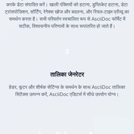
करके डेटा संपादित करें। खाली पंक्तियों को हटाना, डुप्लिकेट हटाना, डेटा
ट्रांसपोज़िशन, सॉर्टिंग, रेगेक्स खोज और बदलना, और रियल-टाइम प्रीव्यू का
समर्थन करता है। सभी परिवर्तन स्वचालित रूप से AsciiDoc फॉर्मेट में
सटीक, विश्वसनीय परिणामों के साथ रूपांतरित हो जाते हैं।
3
तालिका जेनरेटर
हेडर, फूटर और शीर्षक सेटिंग्स के समर्थन के साथ AsciiDoc तालिका
सिंटैक्स उत्पन्न करें, AsciiDoc एडिटर्स में सीधे उपयोग योग्य।