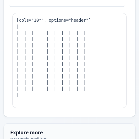
Explore more