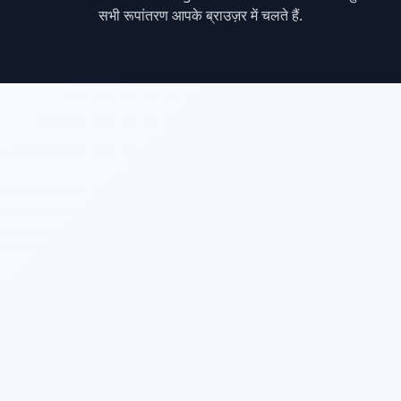
सभी रूपांतरण आपके ब्राउज़र में चलते हैं.