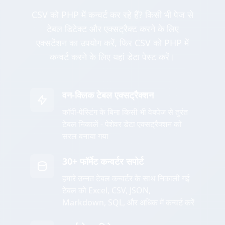
CSV को PHP में कन्वर्ट कर रहे हैं? किसी भी पेज से
टेबल डिटेक्ट और एक्सट्रैक्ट करने के लिए
एक्सटेंशन का उपयोग करें, फिर CSV को PHP में
कन्वर्ट करने के लिए यहां डेटा पेस्ट करें।
वन-क्लिक टेबल एक्सट्रैक्शन
कॉपी-पेस्टिंग के बिना किसी भी वेबपेज से तुरंत
टेबल निकालें - पेशेवर डेटा एक्सट्रैक्शन को
सरल बनाया गया
30+ फॉर्मेट कन्वर्टर सपोर्ट
हमारे उन्नत टेबल कन्वर्टर के साथ निकाली गई
टेबल को Excel, CSV, JSON,
Markdown, SQL, और अधिक में कन्वर्ट करें