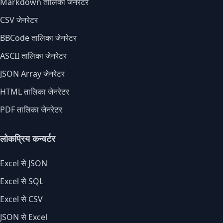
Markdown तालिका जेनरेटर
CSV जेनरेटर
BBCode तालिका जेनरेटर
ASCII तालिका जेनरेटर
JSON Array जेनरेटर
HTML तालिका जेनरेटर
PDF तालिका जेनरेटर
लोकप्रिय कन्वर्टर
Excel से JSON
Excel से SQL
Excel से CSV
JSON से Excel