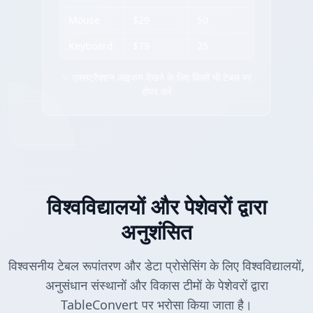
Mouse
$29
50
Keyboard
$79
25
✨ एक्सट्रैक्शन आइकन देखने के लिए किसी भी टेबल पर
होवर करें
विश्वविद्यालयों और पेशेवरों द्वारा
अनुशंसित
विश्वसनीय टेबल रूपांतरण और डेटा प्रोसेसिंग के लिए विश्वविद्यालयों,
अनुसंधान संस्थानों और विकास टीमों के पेशेवरों द्वारा
TableConvert पर भरोसा किया जाता है।