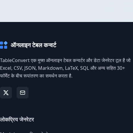
ऑनलाइन टेबल कन्वर्ट
TableConvert एक मुफ्त ऑनलाइन टेबल कन्वर्टर और डेटा जेनरेटर टूल है जो
Excel, CSV, JSON, Markdown, LaTeX, SQL और अन्य सहित 30+
फॉर्मेट के बीच रूपांतरण का समर्थन करता है.
लोकप्रिय जेनरेटर