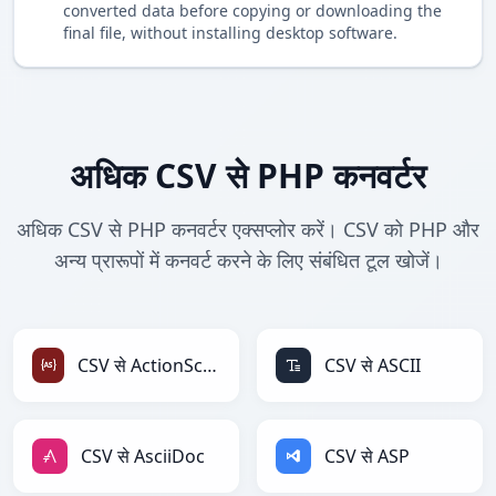
converted data before copying or downloading the
final file, without installing desktop software.
अधिक CSV से PHP कनवर्टर
अधिक CSV से PHP कनवर्टर एक्सप्लोर करें। CSV को PHP और
अन्य प्रारूपों में कनवर्ट करने के लिए संबंधित टूल खोजें।
CSV से ActionScript
CSV से ASCII
CSV से AsciiDoc
CSV से ASP