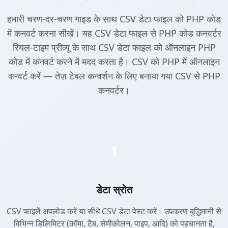
हमारी चरण-दर-चरण गाइड के साथ CSV डेटा फाइल को PHP कोड
में कनवर्ट करना सीखें। यह CSV डेटा फाइल से PHP कोड कनवर्टर
रियल-टाइम प्रीव्यू के साथ CSV डेटा फाइल को ऑनलाइन PHP
कोड में कनवर्ट करने में मदद करता है। CSV को PHP में ऑनलाइन
कन्वर्ट करें — तेज़ टेबल कन्वर्शन के लिए बनाया गया CSV से PHP
कनवर्टर।
1
डेटा स्रोत
CSV फाइलें अपलोड करें या सीधे CSV डेटा पेस्ट करें। उपकरण बुद्धिमानी से
विभिन्न डिलिमिटर (कॉमा, टैब, सेमीकोलन, पाइप, आदि) को पहचानता है,