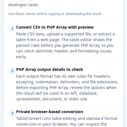
developer tasks.
Use these checks before copying or downloading the result.
Convert CSV to PHP Array with preview
1
Paste CSV data, upload a supported file, or extract a
table from a web page. The table editor shows the
parsed rows before you generate PHP Array, so you
can catch delimiter, header, and formatting issues
early.
PHP Array output details to check
2
Each output format has its own rules for headers,
escaping, indentation, delimiters, and file extensions.
Before exporting PHP Array, review the options when
the result will be used in an API, database,
spreadsheet, document, or static site.
Private browser-based conversion
3
TableConvert runs table editing and standard format
conversion in your browser. You can inspect the