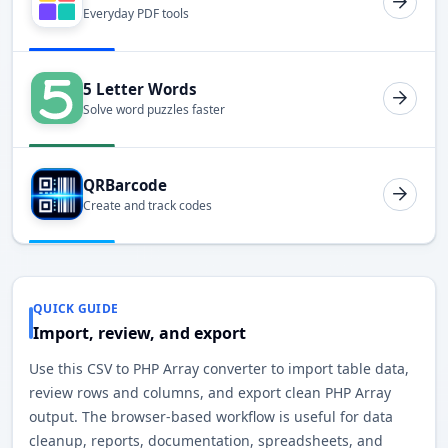
Everyday PDF tools
5 Letter Words
Solve word puzzles faster
QRBarcode
Create and track codes
QUICK GUIDE
Import, review, and export
Use this CSV to PHP Array converter to import table data,
review rows and columns, and export clean PHP Array
output. The browser-based workflow is useful for data
cleanup, reports, documentation, spreadsheets, and