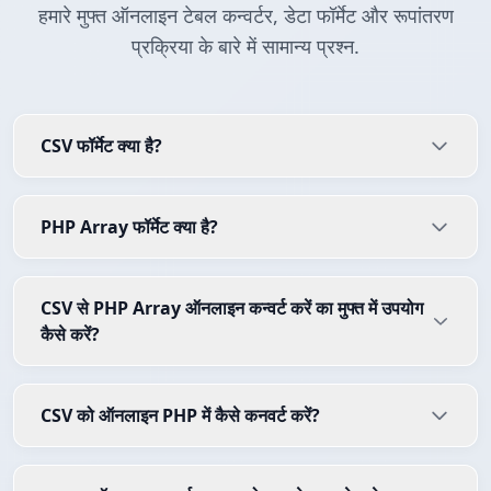
हमारे मुफ्त ऑनलाइन टेबल कन्वर्टर, डेटा फॉर्मेट और रूपांतरण
प्रक्रिया के बारे में सामान्य प्रश्न.
CSV फॉर्मेट क्या है?
PHP Array फॉर्मेट क्या है?
CSV से PHP Array ऑनलाइन कन्वर्ट करें का मुफ्त में उपयोग
कैसे करें?
CSV को ऑनलाइन PHP में कैसे कनवर्ट करें?