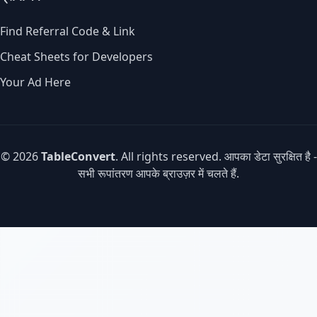
Find Referral Code & Link
Cheat Sheets for Developers
Your Ad Here
© 2026
TableConvert
. All rights reserved. आपका डेटा सुरक्षित है -
सभी रूपांतरण आपके ब्राउज़र में चलते हैं.