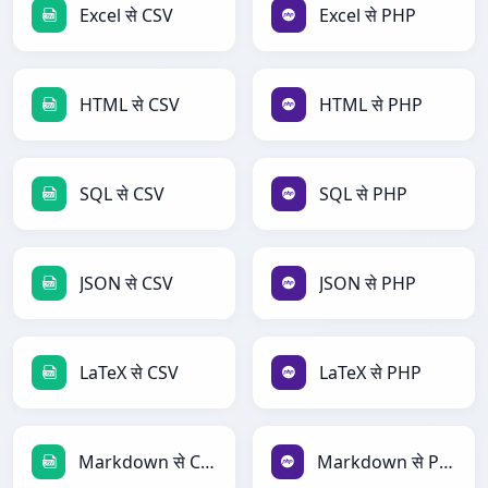
Excel से CSV
Excel से PHP
HTML से CSV
HTML से PHP
SQL से CSV
SQL से PHP
JSON से CSV
JSON से PHP
LaTeX से CSV
LaTeX से PHP
Markdown से CSV
Markdown से PHP