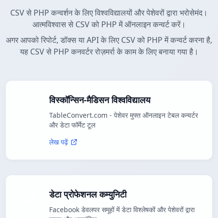
CSV से PHP कन्वर्शन के लिए विश्वविद्यालयों और पेशेवरों द्वारा भरोसेमंद।
आत्मविश्वास से CSV को PHP में ऑनलाइन कन्वर्ट करें।
अगर आपको रिपोर्ट, डॉक्स या API के लिए CSV को PHP में कन्वर्ट करना है,
यह CSV से PHP कनवर्टर रोज़मर्रा के काम के लिए बनाया गया है।
विस्कॉन्सिन-मैडिसन विश्वविद्यालय
TableConvert.com - पेशेवर मुफ्त ऑनलाइन टेबल कन्वर्टर
और डेटा फॉर्मेट टूल
लेख पढ़ें
डेटा प्रोफेशनल कम्युनिटी
Facebook डेवलपर समूहों में डेटा विश्लेषकों और पेशेवरों द्वारा