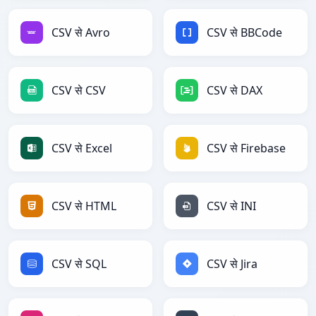
CSV से Avro
CSV से BBCode
CSV से CSV
CSV से DAX
CSV से Excel
CSV से Firebase
CSV से HTML
CSV से INI
CSV से SQL
CSV से Jira