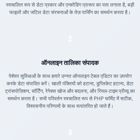
स्वचालित रूप से डेटा प्रकार और एन्कोडिंग प्रारूप का पता लगाता है, बड़ी
फाइलों और जटिल डेटा संरचनाओं के तेज़ पार्सिंग का समर्थन करता है।
2
ऑनलाइन तालिका संपादक
पेशेवर सुविधाओं के साथ हमारे उन्नत ऑनलाइन टेबल एडिटर का उपयोग
करके डेटा संपादित करें। खाली पंक्तियों को हटाना, डुप्लिकेट हटाना, डेटा
ट्रांसपोज़िशन, सॉर्टिंग, रेगेक्स खोज और बदलना, और रियल-टाइम प्रीव्यू का
समर्थन करता है। सभी परिवर्तन स्वचालित रूप से PHP फॉर्मेट में सटीक,
विश्वसनीय परिणामों के साथ रूपांतरित हो जाते हैं।
3