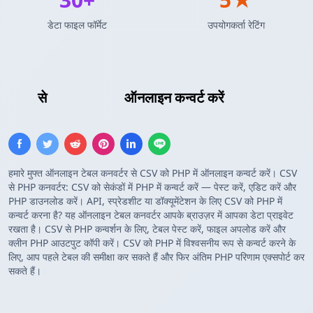
डेटा फाइल फॉर्मेट
उपयोगकर्ता रेटिंग
CSV
से
PHP Array
ऑनलाइन कन्वर्ट करें
हमारे मुफ्त ऑनलाइन टेबल कनवर्टर से CSV को PHP में ऑनलाइन कन्वर्ट करें। CSV
से PHP कनवर्टर: CSV को सेकंडों में PHP में कन्वर्ट करें — पेस्ट करें, एडिट करें और
PHP डाउनलोड करें। API, स्प्रेडशीट या डॉक्यूमेंटेशन के लिए CSV को PHP में
कन्वर्ट करना है? यह ऑनलाइन टेबल कनवर्टर आपके ब्राउज़र में आपका डेटा प्राइवेट
रखता है। CSV से PHP कन्वर्शन के लिए, टेबल पेस्ट करें, फाइल अपलोड करें और
क्लीन PHP आउटपुट कॉपी करें। CSV को PHP में विश्वसनीय रूप से कन्वर्ट करने के
लिए, आप पहले टेबल की समीक्षा कर सकते हैं और फिर अंतिम PHP परिणाम एक्सपोर्ट कर
सकते हैं।