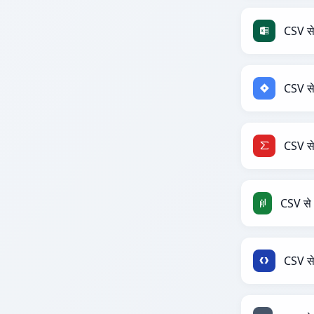
CSV से
CSV से
CSV स
CSV स