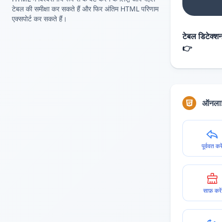
टेबल की समीक्षा कर सकते हैं और फिर अंतिम HTML परिणाम
एक्सपोर्ट कर सकते हैं।
टेबल डिटेक्शन
👉
ऑनलाइ
पूर्ववत करे
साफ़ करें