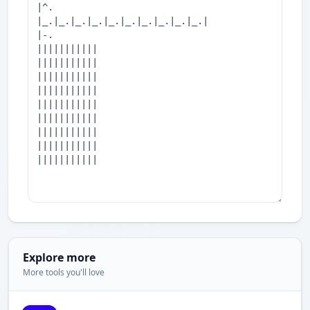
Explore more
More tools you'll love