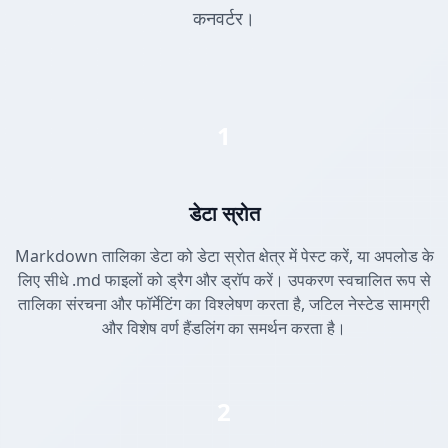
कनवर्टर।
1
डेटा स्रोत
Markdown तालिका डेटा को डेटा स्रोत क्षेत्र में पेस्ट करें, या अपलोड के
लिए सीधे .md फाइलों को ड्रैग और ड्रॉप करें। उपकरण स्वचालित रूप से
तालिका संरचना और फॉर्मेटिंग का विश्लेषण करता है, जटिल नेस्टेड सामग्री
और विशेष वर्ण हैंडलिंग का समर्थन करता है।
2