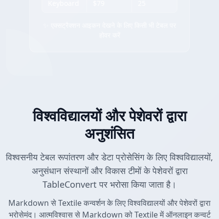
Keyboard
$79
25
✨ एक्सट्रैक्शन आइकन देखने के लिए किसी भी टेबल पर
होवर करें
विश्वविद्यालयों और पेशेवरों द्वारा
अनुशंसित
विश्वसनीय टेबल रूपांतरण और डेटा प्रोसेसिंग के लिए विश्वविद्यालयों,
अनुसंधान संस्थानों और विकास टीमों के पेशेवरों द्वारा
TableConvert पर भरोसा किया जाता है।
Markdown से Textile कन्वर्शन के लिए विश्वविद्यालयों और पेशेवरों द्वारा
भरोसेमंद। आत्मविश्वास से Markdown को Textile में ऑनलाइन कन्वर्ट