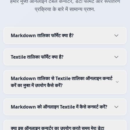
हमारे मुफ्त ऑनलाइन टेबल कन्वर्टर, डेटा फॉर्मेट और रूपांतरण
प्रक्रिया के बारे में सामान्य प्रश्न.
Markdown तालिका फॉर्मेट क्या है?
Textile तालिका फॉर्मेट क्या है?
Markdown तालिका से Textile तालिका ऑनलाइन कन्वर्ट
करें का मुफ्त में उपयोग कैसे करें?
Markdown को ऑनलाइन Textile में कैसे कनवर्ट करें?
क्या इस ऑनलाइन कन्वर्टर का उपयोग करते समय मेरा डेटा