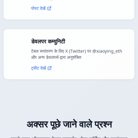
पोस्ट देखें
डेवलपर कम्युनिटी
टेबल रूपांतरण के लिए X (Twitter) पर @xiaoying_eth
और अन्य डेवलपर्स द्वारा अनुशंसित
ट्वीट देखें
अक्सर पूछे जाने वाले प्रश्न