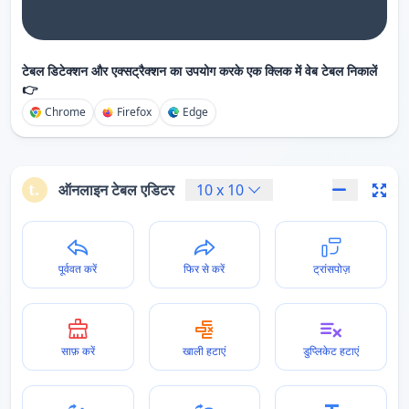
टेबल डिटेक्शन और एक्सट्रैक्शन का उपयोग करके एक क्लिक में वेब टेबल निकालें
👉
Chrome
Firefox
Edge
ऑनलाइन टेबल एडिटर
10
x
10
पूर्ववत करें
फिर से करें
ट्रांसपोज़
साफ़ करें
खाली हटाएं
डुप्लिकेट हटाएं