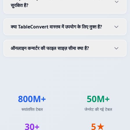
सुरक्षित है?
क्या TableConvert वास्तव में उपयोग के लिए मुफ्त है?
ऑनलाइन कन्वर्टर की फाइल साइज़ सीमा क्या है?
800M+
50M+
रूपांतरित टेबल
जेनरेट की गई टेबल
30+
5★