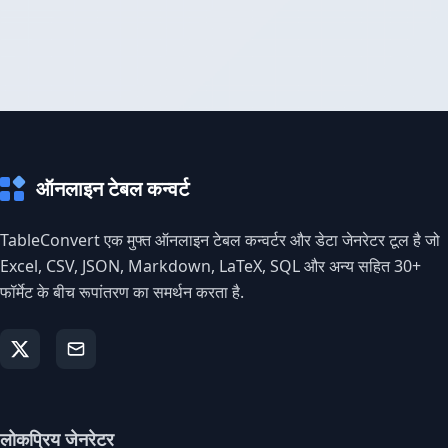
ऑनलाइन टेबल कन्वर्ट
TableConvert एक मुफ्त ऑनलाइन टेबल कन्वर्टर और डेटा जेनरेटर टूल है जो
Excel, CSV, JSON, Markdown, LaTeX, SQL और अन्य सहित 30+
फॉर्मेट के बीच रूपांतरण का समर्थन करता है.
लोकप्रिय जेनरेटर