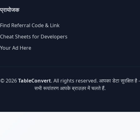
प्रायोजक
Find Referral Code & Link
Cheat Sheets for Developers
Your Ad Here
© 2026
TableConvert
. All rights reserved. आपका डेटा सुरक्षित है -
सभी रूपांतरण आपके ब्राउज़र में चलते हैं.