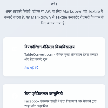
करें।
अगर आपको रिपोर्ट, डॉक्स या API के लिए Markdown को Textile में
कन्वर्ट करना है, यह Markdown से Textile कनवर्टर रोज़मर्रा के काम के
लिए बनाया गया है।
विस्कॉन्सिन-मैडिसन विश्वविद्यालय
TableConvert.com - पेशेवर मुफ्त ऑनलाइन टेबल कन्वर्टर
और डेटा फॉर्मेट टूल
लेख पढ़ें
डेटा प्रोफेशनल कम्युनिटी
Facebook डेवलपर समूहों में डेटा विश्लेषकों और पेशेवरों द्वारा
साझा और अनुशंसित