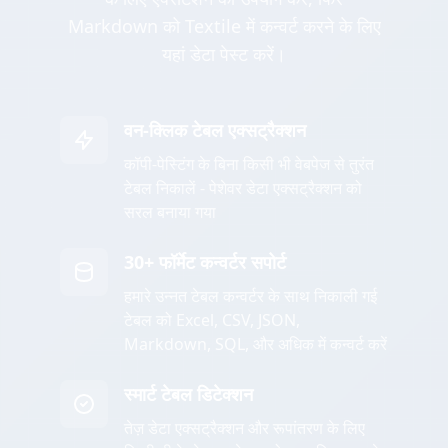
Markdown को Textile में कन्वर्ट करने के लिए
यहां डेटा पेस्ट करें।
वन-क्लिक टेबल एक्सट्रैक्शन
कॉपी-पेस्टिंग के बिना किसी भी वेबपेज से तुरंत
टेबल निकालें - पेशेवर डेटा एक्सट्रैक्शन को
सरल बनाया गया
30+ फॉर्मेट कन्वर्टर सपोर्ट
हमारे उन्नत टेबल कन्वर्टर के साथ निकाली गई
टेबल को Excel, CSV, JSON,
Markdown, SQL, और अधिक में कन्वर्ट करें
स्मार्ट टेबल डिटेक्शन
तेज़ डेटा एक्सट्रैक्शन और रूपांतरण के लिए