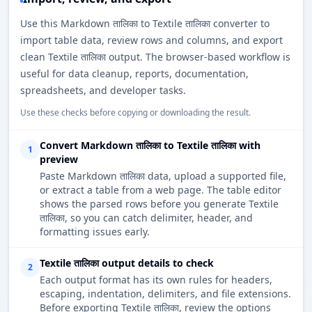
Use this Markdown तालिका to Textile तालिका converter to
import table data, review rows and columns, and export
clean Textile तालिका output. The browser-based workflow is
useful for data cleanup, reports, documentation,
spreadsheets, and developer tasks.
Use these checks before copying or downloading the result.
Convert Markdown तालिका to Textile तालिका with
1
preview
Paste Markdown तालिका data, upload a supported file,
or extract a table from a web page. The table editor
shows the parsed rows before you generate Textile
तालिका, so you can catch delimiter, header, and
formatting issues early.
Textile तालिका output details to check
2
Each output format has its own rules for headers,
escaping, indentation, delimiters, and file extensions.
Before exporting Textile तालिका, review the options