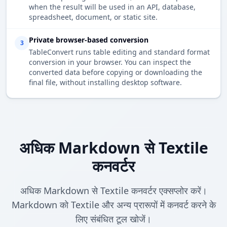
when the result will be used in an API, database,
spreadsheet, document, or static site.
Private browser-based conversion
3
TableConvert runs table editing and standard format
conversion in your browser. You can inspect the
converted data before copying or downloading the
final file, without installing desktop software.
अधिक Markdown से Textile
कनवर्टर
अधिक Markdown से Textile कनवर्टर एक्सप्लोर करें।
Markdown को Textile और अन्य प्रारूपों में कनवर्ट करने के
लिए संबंधित टूल खोजें।