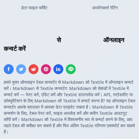
डेटा फाइल फॉर्मेट
उपयोगकर्ता रेटिंग
Markdown तालिका
से
Textile तालिका
ऑनलाइन
कन्वर्ट करें
हमारे मुफ्त ऑनलाइन टेबल कनवर्टर से Markdown को Textile में ऑनलाइन कन्वर्ट
करें। Markdown से Textile कनवर्टर: Markdown को सेकंडों में Textile में
कन्वर्ट करें — पेस्ट करें, एडिट करें और Textile डाउनलोड करें। API, स्प्रेडशीट या
डॉक्यूमेंटेशन के लिए Markdown को Textile में कन्वर्ट करना है? यह ऑनलाइन टेबल
कनवर्टर आपके ब्राउज़र में आपका डेटा प्राइवेट रखता है। Markdown से Textile
कन्वर्शन के लिए, टेबल पेस्ट करें, फाइल अपलोड करें और क्लीन Textile आउटपुट
कॉपी करें। Markdown को Textile में विश्वसनीय रूप से कन्वर्ट करने के लिए, आप
पहले टेबल की समीक्षा कर सकते हैं और फिर अंतिम Textile परिणाम एक्सपोर्ट कर सकते
हैं।