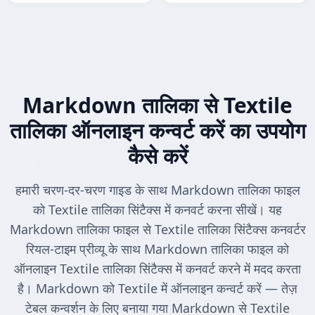
Markdown तालिका से Textile
तालिका ऑनलाइन कन्वर्ट करें का उपयोग
कैसे करें
हमारी चरण-दर-चरण गाइड के साथ Markdown तालिका फाइल
को Textile तालिका सिंटैक्स में कनवर्ट करना सीखें। यह
Markdown तालिका फाइल से Textile तालिका सिंटैक्स कनवर्टर
रियल-टाइम प्रीव्यू के साथ Markdown तालिका फाइल को
ऑनलाइन Textile तालिका सिंटैक्स में कनवर्ट करने में मदद करता
है। Markdown को Textile में ऑनलाइन कन्वर्ट करें — तेज़
टेबल कन्वर्शन के लिए बनाया गया Markdown से Textile