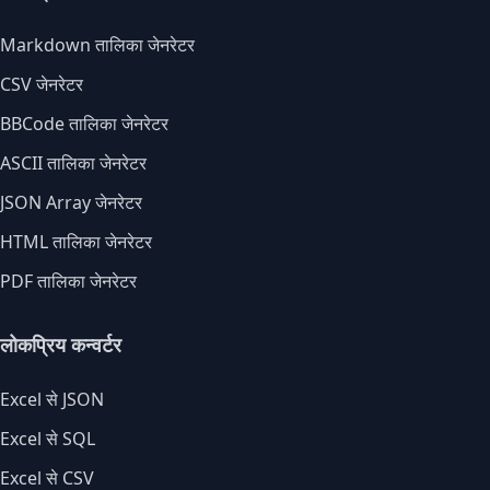
Markdown तालिका जेनरेटर
CSV जेनरेटर
BBCode तालिका जेनरेटर
ASCII तालिका जेनरेटर
JSON Array जेनरेटर
HTML तालिका जेनरेटर
PDF तालिका जेनरेटर
लोकप्रिय कन्वर्टर
Excel से JSON
Excel से SQL
Excel से CSV