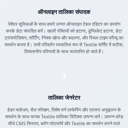
ऑनलाइन तालिका संपादक
पेशेवर सुविधाओं के साथ हमारे उन्नत ऑनलाइन टेबल एडिटर का उपयोग
करके डेटा संपादित करें। खाली पंक्तियों को हटाना, डुप्लिकेट हटाना, डेटा
ट्रांसपोज़िशन, सॉर्टिंग, रेगेक्स खोज और बदलना, और रियल-टाइम प्रीव्यू का
समर्थन करता है। सभी परिवर्तन स्वचालित रूप से Textile फॉर्मेट में सटीक,
विश्वसनीय परिणामों के साथ रूपांतरित हो जाते हैं।
3
तालिका जेनरेटर
हेडर मार्कअप, सेल संरेखण, विशेष वर्ण एस्केपिंग और प्रारूप अनुकूलन के
समर्थन के साथ मानक Textile तालिका सिंटैक्स उत्पन्न करें। उत्पन्न कोड
सीधे CMS सिस्टम, ब्लॉग प्लेटफॉर्म और Textile का समर्थन करने वाले