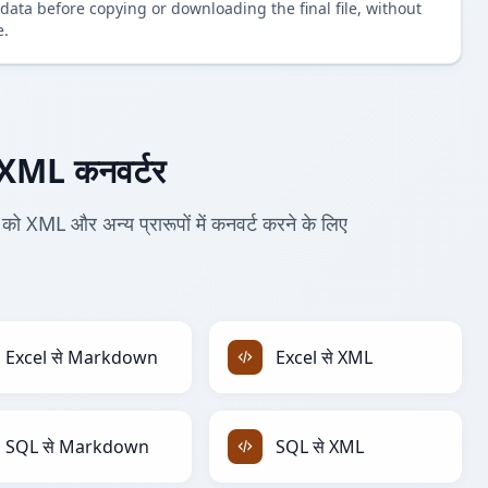
data before copying or downloading the final file, without
e.
ML कनवर्टर
ML और अन्य प्रारूपों में कनवर्ट करने के लिए
Excel से Markdown
Excel से XML
SQL से Markdown
SQL से XML